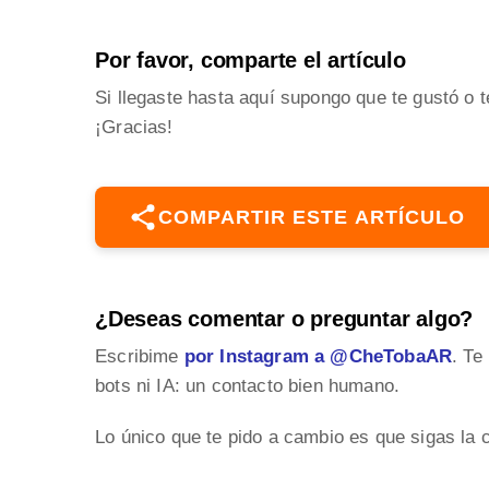
Por favor, comparte el artículo
Si llegaste hasta aquí supongo que te gustó o t
¡Gracias!
COMPARTIR ESTE ARTÍCULO
¿Deseas comentar o preguntar algo?
Escribime
por Instagram a @CheTobaAR
. Te
bots ni IA: un contacto bien humano.
Lo único que te pido a cambio es que sigas la 