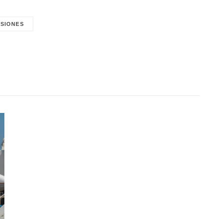
RSIONES