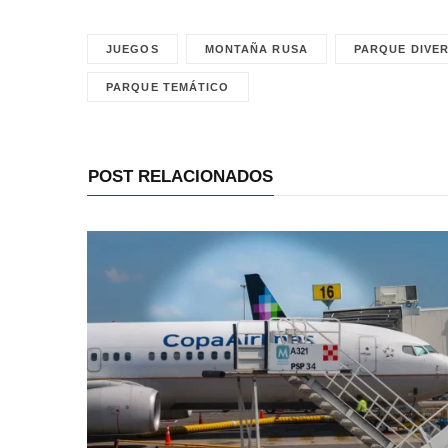
JUEGOS
MONTAÑA RUSA
PARQUE DIVE
PARQUE TEMÁTICO
POST RELACIONADOS