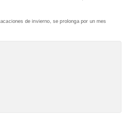
vacaciones de invierno, se prolonga por un mes