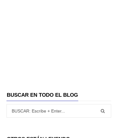
BUSCAR EN TODO EL BLOG
Búsqueda para: