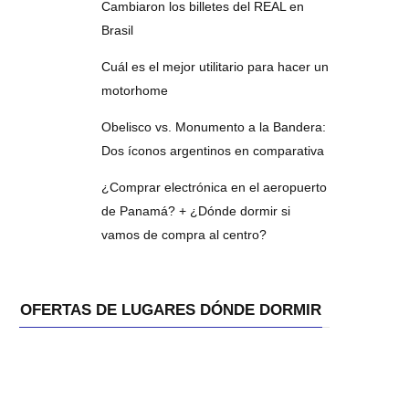
Cambiaron los billetes del REAL en
Brasil
Cuál es el mejor utilitario para hacer un
motorhome
Obelisco vs. Monumento a la Bandera:
Dos íconos argentinos en comparativa
¿Comprar electrónica en el aeropuerto
de Panamá? + ¿Dónde dormir si
vamos de compra al centro?
OFERTAS DE LUGARES DÓNDE DORMIR