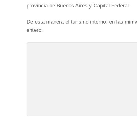
provincia de Buenos Aires y Capital Federal.
De esta manera el turismo interno, en las mini
entero.