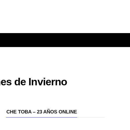
es de Invierno
CHE TOBA – 23 AÑOS ONLINE