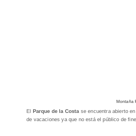
Montaña R
El
Parque de la Costa
se encuentra abierto en 
de vacaciones ya que no está el público de fi