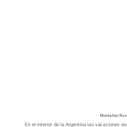
Montañas Rusa
En el interior de la Argentina las vacaciones es