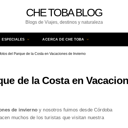
CHE TOBA BLOG
Blogs de Viajes, destinos y naturaleza
ESPECIALES
ACERCA DE CHE TOBA
fotos del Parque de la Costa en Vacaciones de Invierno
que de la Costa en Vacacion
ones de invierno
y nosotros fuimos desde Córdoba
acen muchos de los turistas que visitan nuestra