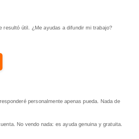
e resultó útil. ¿Me ayudas a difundir mi trabajo?
 responderé personalmente apenas pueda. Nada de
cuenta. No vendo nada: es ayuda genuina y gratuita.