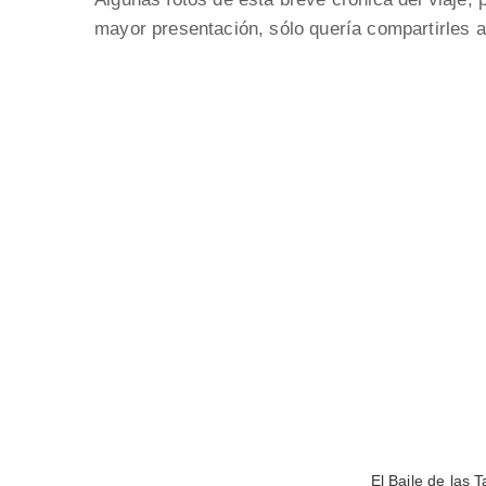
mayor presentación, sólo quería compartirles a
El Baile de las 