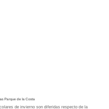
s Parque de la Costa
colares de invierno son diferidas respecto de la