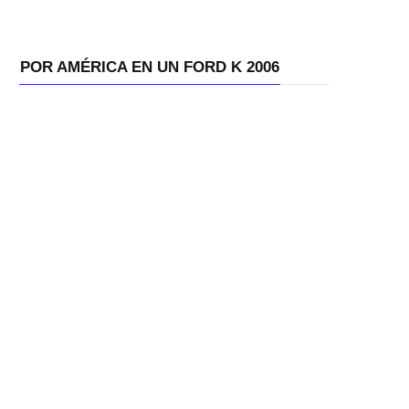
POR AMÉRICA EN UN FORD K 2006