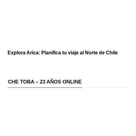
Explora Arica: Planifica tu viaje al Norte de Chile
CHE TOBA – 23 AÑOS ONLINE