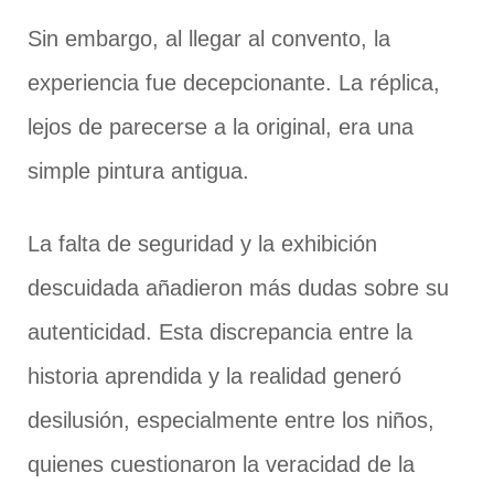
Sin embargo, al llegar al convento, la
experiencia fue decepcionante. La réplica,
lejos de parecerse a la original, era una
simple pintura antigua.
La falta de seguridad y la exhibición
descuidada añadieron más dudas sobre su
autenticidad. Esta discrepancia entre la
historia aprendida y la realidad generó
desilusión, especialmente entre los niños,
quienes cuestionaron la veracidad de la