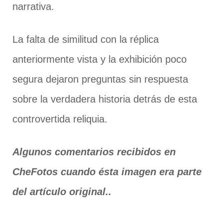
narrativa.
La falta de similitud con la réplica
anteriormente vista y la exhibición poco
segura dejaron preguntas sin respuesta
sobre la verdadera historia detrás de esta
controvertida reliquia.
Algunos comentarios recibidos en
CheFotos cuando ésta imagen era parte
del artículo original..