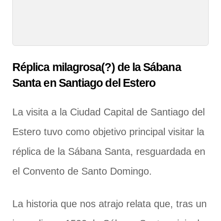
Réplica milagrosa(?) de la Sábana
Santa en Santiago del Estero
La visita a la Ciudad Capital de Santiago del
Estero tuvo como objetivo principal visitar la
réplica de la Sábana Santa, resguardada en
el Convento de Santo Domingo.
La historia que nos atrajo relata que, tras un