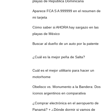
playas de República Dominicana
Aparece FCA S A 999999 en el resumen de
mi tarjeta
Cómo saber si AHORA hay sargazo en las
playas de México
Buscar al dueño de un auto por la patente
¿Cuál es la mejor peña de Salta?
Cuál es el mejor utilitario para hacer un
motorhome
Obelisco vs. Monumento a la Bandera: Dos
íconos argentinos en comparativa
¿Comprar electrónica en el aeropuerto de
Panamá? + ¿Dónde dormir si vamos de