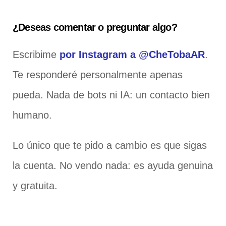
¿Deseas comentar o preguntar algo?
Escribime
por Instagram a @CheTobaAR
.
Te responderé personalmente apenas
pueda. Nada de bots ni IA: un contacto bien
humano.
Lo único que te pido a cambio es que sigas
la cuenta. No vendo nada: es ayuda genuina
y gratuita.