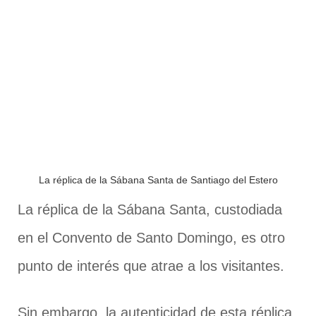
La réplica de la Sábana Santa de Santiago del Estero
La réplica de la Sábana Santa, custodiada
en el Convento de Santo Domingo, es otro
punto de interés que atrae a los visitantes.
Sin embargo, la autenticidad de esta réplica