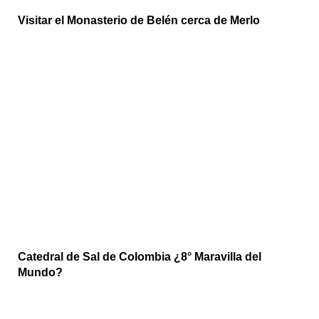
Visitar el Monasterio de Belén cerca de Merlo
Catedral de Sal de Colombia ¿8° Maravilla del
Mundo?