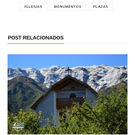
IGLESIAS
MONUMENTOS
PLAZAS
POST RELACIONADOS