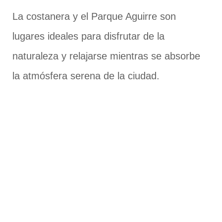
La costanera y el Parque Aguirre son
lugares ideales para disfrutar de la
naturaleza y relajarse mientras se absorbe
la atmósfera serena de la ciudad.