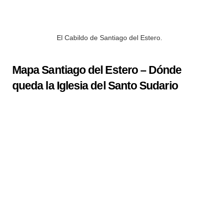
El Cabildo de Santiago del Estero.
Mapa Santiago del Estero – Dónde
queda la Iglesia del Santo Sudario