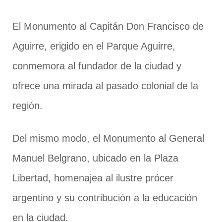
El Monumento al Capitán Don Francisco de
Aguirre, erigido en el Parque Aguirre,
conmemora al fundador de la ciudad y
ofrece una mirada al pasado colonial de la
región.
Del mismo modo, el Monumento al General
Manuel Belgrano, ubicado en la Plaza
Libertad, homenajea al ilustre prócer
argentino y su contribución a la educación
en la ciudad.