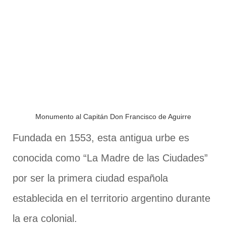
Monumento al Capitán Don Francisco de Aguirre
Fundada en 1553, esta antigua urbe es
conocida como “La Madre de las Ciudades”
por ser la primera ciudad española
establecida en el territorio argentino durante
la era colonial.