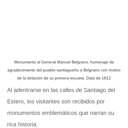
Monumento al General Manuel Belgrano, homenaje de
agradecimiento del pueblo santiagueño a Belgrano con motivo
de la dotación de su primera escuela. Data de 1812
Al adentrarse en las calles de Santiago del
Estero, los visitantes son recibidos por
monumentos emblemáticos que narran su
rica historia.