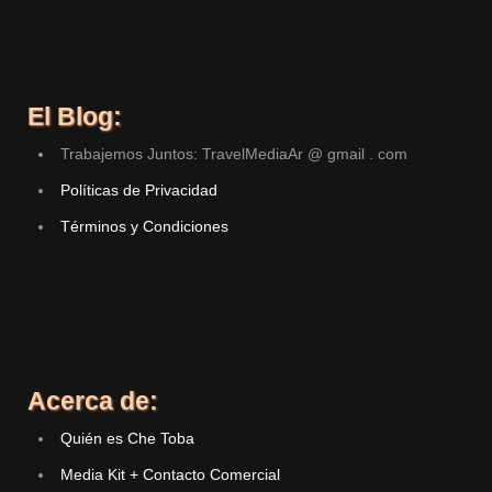
El Blog:
Trabajemos Juntos: TravelMediaAr @ gmail . com
Políticas de Privacidad
Términos y Condiciones
Acerca de:
Quién es Che Toba
Media Kit + Contacto Comercial