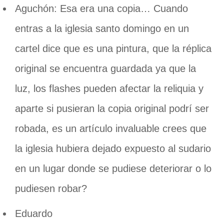
Aguchón: Esa era una copia… Cuando
entras a la iglesia santo domingo en un
cartel dice que es una pintura, que la réplica
original se encuentra guardada ya que la
luz, los flashes pueden afectar la reliquia y
aparte si pusieran la copia original podrí ser
robada, es un artículo invaluable crees que
la iglesia hubiera dejado expuesto al sudario
en un lugar donde se pudiese deteriorar o lo
pudiesen robar?
Eduardo