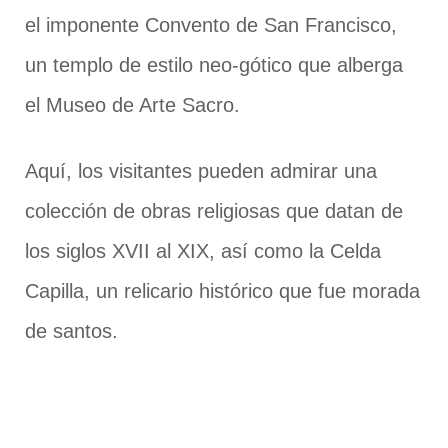
el imponente Convento de San Francisco,
un templo de estilo neo-gótico que alberga
el Museo de Arte Sacro.
Aquí, los visitantes pueden admirar una
colección de obras religiosas que datan de
los siglos XVII al XIX, así como la Celda
Capilla, un relicario histórico que fue morada
de santos.