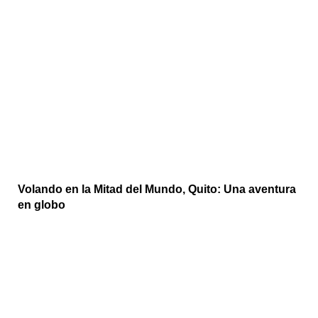
Volando en la Mitad del Mundo, Quito: Una aventura
en globo