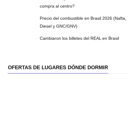
compra al centro?
Precio del combustible en Brasil 2026 (Nafta,
Diesel y GNC/GNV)
Cambiaron los billetes del REAL en Brasil
OFERTAS DE LUGARES DÓNDE DORMIR