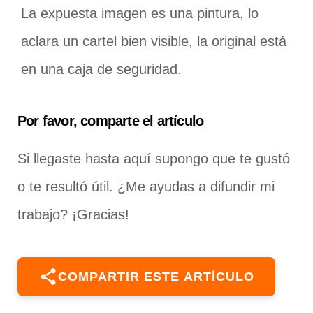
La expuesta imagen es una pintura, lo
aclara un cartel bien visible, la original está
en una caja de seguridad.
Por favor, comparte el artículo
Si llegaste hasta aquí supongo que te gustó
o te resultó útil. ¿Me ayudas a difundir mi
trabajo? ¡Gracias!
COMPARTIR ESTE ARTÍCULO