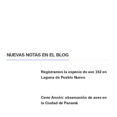
NUEVAS NOTAS EN EL BLOG
Registramos la especie de ave 152 en
Laguna de Pueblo Nuevo
Cerro Ancón: observación de aves en
la Ciudad de Panamá