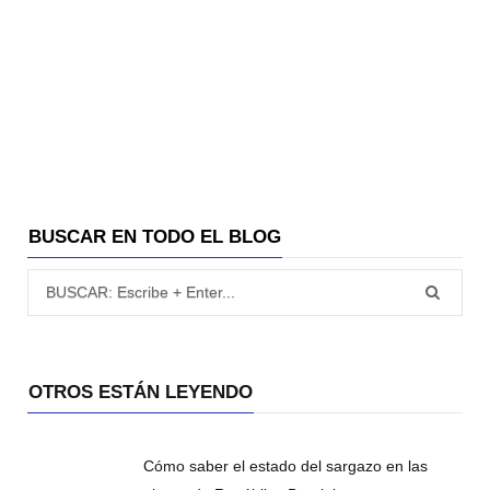
BUSCAR EN TODO EL BLOG
Búsqueda para:
OTROS ESTÁN LEYENDO
Cómo saber el estado del sargazo en las