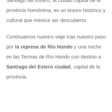
Santiago del Estero, la ciudad capital de la
provincia homónima, es un tesoro histórico y
cultural que merece ser descubierto.
Continuamos nuestro viaje tras nuestro paso
por
la represa de Río Hondo
y una noche
en las Termas de Río Hondo con destino a
Santiago del Estero ciudad
, capital de la
provincia.