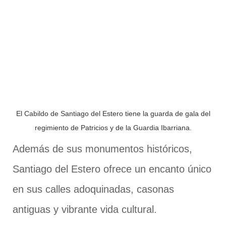
El Cabildo de Santiago del Estero tiene la guarda de gala del
regimiento de Patricios y de la Guardia Ibarriana.
Además de sus monumentos históricos,
Santiago del Estero ofrece un encanto único
en sus calles adoquinadas, casonas
antiguas y vibrante vida cultural.