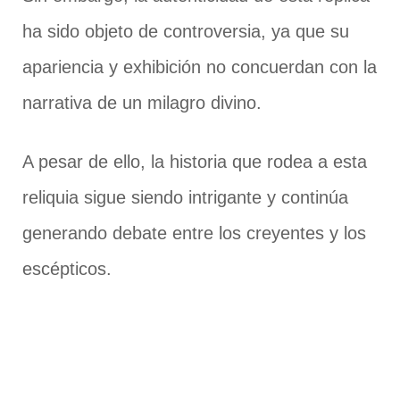
ha sido objeto de controversia, ya que su
apariencia y exhibición no concuerdan con la
narrativa de un milagro divino.
A pesar de ello, la historia que rodea a esta
reliquia sigue siendo intrigante y continúa
generando debate entre los creyentes y los
escépticos.