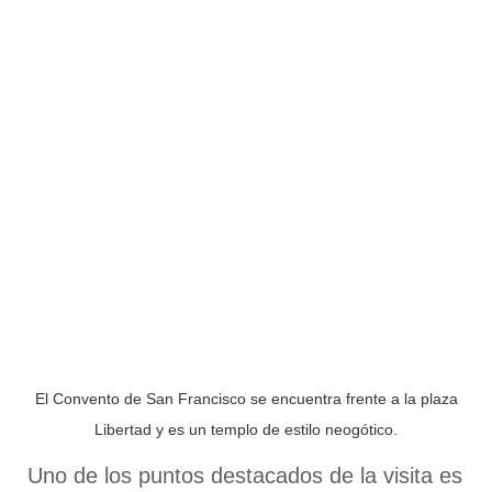
El Convento de San Francisco se encuentra frente a la plaza
Libertad y es un templo de estilo neogótico.
Uno de los puntos destacados de la visita es