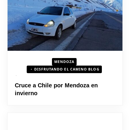
HOJEAD
MENDOZA
DISFRUTANDO EL CAMINO BLOG
Cruce a Chile por Mendoza en
invierno