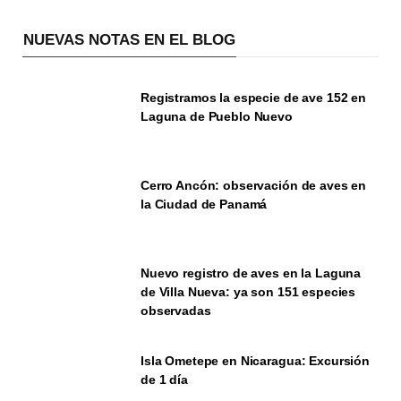
NUEVAS NOTAS EN EL BLOG
Registramos la especie de ave 152 en
Laguna de Pueblo Nuevo
Cerro Ancón: observación de aves en
la Ciudad de Panamá
Nuevo registro de aves en la Laguna
de Villa Nueva: ya son 151 especies
observadas
Isla Ometepe en Nicaragua: Excursión
de 1 día