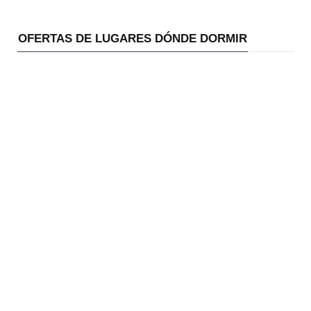
OFERTAS DE LUGARES DÓNDE DORMIR