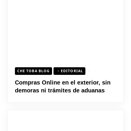
CHE TOBA BLOG
EDITORIAL
Compras Online en el exterior, sin
demoras ni trámites de aduanas