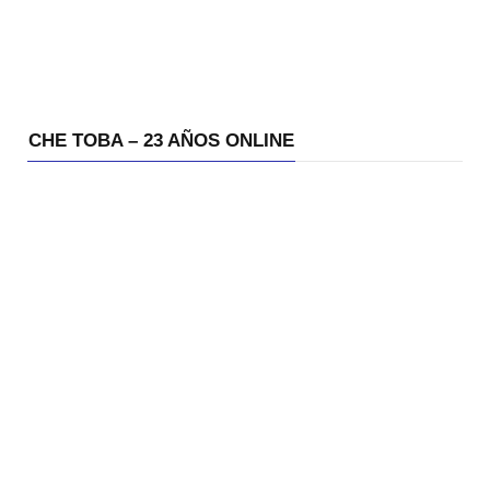
CHE TOBA – 23 AÑOS ONLINE