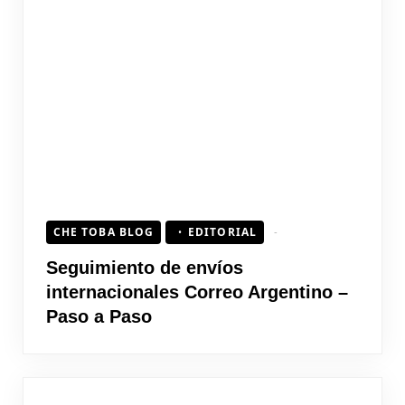
CHE TOBA BLOG
EDITORIAL
Seguimiento de envíos
internacionales Correo Argentino –
Paso a Paso