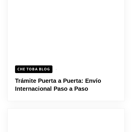
CHE TOBA BLOG
Trámite Puerta a Puerta: Envío
Internacional Paso a Paso