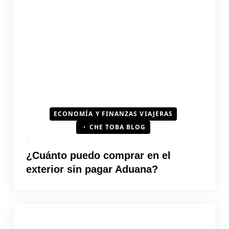
ECONOMÍA Y FINANZAS VIAJERAS
CHE TOBA BLOG
¿Cuánto puedo comprar en el
exterior sin pagar Aduana?