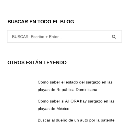
BUSCAR EN TODO EL BLOG
Búsqueda para:
OTROS ESTÁN LEYENDO
Cómo saber el estado del sargazo en las
playas de República Dominicana
Cómo saber si AHORA hay sargazo en las
playas de México
Buscar al dueño de un auto por la patente