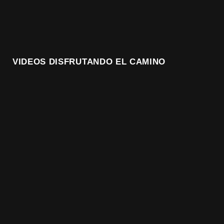
VIDEOS DISFRUTANDO EL CAMINO