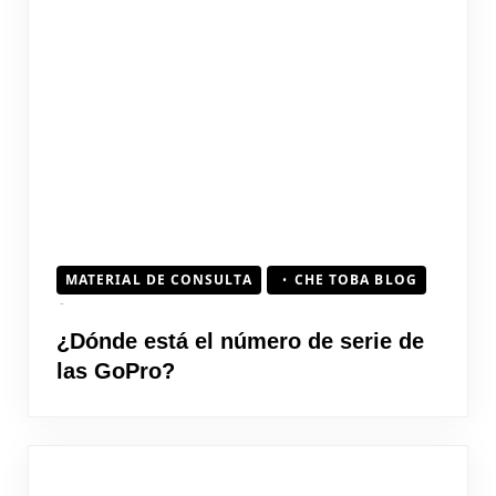
MATERIAL DE CONSULTA
CHE TOBA BLOG
¿Dónde está el número de serie de
las GoPro?