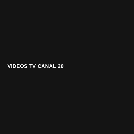
VIDEOS TV CANAL 20