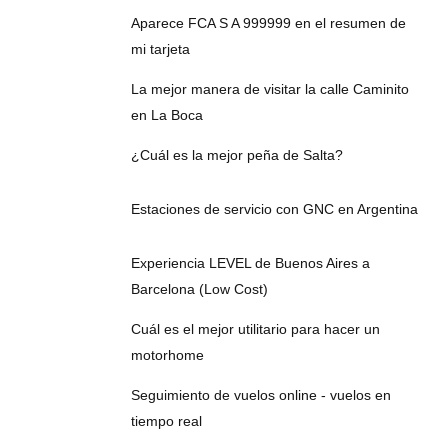
Aparece FCA S A 999999 en el resumen de
mi tarjeta
La mejor manera de visitar la calle Caminito
en La Boca
¿Cuál es la mejor peña de Salta?
Estaciones de servicio con GNC en Argentina
Experiencia LEVEL de Buenos Aires a
Barcelona (Low Cost)
Cuál es el mejor utilitario para hacer un
motorhome
Seguimiento de vuelos online - vuelos en
tiempo real