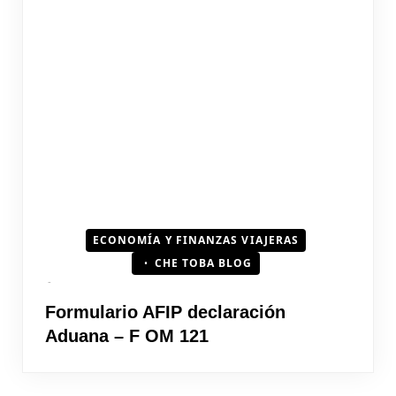
ECONOMÍA Y FINANZAS VIAJERAS
CHE TOBA BLOG
Formulario AFIP declaración
Aduana – F OM 121