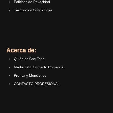
Políticas de Privacidad
Términos y Condiciones
Acerca de:
Quién es Che Toba
Media Kit + Contacto Comercial
Prensa y Menciones
CONTACTO PROFESIONAL