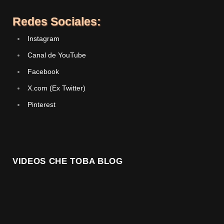
Redes Sociales:
Instagram
Canal de YouTube
Facebook
X.com (Ex Twitter)
Pinterest
VIDEOS CHE TOBA BLOG