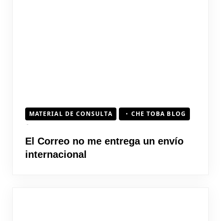
MATERIAL DE CONSULTA
CHE TOBA BLOG
El Correo no me entrega un envío
internacional