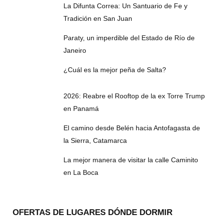
La Difunta Correa: Un Santuario de Fe y
Tradición en San Juan
Paraty, un imperdible del Estado de Río de
Janeiro
¿Cuál es la mejor peña de Salta?
2026: Reabre el Rooftop de la ex Torre Trump
en Panamá
El camino desde Belén hacia Antofagasta de
la Sierra, Catamarca
La mejor manera de visitar la calle Caminito
en La Boca
OFERTAS DE LUGARES DÓNDE DORMIR