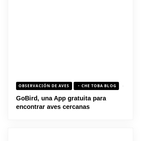
OBSERVACIÓN DE AVES
CHE TOBA BLOG
GoBird, una App gratuita para
encontrar aves cercanas