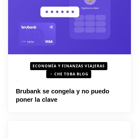
HOJEAD
ECONOMÍA Y FINANZAS VIAJERAS
CHE TOBA BLOG
Brubank se congela y no puedo
poner la clave