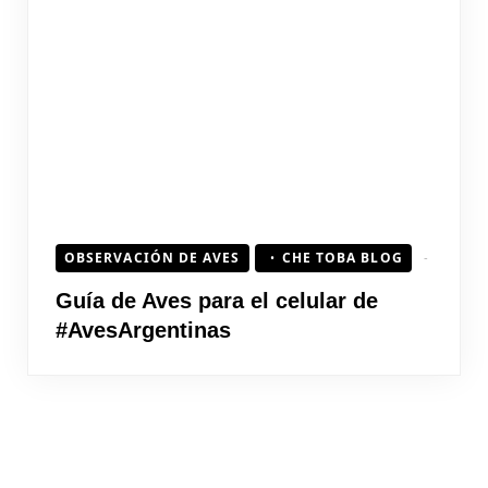
OBSERVACIÓN DE AVES
CHE TOBA BLOG
Guía de Aves para el celular de
#AvesArgentinas