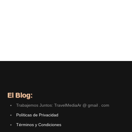
El Blog:
Trabajemos Juntos: TravelMediaAr @ gmail . com
Políticas de Privacidad
Términos y Condiciones