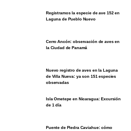
Registramos la especie de ave 152 en
Laguna de Pueblo Nuevo
Cerro Ancón: observación de aves en
la Ciudad de Panamá
Nuevo registro de aves en la Laguna
de Villa Nueva: ya son 151 especies
observadas
Isla Ometepe en Nicaragua: Excursión
de 1 día
Puente de Piedra Caviahue: cómo