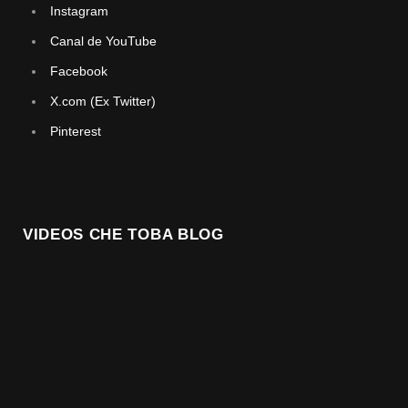
Instagram
Canal de YouTube
Facebook
X.com (Ex Twitter)
Pinterest
VIDEOS CHE TOBA BLOG