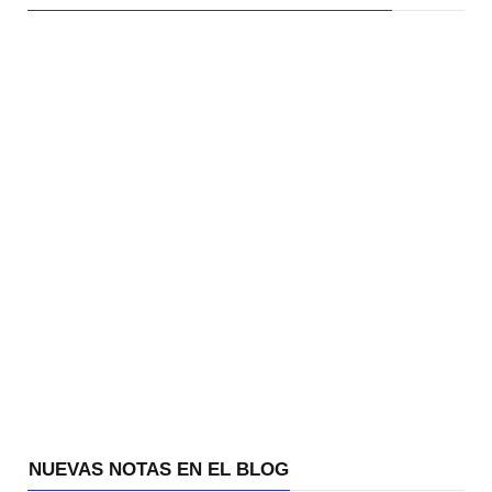
NUEVAS NOTAS EN EL BLOG