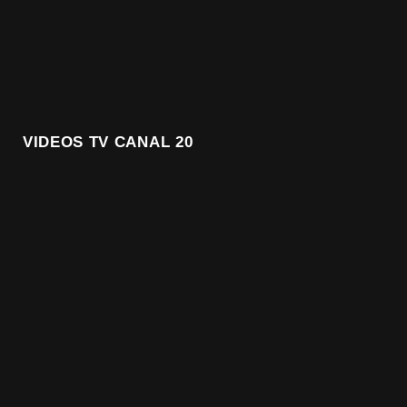
VIDEOS TV CANAL 20