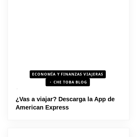
ECONOMÍA Y FINANZAS VIAJERAS
CHE TOBA BLOG
¿Vas a viajar? Descarga la App de
American Express