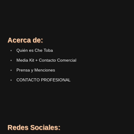
Acerca de:
Quién es Che Toba
Media Kit + Contacto Comercial
Prensa y Menciones
CONTACTO PROFESIONAL
Redes Sociales: