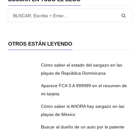
Búsqueda para:
OTROS ESTÁN LEYENDO
Cómo saber el estado del sargazo en las
playas de República Dominicana
Aparece FCA S A 999999 en el resumen de
mi tarjeta
Cómo saber si AHORA hay sargazo en las
playas de México
Buscar al dueño de un auto por la patente