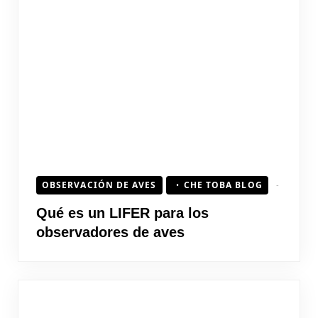
OBSERVACIÓN DE AVES
CHE TOBA BLOG
Qué es un LIFER para los
observadores de aves