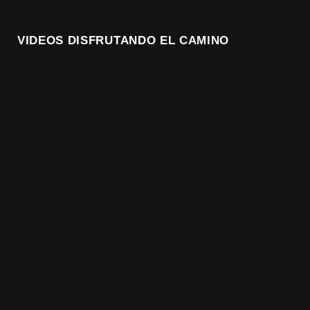
VIDEOS DISFRUTANDO EL CAMINO