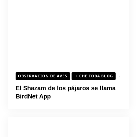
OBSERVACIÓN DE AVES
CHE TOBA BLOG
El Shazam de los pájaros se llama
BirdNet App