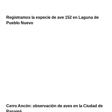
Registramos la especie de ave 152 en Laguna de
Pueblo Nuevo
Cerro Ancón: observación de aves en la Ciudad de
Panamá