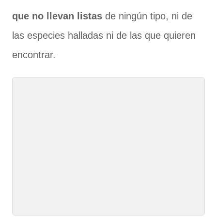
que no llevan listas
de ningún tipo, ni de
las especies halladas ni de las que quieren
encontrar.