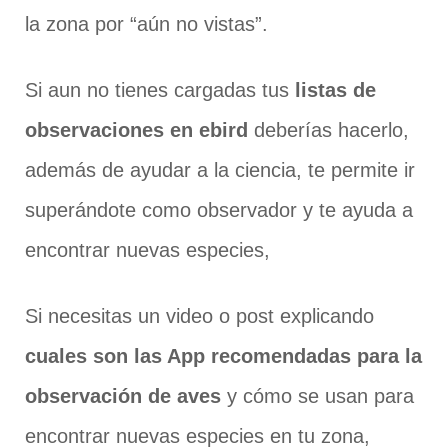
la zona por “aún no vistas”.
Si aun no tienes cargadas tus
listas de
observaciones en ebird
deberías hacerlo,
además de ayudar a la ciencia, te permite ir
superándote como observador y te ayuda a
encontrar nuevas especies,
Si necesitas un video o post explicando
cuales son las App recomendadas para la
observación de aves
y cómo se usan para
encontrar nuevas especies en tu zona,