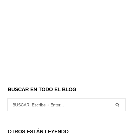
BUSCAR EN TODO EL BLOG
Búsqueda para:
OTROS ESTÁN LEYENDO