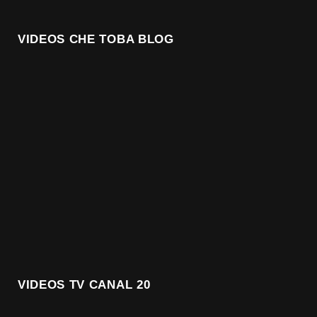
VIDEOS CHE TOBA BLOG
VIDEOS TV CANAL 20