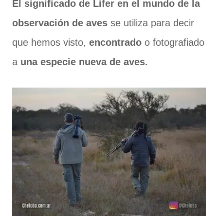
El significado de Lifer en el mundo de la
observación de aves
se utiliza para decir
que hemos visto,
encontrado
o fotografiado
a
una especie nueva de aves.