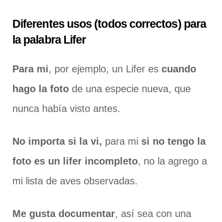
Diferentes usos (todos correctos) para
la palabra Lifer
Para mi
, por ejemplo, un Lifer es
cuando
hago la foto
de una especie nueva, que
nunca había visto antes.
No importa si la vi,
para mi
si no tengo la
foto es un lifer incompleto
, no la agrego a
mi lista de aves observadas.
Me gusta documentar
, así sea con una