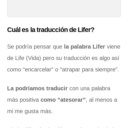
Cuál es la traducción de Lifer?
Se podría pensar que
la palabra Lifer
viene
de Life (Vida) pero su traducción es algo así
como “encarcelar” o “atrapar para siempre”.
La podríamos traducir
con una palabra
más positiva
como “atesorar”
, al menos a
mi me gusta más.