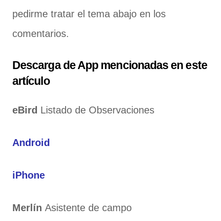
pedirme tratar el tema abajo en los
comentarios.
Descarga de App mencionadas en este
artículo
eBird
Listado de Observaciones
Android
iPhone
Merlín
Asistente de campo