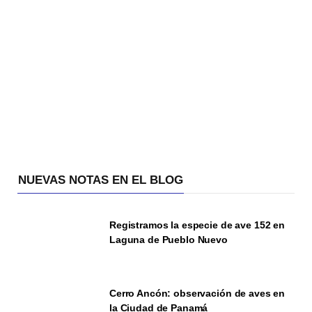
NUEVAS NOTAS EN EL BLOG
Registramos la especie de ave 152 en
Laguna de Pueblo Nuevo
Cerro Ancón: observación de aves en
la Ciudad de Panamá