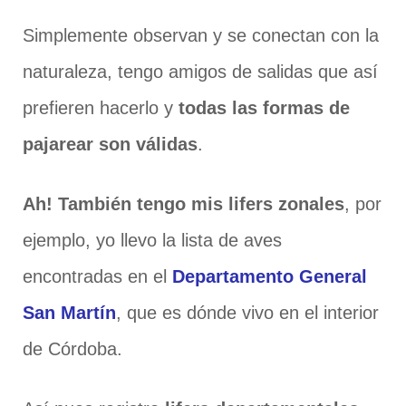
Simplemente observan y se conectan con la
naturaleza, tengo amigos de salidas que así
prefieren hacerlo y
todas las formas de
pajarear son válidas
.
Ah! También tengo mis lifers zonales
, por
ejemplo, yo llevo la lista de aves
encontradas en el
Departamento General
San Martín
, que es dónde vivo en el interior
de Córdoba.