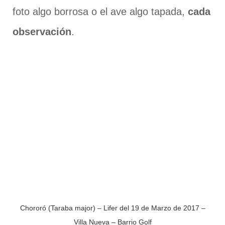
foto algo borrosa o el ave algo tapada,
cada
observación
.
Chororó (Taraba major) – Lifer del 19 de Marzo de 2017 –
Villa Nueva – Barrio Golf