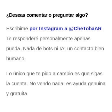
¿Deseas comentar o preguntar algo?
Escribime
por Instagram a @CheTobaAR
.
Te responderé personalmente apenas
pueda. Nada de bots ni IA: un contacto bien
humano.
Lo único que te pido a cambio es que sigas
la cuenta. No vendo nada: es ayuda genuina
y gratuita.