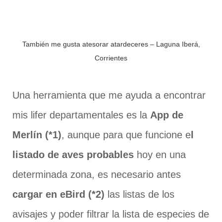
También me gusta atesorar atardeceres – Laguna Iberá,
Corrientes
Una herramienta que me ayuda a encontrar
mis lifer departamentales es la
App de
Merlín (*1)
, aunque para que funcione e
l
listado de aves probables
hoy en una
determinada zona, es necesario antes
cargar en eBird (*2)
las listas de los
avisajes y poder filtrar la lista de especies de