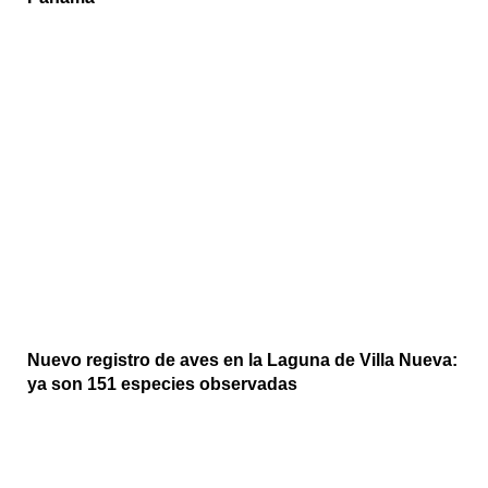
Nuevo registro de aves en la Laguna de Villa Nueva:
ya son 151 especies observadas