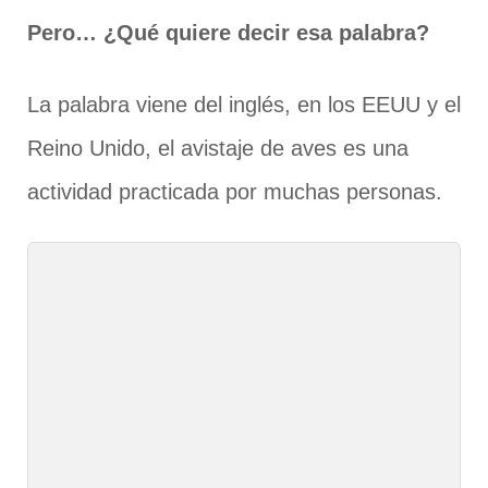
Pero… ¿Qué quiere decir esa palabra?
La palabra viene del inglés, en los EEUU y el
Reino Unido, el avistaje de aves es una
actividad practicada por muchas personas.