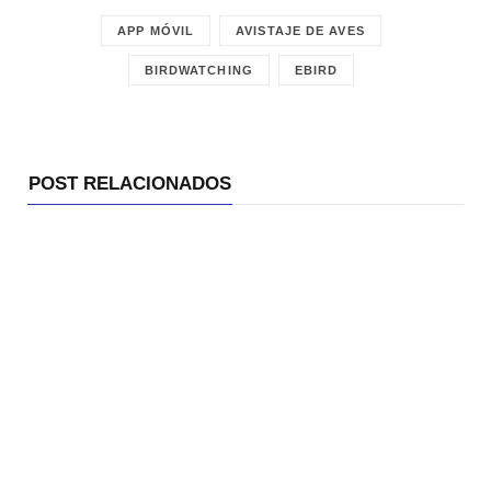
APP MÓVIL
AVISTAJE DE AVES
BIRDWATCHING
EBIRD
POST RELACIONADOS