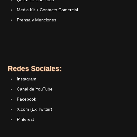
Media Kit + Contacto Comercial
Prensa y Menciones
Redes Sociales:
Instagram
Canal de YouTube
Facebook
X.com (Ex Twitter)
Pinterest