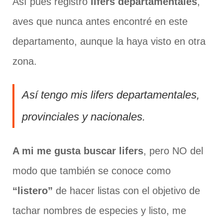
Así pues registro
lifers departamentales
,
aves que nunca antes encontré en este
departamento, aunque la haya visto en otra
zona.
Así tengo mis lifers departamentales,
provinciales y nacionales.
A mi me gusta buscar lifers
, pero NO del
modo que también se conoce como
“listero”
de hacer listas con el objetivo de
tachar nombres de especies y listo, me