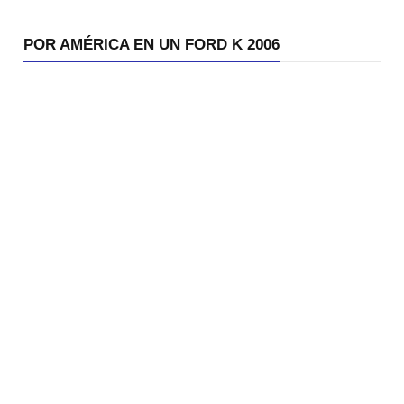
POR AMÉRICA EN UN FORD K 2006