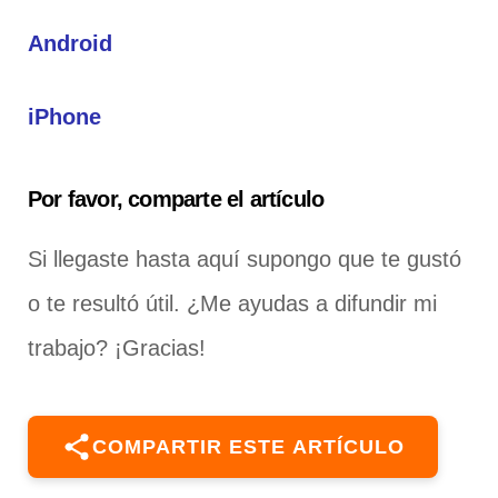
Android
iPhone
Por favor, comparte el artículo
Si llegaste hasta aquí supongo que te gustó
o te resultó útil. ¿Me ayudas a difundir mi
trabajo? ¡Gracias!
COMPARTIR ESTE ARTÍCULO