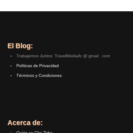
El Blog:
Trabajemos Juntos: TravelMediaAr @ gmail . com
Políticas de Privacidad
Términos y Condiciones
Acerca de:
Quién es Che Toba