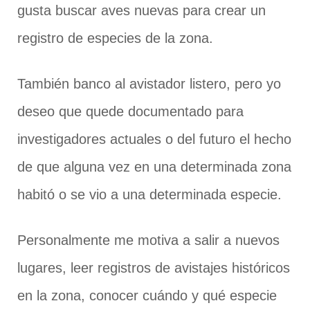
gusta buscar aves nuevas para crear un
registro de especies de la zona.
También banco al avistador listero, pero yo
deseo que quede documentado para
investigadores actuales o del futuro el hecho
de que alguna vez en una determinada zona
habitó o se vio a una determinada especie.
Personalmente me motiva a salir a nuevos
lugares, leer registros de avistajes históricos
en la zona, conocer cuándo y qué especie