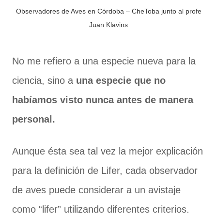
Observadores de Aves en Córdoba – CheToba junto al profe
Juan Klavins
No me refiero a una especie nueva para la
ciencia, sino a
una especie que no
habíamos visto nunca antes de manera
personal.
Aunque ésta sea tal vez la mejor explicación
para la definición de Lifer, cada observador
de aves puede considerar a un avistaje
como “lifer” utilizando diferentes criterios.