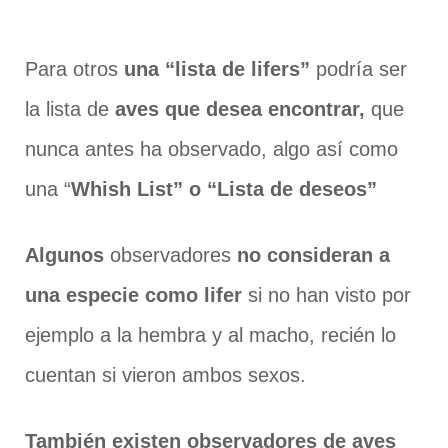
Para otros
una “lista de lifers”
podría ser
la lista de
aves que desea encontrar,
que
nunca antes ha observado, algo así como
una “
Whish List” o “Lista de deseos”
Algunos
observadores
no consideran a
una especie como lifer
si no han visto por
ejemplo a la hembra y al macho, recién lo
cuentan si vieron ambos sexos.
También existen observadores de aves