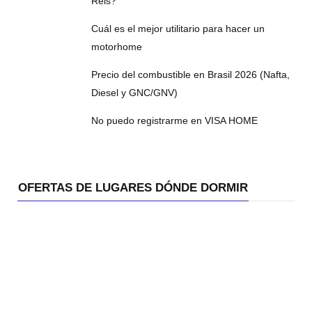
Reis?
Cuál es el mejor utilitario para hacer un
motorhome
Precio del combustible en Brasil 2026 (Nafta,
Diesel y GNC/GNV)
No puedo registrarme en VISA HOME
OFERTAS DE LUGARES DÓNDE DORMIR