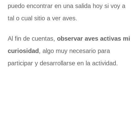
puedo encontrar en una salida hoy si voy a
tal o cual sitio a ver aves.
Al fin de cuentas,
observar aves activas mi
curiosidad
, algo muy necesario para
participar y desarrollarse en la actividad.