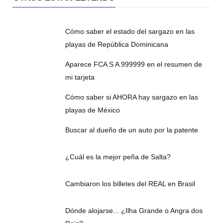
Cómo saber el estado del sargazo en las
playas de República Dominicana
Aparece FCA S A 999999 en el resumen de
mi tarjeta
Cómo saber si AHORA hay sargazo en las
playas de México
Buscar al dueño de un auto por la patente
¿Cuál es la mejor peña de Salta?
Cambiaron los billetes del REAL en Brasil
Dónde alojarse... ¿Ilha Grande o Angra dos