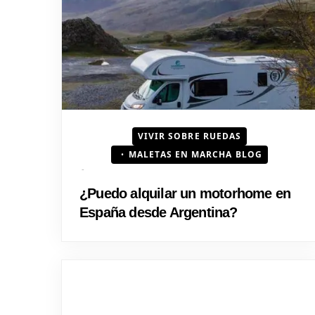
VIVIR SOBRE RUEDAS
MALETAS EN MARCHA BLOG
¿Puedo alquilar un motorhome en
España desde Argentina?