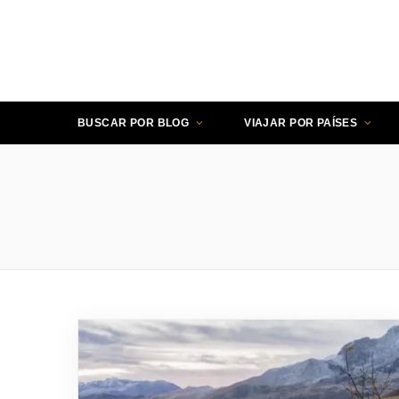
BUSCAR POR BLOG
VIAJAR POR PAÍSES