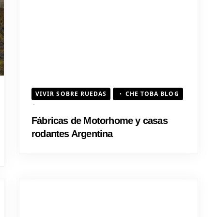
HOJEAD
VIVIR SOBRE RUEDAS
CHE TOBA BLOG
Fábricas de Motorhome y casas
rodantes Argentina