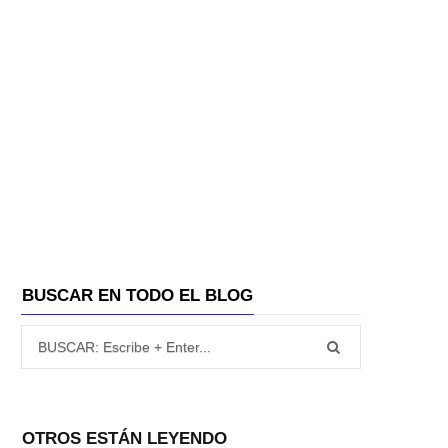
A
BUSCAR EN TODO EL BLOG
Búsqueda para:
OTROS ESTÁN LEYENDO