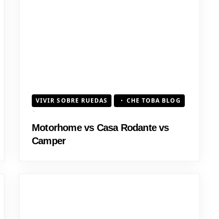
VIVIR SOBRE RUEDAS
CHE TOBA BLOG
Motorhome vs Casa Rodante vs
Camper