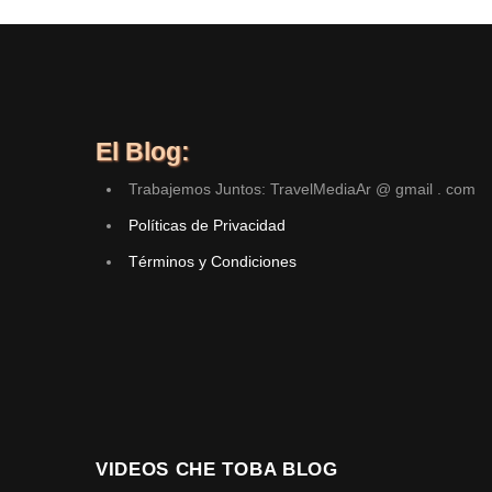
El Blog:
Trabajemos Juntos: TravelMediaAr @ gmail . com
Políticas de Privacidad
Términos y Condiciones
VIDEOS CHE TOBA BLOG