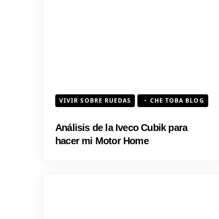
VIVIR SOBRE RUEDAS
CHE TOBA BLOG
Análisis de la Iveco Cubik para
hacer mi Motor Home