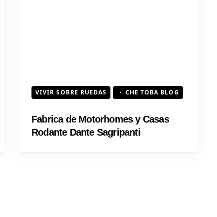
VIVIR SOBRE RUEDAS
CHE TOBA BLOG
Fabrica de Motorhomes y Casas
Rodante Dante Sagripanti