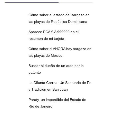
Cómo saber el estado del sargazo en
las playas de República Dominicana
Aparece FCA S A 999999 en el
resumen de mi tarjeta
Cómo saber si AHORA hay sargazo en
las playas de México
Buscar al dueño de un auto por la
patente
La Difunta Correa: Un Santuario de Fe
y Tradición en San Juan
Paraty, un imperdible del Estado de
Río de Janeiro