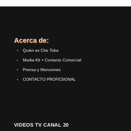
Acerca de:
Quién es Che Toba
Media Kit + Contacto Comercial
Prensa y Menciones
CONTACTO PROFESIONAL
VIDEOS TV CANAL 20