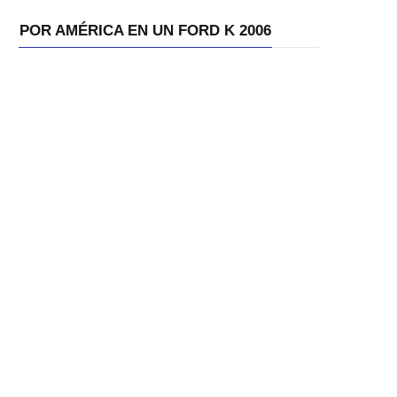
POR AMÉRICA EN UN FORD K 2006