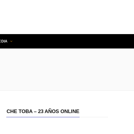
EDIA
O
CHE TOBA – 23 AÑOS ONLINE