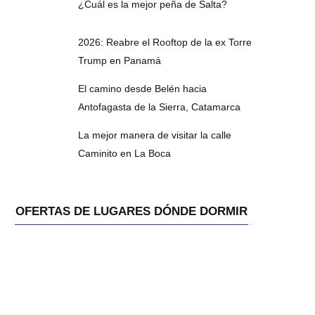
¿Cuál es la mejor peña de Salta?
2026: Reabre el Rooftop de la ex Torre
Trump en Panamá
El camino desde Belén hacia
Antofagasta de la Sierra, Catamarca
La mejor manera de visitar la calle
Caminito en La Boca
OFERTAS DE LUGARES DÓNDE DORMIR