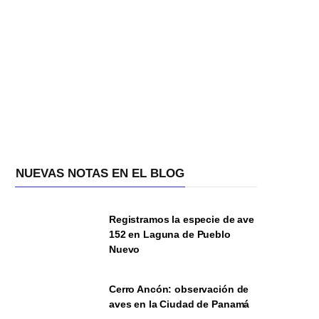
NUEVAS NOTAS EN EL BLOG
Registramos la especie de ave
152 en Laguna de Pueblo
Nuevo
Cerro Ancón: observación de
aves en la Ciudad de Panamá