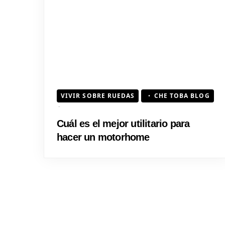
VIVIR SOBRE RUEDAS
CHE TOBA BLOG
Cuál es el mejor utilitario para
hacer un motorhome