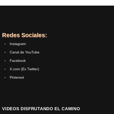
Redes Sociales:
Instagram
Canal de YouTube
Facebook
X.com (Ex Twitter)
Pinterest
VIDEOS DISFRUTANDO EL CAMINO