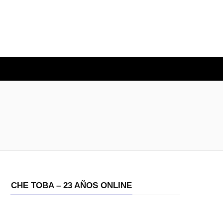
O
CHE TOBA – 23 AÑOS ONLINE