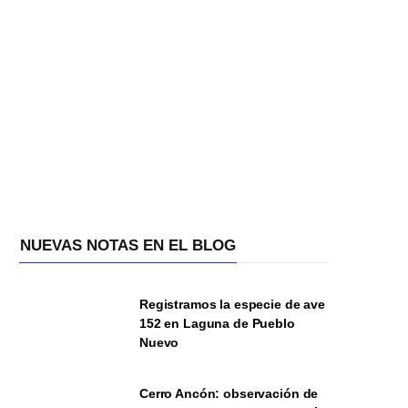
NUEVAS NOTAS EN EL BLOG
Registramos la especie de ave
152 en Laguna de Pueblo
Nuevo
Cerro Ancón: observación de