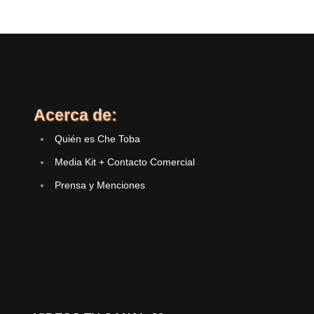
Acerca de:
Quién es Che Toba
Media Kit + Contacto Comercial
Prensa y Menciones