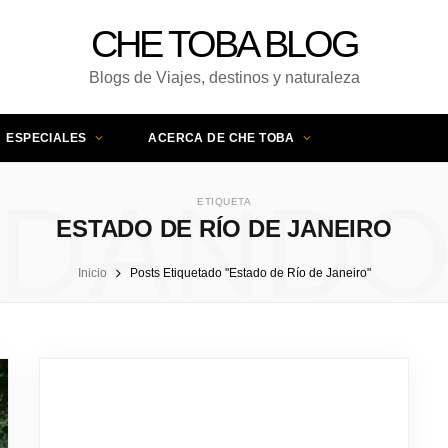
CHE TOBA BLOG
Blogs de Viajes, destinos y naturaleza
ESPECIALES
ACERCA DE CHE TOBA
DAND
ETIQUETA
ESTADO DE RÍO DE JANEIRO
Inicio
Posts Etiquetado "Estado de Río de Janeiro"
UNA