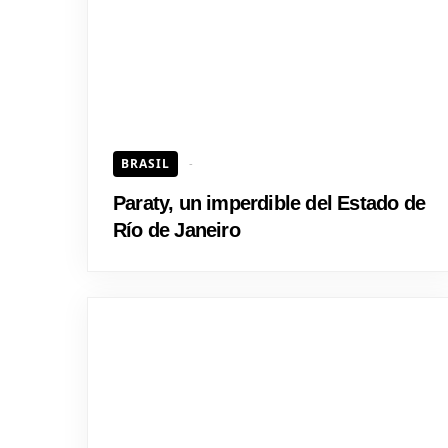
BRASIL
Paraty, un imperdible del Estado de
Río de Janeiro