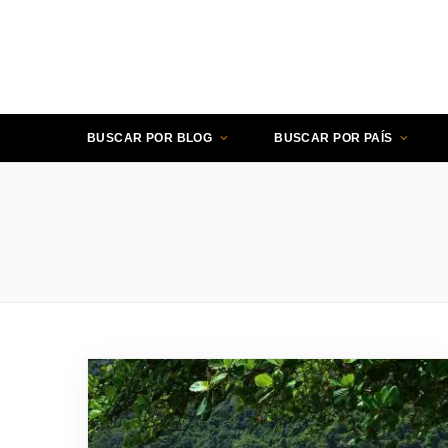
BUSCAR POR BLOG
BUSCAR POR PAÍS