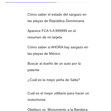
Cómo saber el estado del sargazo en
las playas de República Dominicana
Aparece FCA S A 999999 en el
resumen de mi tarjeta
Cómo saber si AHORA hay sargazo en
las playas de México
Buscar al dueño de un auto por la
patente
¿Cuál es la mejor peña de Salta?
Cuál es el mejor utilitario para hacer un
motorhome
Obelisco vs. Monumento a la Bandera: