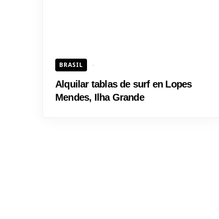
BRASIL
Alquilar tablas de surf en Lopes
Mendes, Ilha Grande