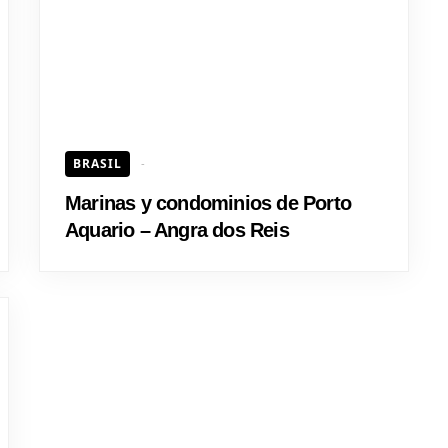
BRASIL
Marinas y condominios de Porto
Aquario – Angra dos Reis