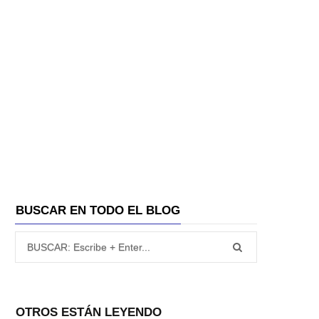
A
BUSCAR EN TODO EL BLOG
Búsqueda para:
OTROS ESTÁN LEYENDO