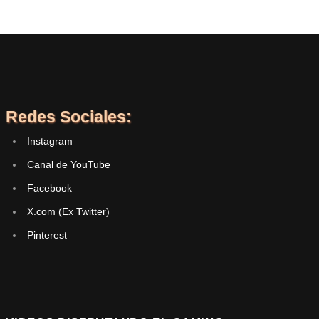
Redes Sociales:
Instagram
Canal de YouTube
Facebook
X.com (Ex Twitter)
Pinterest