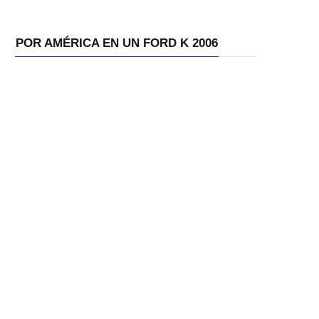
POR AMÉRICA EN UN FORD K 2006