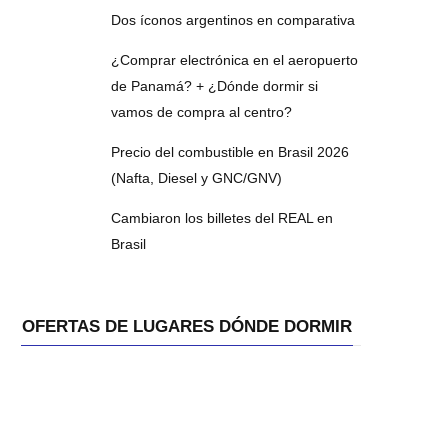
Dos íconos argentinos en comparativa
¿Comprar electrónica en el aeropuerto
de Panamá? + ¿Dónde dormir si
vamos de compra al centro?
Precio del combustible en Brasil 2026
(Nafta, Diesel y GNC/GNV)
Cambiaron los billetes del REAL en
Brasil
OFERTAS DE LUGARES DÓNDE DORMIR