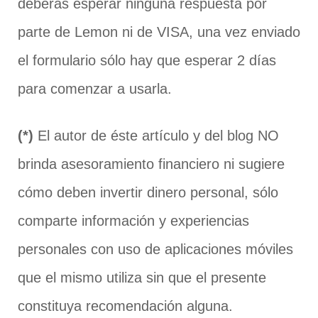
deberás esperar ninguna respuesta por
parte de Lemon ni de VISA, una vez enviado
el formulario sólo hay que esperar 2 días
para comenzar a usarla.
(*)
El autor de éste artículo y del blog NO
brinda asesoramiento financiero ni sugiere
cómo deben invertir dinero personal, sólo
comparte información y experiencias
personales con uso de aplicaciones móviles
que el mismo utiliza sin que el presente
constituya recomendación alguna.