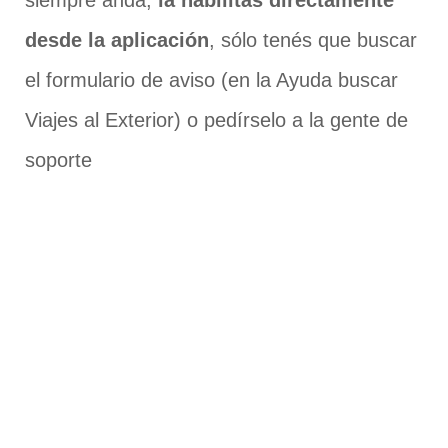
desde la aplicación
, sólo tenés que buscar
el formulario de aviso (en la Ayuda buscar
Viajes al Exterior) o pedírselo a la gente de
soporte