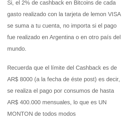
Si, el 2% de cashback en Bitcoins de cada
gasto realizado con la tarjeta de lemon VISA
se suma a tu cuenta, no importa si el pago
fue realizado en Argentina o en otro país del
mundo.
Recuerda que el límite del Cashback es de
AR$ 8000 (a la fecha de éste post) es decir,
se realiza el pago por consumos de hasta
AR$ 400.000 mensuales, lo que es UN
MONTON de todos modos