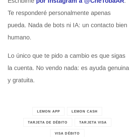
Escribime
por Instagram a @CheTobaAR
.
Te responderé personalmente apenas
pueda. Nada de bots ni IA: un contacto bien
humano.
Lo único que te pido a cambio es que sigas
la cuenta. No vendo nada: es ayuda genuina
y gratuita.
LEMON APP
LEMON CASH
TARJETA DE DÉBITO
TARJETA VISA
VISA DÉBITO