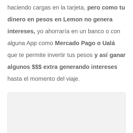
haciendo cargas en la tarjeta,
pero como tu
dinero en pesos en Lemon no genera
intereses,
yo ahorraría en un banco o con
alguna App como
Mercado Pago o Ualá
que te permite invertir tus pesos
y así ganar
algunos $$$ extra generando intereses
hasta el momento del viaje.