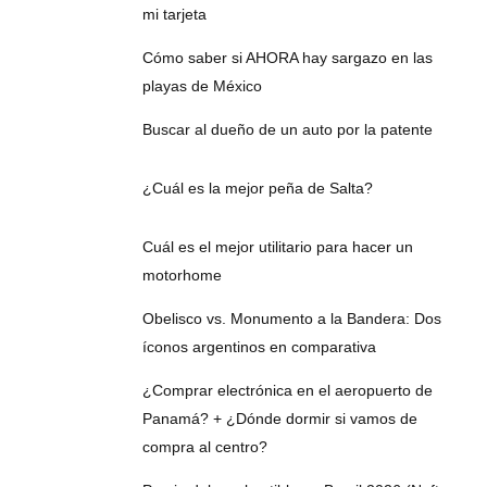
mi tarjeta
Cómo saber si AHORA hay sargazo en las
playas de México
Buscar al dueño de un auto por la patente
¿Cuál es la mejor peña de Salta?
Cuál es el mejor utilitario para hacer un
motorhome
Obelisco vs. Monumento a la Bandera: Dos
íconos argentinos en comparativa
¿Comprar electrónica en el aeropuerto de
Panamá? + ¿Dónde dormir si vamos de
compra al centro?