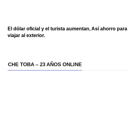
El dólar oficial y el turista aumentan, Así ahorro para
viajar al exterior.
CHE TOBA – 23 AÑOS ONLINE