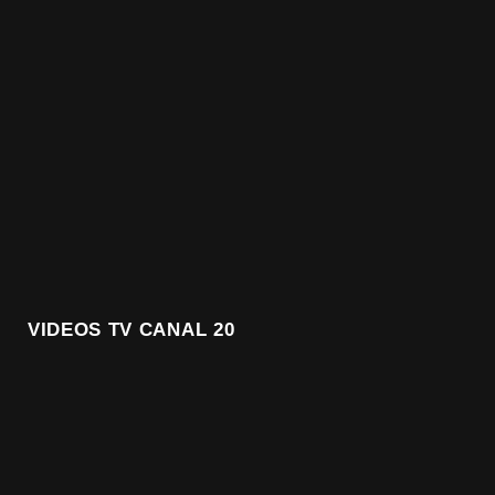
VIDEOS TV CANAL 20