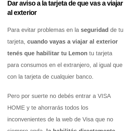
Dar aviso a la tarjeta de que vas a viajar
al exterior
Para evitar problemas en la
seguridad
de tu
tarjeta,
cuando vayas a viajar al exterior
tenés que habilitar tu Lemon
tu tarjeta
para consumos en el extranjero, al igual que
con la tarjeta de cualquier banco.
Pero por suerte no debés entrar a VISA
HOME y te ahorrarás todos los
inconvenientes de la web de Visa que no
siempre anda,
la habilitás directamente