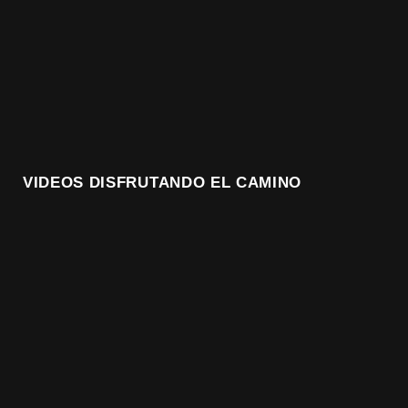
VIDEOS DISFRUTANDO EL CAMINO