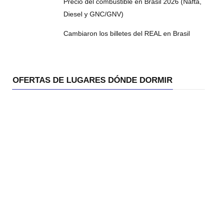
Precio del combustible en Brasil 2026 (Nafta,
Diesel y GNC/GNV)
Cambiaron los billetes del REAL en Brasil
OFERTAS DE LUGARES DÓNDE DORMIR