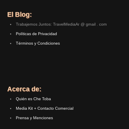
El Blog:
Trabajemos Juntos: TravelMediaAr @ gmail . com
Políticas de Privacidad
Términos y Condiciones
Acerca de:
Quién es Che Toba
Media Kit + Contacto Comercial
Prensa y Menciones