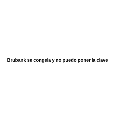
Brubank se congela y no puedo poner la clave