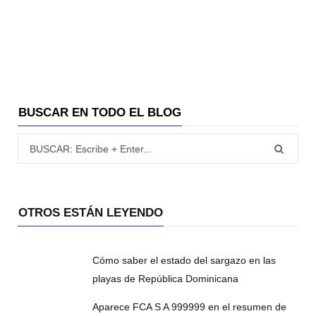
BUSCAR EN TODO EL BLOG
Búsqueda para:
OTROS ESTÁN LEYENDO
Cómo saber el estado del sargazo en las
playas de República Dominicana
Aparece FCA S A 999999 en el resumen de