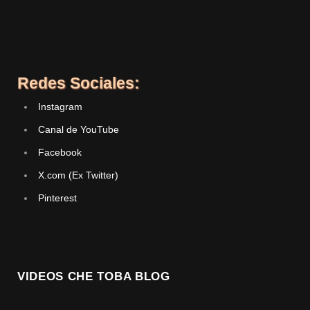
Redes Sociales:
Instagram
Canal de YouTube
Facebook
X.com (Ex Twitter)
Pinterest
VIDEOS CHE TOBA BLOG