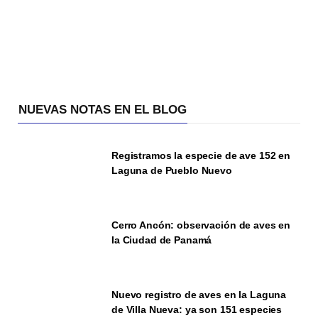
NUEVAS NOTAS EN EL BLOG
Registramos la especie de ave 152 en
Laguna de Pueblo Nuevo
Cerro Ancón: observación de aves en
la Ciudad de Panamá
Nuevo registro de aves en la Laguna
de Villa Nueva: ya son 151 especies