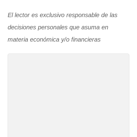
El lector es exclusivo responsable de las
decisiones personales que asuma en
materia económica y/o financieras