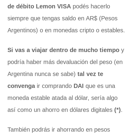
de débito Lemon VISA
podés hacerlo
siempre que tengas saldo en AR$ (Pesos
Argentinos) o en monedas cripto o estables.
Si vas a viajar dentro de mucho tiempo
y
podría haber más devaluación del peso (en
Argentina nunca se sabe)
tal vez te
convenga
ir comprando
DAI
que es una
moneda estable atada al dólar, sería algo
así como un ahorro en dólares digitales
(*)
.
También podrás ir ahorrando en pesos