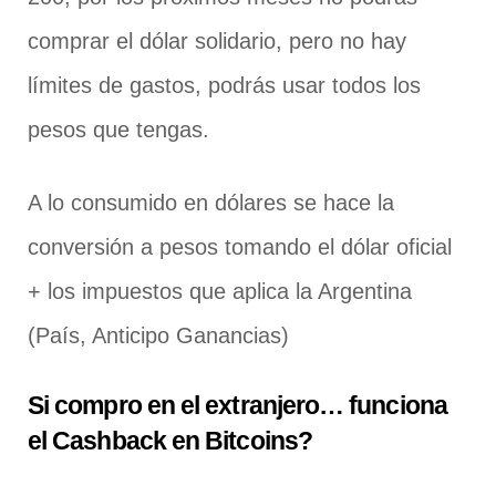
comprar el dólar solidario, pero no hay
límites de gastos, podrás usar todos los
pesos que tengas.
A lo consumido en dólares se hace la
conversión a pesos tomando el dólar oficial
+ los impuestos que aplica la Argentina
(País, Anticipo Ganancias)
Si compro en el extranjero… funciona
el Cashback en Bitcoins?