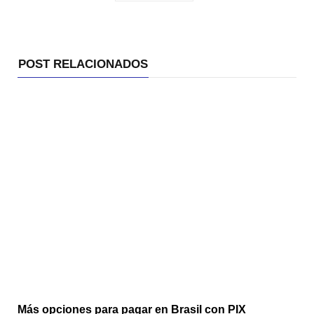
POST RELACIONADOS
Más opciones para pagar en Brasil con PIX