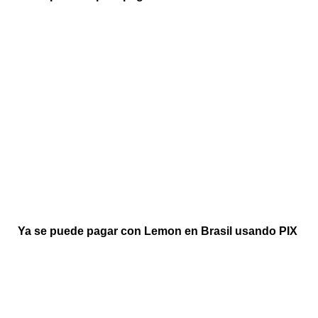
Ya se puede pagar con Lemon en Brasil usando PIX