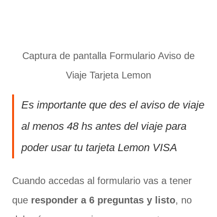
Captura de pantalla Formulario Aviso de
Viaje Tarjeta Lemon
Es importante que des el aviso de viaje
al menos 48 hs antes del viaje para
poder usar tu tarjeta Lemon VISA
Cuando accedas al formulario vas a tener
que
responder a 6 preguntas y listo
, no