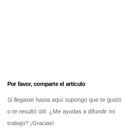
Por favor, comparte el artículo
Si llegaste hasta aquí supongo que te gustó
o te resultó útil. ¿Me ayudas a difundir mi
trabajo? ¡Gracias!