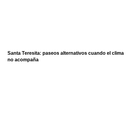
Santa Teresita: paseos alternativos cuando el clima
no acompaña