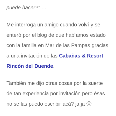
puede hacer?” …
Me interroga un amigo cuando volví y se
enteró por el blog de que habíamos estado
con la familia en Mar de las Pampas gracias
a una invitación de las
Cabañas & Resort
Rincón del Duende
.
También me dijo otras cosas por la suerte
de tan experiencia por invitación pero ésas
no se las puedo escribir acá? ja ja 🙂