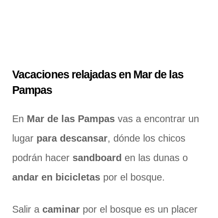
Vacaciones relajadas en Mar de las
Pampas
En
Mar de las Pampas
vas a encontrar un
lugar
para descansar
, dónde los chicos
podrán hacer
sandboard
en las dunas o
andar en bicicletas
por el bosque.
Salir a
caminar
por el bosque es un placer