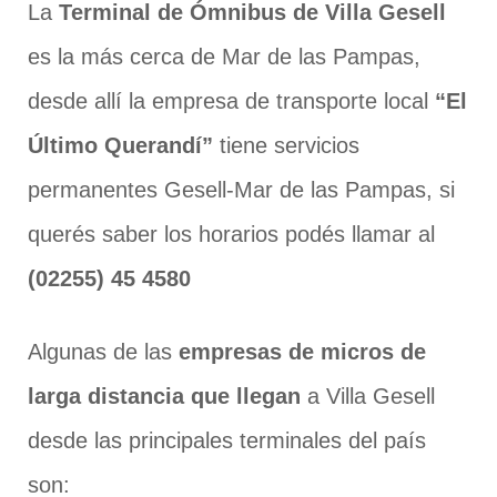
La
Terminal de Ómnibus de Villa Gesell
es la más cerca de Mar de las Pampas,
desde allí la empresa de transporte local
“El
Último Querandí”
tiene servicios
permanentes Gesell-Mar de las Pampas, si
querés saber los horarios podés llamar al
(02255) 45 4580
Algunas de las
empresas de micros de
larga distancia que llegan
a Villa Gesell
desde las principales terminales del país
son: