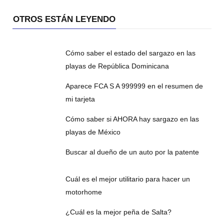
OTROS ESTÁN LEYENDO
Cómo saber el estado del sargazo en las
playas de República Dominicana
Aparece FCA S A 999999 en el resumen de
mi tarjeta
Cómo saber si AHORA hay sargazo en las
playas de México
Buscar al dueño de un auto por la patente
Cuál es el mejor utilitario para hacer un
motorhome
¿Cuál es la mejor peña de Salta?