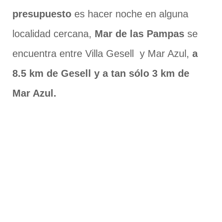
presupuesto
es hacer noche en alguna
localidad cercana,
Mar de las Pampas
se
encuentra entre Villa Gesell y Mar Azul,
a
8.5 km de Gesell y a tan sólo 3 km de
Mar Azul.