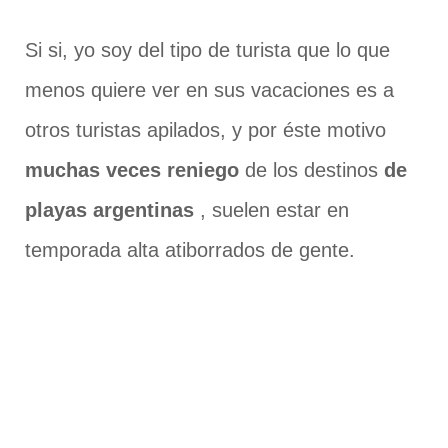
Si si, yo soy del tipo de turista que lo que
menos quiere ver en sus vacaciones es a
otros turistas apilados, y por éste motivo
muchas veces reniego
de los destinos
de
playas argentinas
, suelen estar en
temporada alta atiborrados de gente.