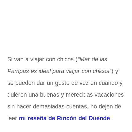
Si van a viajar con chicos (
“Mar de las
Pampas es ideal para viajar con chicos”
) y
se pueden dar un gusto de vez en cuando y
quieren una buenas y merecidas vacaciones
sin hacer demasiadas cuentas, no dejen de
leer
mi reseña de Rincón del Duende
.