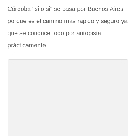
Córdoba “si o si” se pasa por Buenos Aires
porque es el camino más rápido y seguro ya
que se conduce todo por autopista
prácticamente.