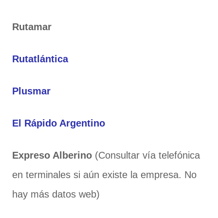
Rutamar
Rutatlántica
Plusmar
El Rápido Argentino
Expreso Alberino
(Consultar vía telefónica
en terminales si aún existe la empresa. No
hay más datos web)