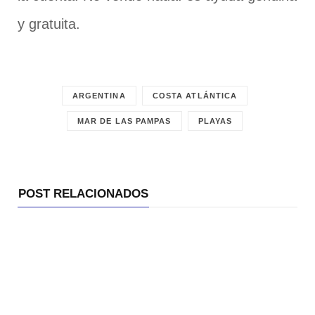
y gratuita.
ARGENTINA
COSTA ATLÁNTICA
MAR DE LAS PAMPAS
PLAYAS
POST RELACIONADOS