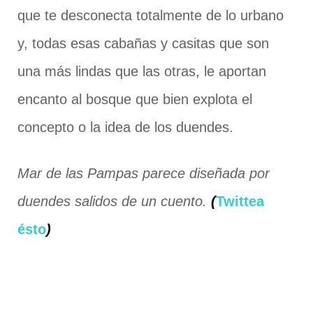
que te desconecta totalmente de lo urbano
y, todas esas cabañas y casitas que son
una más lindas que las otras, le aportan
encanto al bosque que bien explota el
concepto o la idea de los duendes.
Mar de las Pampas parece diseñada por
duendes salidos de un cuento.
(
Twittea
ésto
)