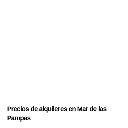
Precios de alquileres en Mar de las
Pampas