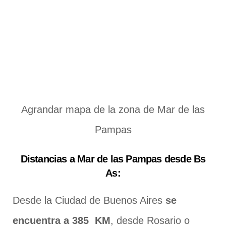
Agrandar mapa de la zona de Mar de las
Pampas
Distancias a Mar de las Pampas desde Bs
As:
Desde la Ciudad de Buenos Aires
se
encuentra a 385 KM
, desde Rosario o