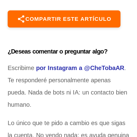
COMPARTIR ESTE ARTÍCULO
¿Deseas comentar o preguntar algo?
Escribime
por Instagram a @CheTobaAR
.
Te responderé personalmente apenas
pueda. Nada de bots ni IA: un contacto bien
humano.
Lo único que te pido a cambio es que sigas
la cuenta. No vendo nada: es ayuda genuina