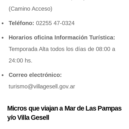
(Camino Acceso)
Teléfono:
02255 47-0324
Horarios oficina Información Turística:
Temporada Alta todos los días de 08:00 a
24:00 hs.
Correo electrónico:
turismo@villagesell.gov.ar
Micros que viajan a Mar de Las Pampas
y/o Villa Gesell