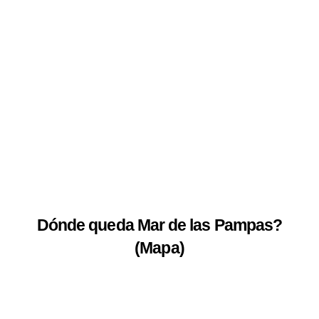
Dónde queda Mar de las Pampas
?
(Mapa)