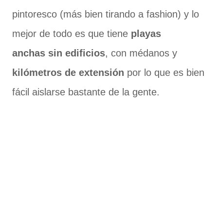
pintoresco (más bien tirando a fashion) y lo
mejor de todo es que tiene
playas
anchas sin edificios
, con médanos y
kilómetros de extensión
por lo que es bien
fácil aislarse bastante de la gente.