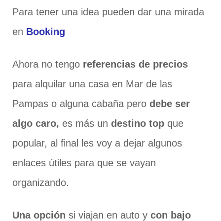
Para tener una idea pueden dar una mirada
en
Booking
Ahora no tengo
referencias de precios
para alquilar una casa en Mar de las
Pampas o alguna cabaña pero
debe ser
algo caro,
es más un
destino top
que
popular, al final les voy a dejar algunos
enlaces útiles para que se vayan
organizando.
Una opción
si viajan en auto y
con bajo