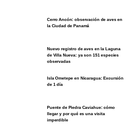
Cerro Ancón: observación de aves en
la Ciudad de Panamá
Nuevo registro de aves en la Laguna
de Villa Nueva: ya son 151 especies
observadas
Isla Ometepe en Nicaragua: Excursión
de 1 día
Puente de Piedra Caviahue: cómo
llegar y por qué es una visita
imperdible