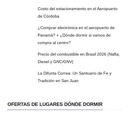
Costo del estacionamiento en el Aeropuerto
de Córdoba
¿Comprar electrónica en el aeropuerto de
Panamá? + ¿Dónde dormir si vamos de
compra al centro?
Precio del combustible en Brasil 2026 (Nafta,
Diesel y GNC/GNV)
La Difunta Correa: Un Santuario de Fe y
Tradición en San Juan
OFERTAS DE LUGARES DÓNDE DORMIR