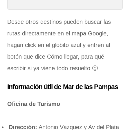
Desde otros destinos pueden buscar las
rutas directamente en el mapa Google,
hagan click en el globito azul y entren al
botón que dice Cómo llegar, para qué
escribir si ya viene todo resuelto 🙂
Información útil de Mar de las Pampas
Oficina de Turismo
Dirección:
Antonio Vázquez y Av del Plata