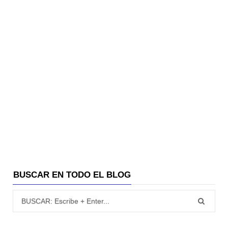
BUSCAR EN TODO EL BLOG
Búsqueda para: