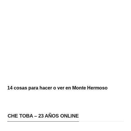
14 cosas para hacer o ver en Monte Hermoso
CHE TOBA – 23 AÑOS ONLINE