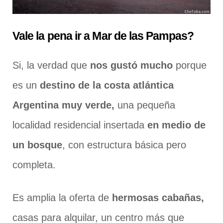
Vale la pena ir a Mar de las Pampas?
Si, la verdad que
nos gustó mucho
porque
es un
destino de la costa atlántica
Argentina muy verde,
una pequeña
localidad residencial insertada
en medio de
un bosque
, con estructura básica pero
completa.
Es amplia la oferta de
hermosas cabañas,
casas para alquilar, un centro más que