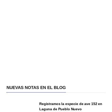
NUEVAS NOTAS EN EL BLOG
Registramos la especie de ave 152 en
Laguna de Pueblo Nuevo