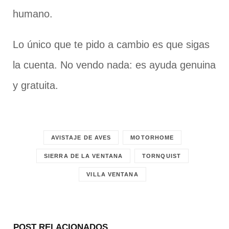
humano.
Lo único que te pido a cambio es que sigas
la cuenta. No vendo nada: es ayuda genuina
y gratuita.
AVISTAJE DE AVES
MOTORHOME
SIERRA DE LA VENTANA
TORNQUIST
VILLA VENTANA
POST RELACIONADOS