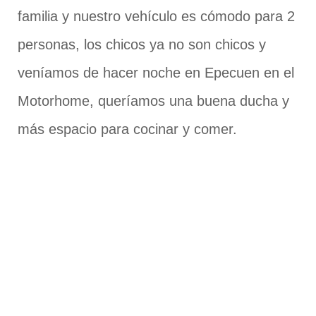
familia y nuestro vehículo es cómodo para 2
personas, los chicos ya no son chicos y
veníamos de hacer noche en Epecuen en el
Motorhome, queríamos una buena ducha y
más espacio para cocinar y comer.