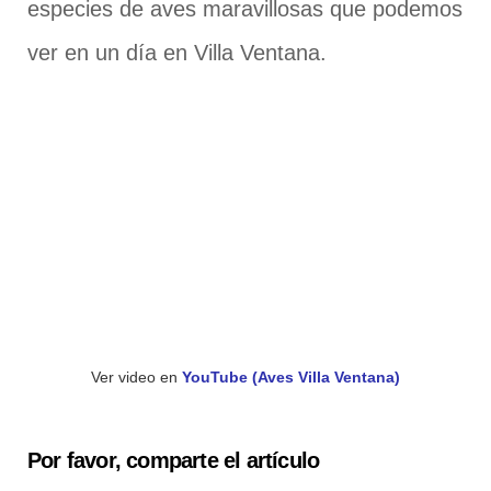
especies de aves maravillosas que podemos
ver en un día en Villa Ventana.
Ver video en
YouTube (Aves Villa Ventana)
Por favor, comparte el artículo