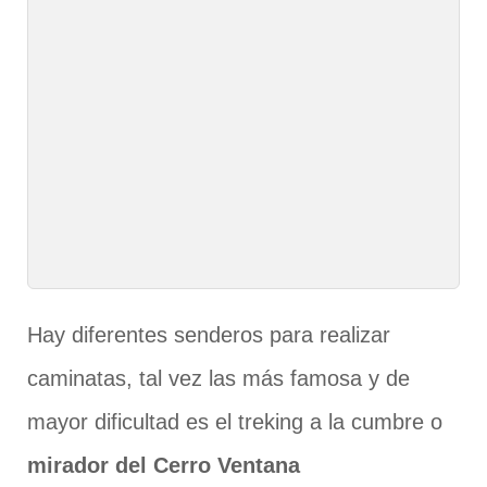
Hay diferentes senderos para realizar
caminatas, tal vez las más famosa y de
mayor dificultad es el treking a la cumbre o
mirador del Cerro Ventana