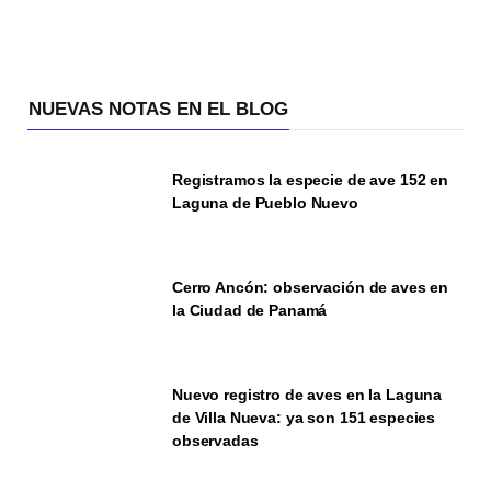
NUEVAS NOTAS EN EL BLOG
Registramos la especie de ave 152 en
Laguna de Pueblo Nuevo
Cerro Ancón: observación de aves en
la Ciudad de Panamá
Nuevo registro de aves en la Laguna
de Villa Nueva: ya son 151 especies
observadas