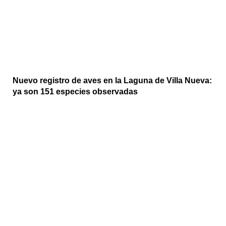
Nuevo registro de aves en la Laguna de Villa Nueva:
ya son 151 especies observadas