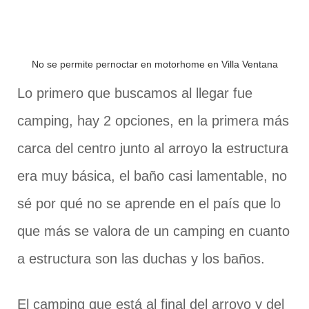
No se permite pernoctar en motorhome en Villa Ventana
Lo primero que buscamos al llegar fue
camping, hay 2 opciones, en la primera más
carca del centro junto al arroyo la estructura
era muy básica, el baño casi lamentable, no
sé por qué no se aprende en el país que lo
que más se valora de un camping en cuanto
a estructura son las duchas y los baños.
El camping que está al final del arroyo y del