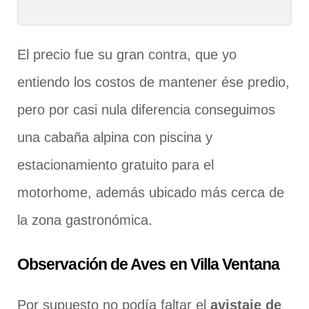
El precio fue su gran contra, que yo
entiendo los costos de mantener ése predio,
pero por casi nula diferencia conseguimos
una cabaña alpina con piscina y
estacionamiento gratuito para el
motorhome, además ubicado más cerca de
la zona gastronómica.
Observación de Aves en Villa Ventana
Por supuesto no podía faltar el
avistaje de