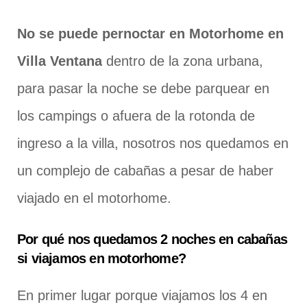
No se puede pernoctar en Motorhome en
Villa Ventana
dentro de la zona urbana,
para pasar la noche se debe parquear en
los campings o afuera de la rotonda de
ingreso a la villa, nosotros nos quedamos en
un complejo de cabañas a pesar de haber
viajado en el motorhome.
Por qué nos quedamos 2 noches en cabañas
si viajamos en motorhome?
En primer lugar porque viajamos los 4 en