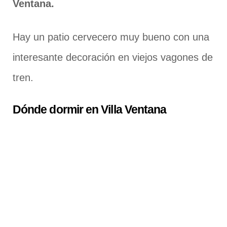
Ventana.
Hay un patio cervecero muy bueno con una
interesante decoración en viejos vagones de
tren.
Dónde dormir en Villa Ventana