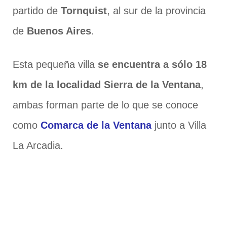
partido de
Tornquist
, al sur de la provincia
de
Buenos Aires
.
Esta pequeña villa
se encuentra a sólo 18
km de la localidad Sierra de la Ventana
,
ambas forman parte de lo que se conoce
como
Comarca de la Ventana
junto a Villa
La Arcadia.