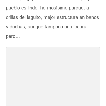
pueblo es lindo, hermosísimo parque, a
orillas del laguito, mejor estructura en baños
y duchas, aunque tampoco una locura,
pero…