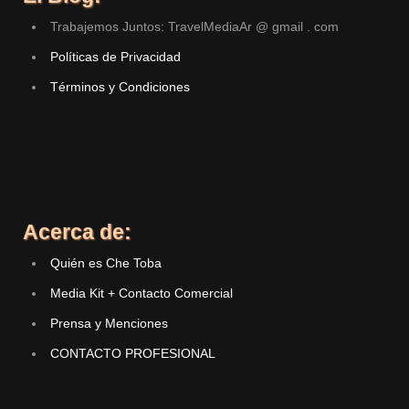
Trabajemos Juntos: TravelMediaAr @ gmail . com
Políticas de Privacidad
Términos y Condiciones
Acerca de:
Quién es Che Toba
Media Kit + Contacto Comercial
Prensa y Menciones
CONTACTO PROFESIONAL