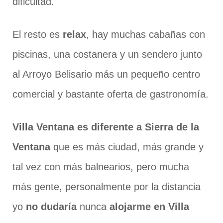
dificultad.
El resto es
relax
, hay muchas cabañas con
piscinas, una costanera y un sendero junto
al Arroyo Belisario más un pequeño centro
comercial y bastante oferta de gastronomía.
Villa Ventana es diferente a Sierra de la
Ventana
que es más ciudad, más grande y
tal vez con más balnearios, pero mucha
más gente, personalmente por la distancia
yo
no dudaría
nunca
alojarme en Villa