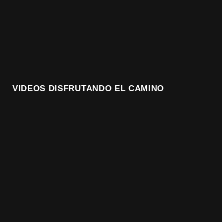
VIDEOS DISFRUTANDO EL CAMINO