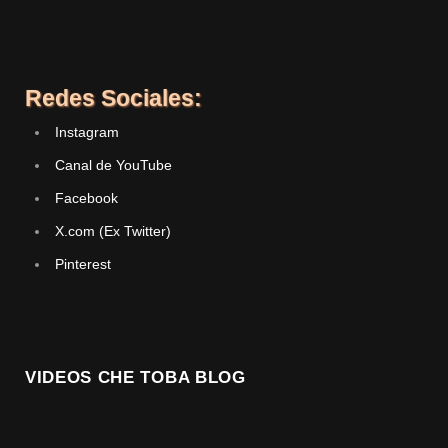
Redes Sociales:
Instagram
Canal de YouTube
Facebook
X.com (Ex Twitter)
Pinterest
VIDEOS CHE TOBA BLOG