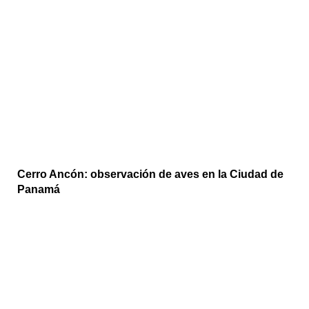
Cerro Ancón: observación de aves en la Ciudad de
Panamá