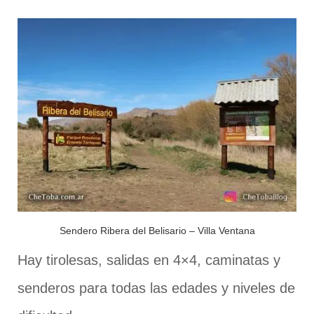
Sendero Ribera del Belisario – Villa Ventana
Hay tirolesas, salidas en 4×4, caminatas y
senderos para todas las edades y niveles de