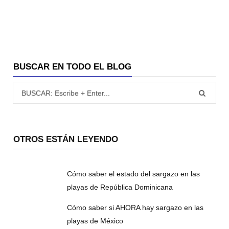
BUSCAR EN TODO EL BLOG
Búsqueda para:
OTROS ESTÁN LEYENDO
Cómo saber el estado del sargazo en las
playas de República Dominicana
Cómo saber si AHORA hay sargazo en las
playas de México