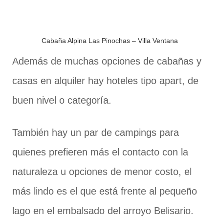
Cabaña Alpina Las Pinochas – Villa Ventana
Además de muchas opciones de cabañas y
casas en alquiler hay hoteles tipo apart, de
buen nivel o categoría.
También hay un par de campings para
quienes prefieren más el contacto con la
naturaleza u opciones de menor costo, el
más lindo es el que está frente al pequeño
lago en el embalsado del arroyo Belisario.