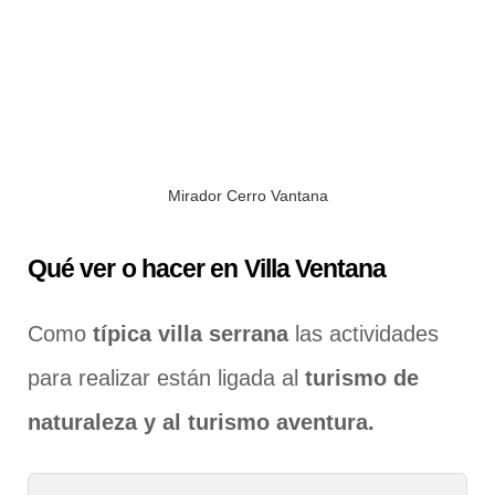
Mirador Cerro Vantana
Qué ver o hacer en Villa Ventana
Como
típica villa serrana
las actividades
para realizar están ligada al
turismo de
naturaleza y al turismo aventura.