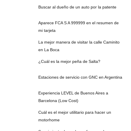
Buscar al dueño de un auto por la patente
Aparece FCA S A 999999 en el resumen de
mi tarjeta
La mejor manera de visitar la calle Caminito
en La Boca
¿Cuál es la mejor peña de Salta?
Estaciones de servicio con GNC en Argentina
Experiencia LEVEL de Buenos Aires a
Barcelona (Low Cost)
Cuál es el mejor utilitario para hacer un
motorhome