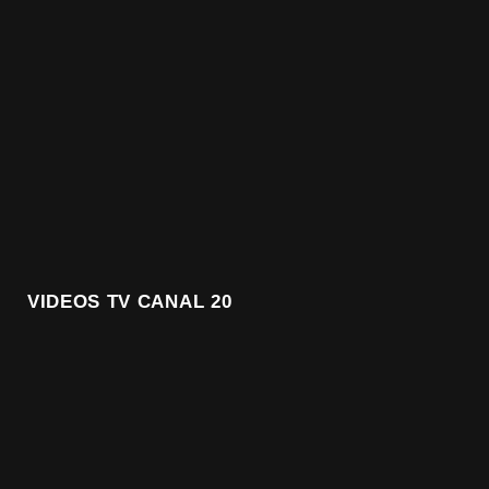
VIDEOS TV CANAL 20