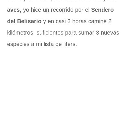
aves,
yo hice un recorrido por el
Sendero
del Belisario
y en casi 3 horas caminé 2
kilómetros, suficientes para sumar 3 nuevas
especies a mi lista de lifers.