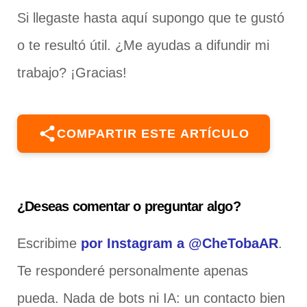
Si llegaste hasta aquí supongo que te gustó
o te resultó útil. ¿Me ayudas a difundir mi
trabajo? ¡Gracias!
COMPARTIR ESTE ARTÍCULO
¿Deseas comentar o preguntar algo?
Escribime
por Instagram a @CheTobaAR
.
Te responderé personalmente apenas
pueda. Nada de bots ni IA: un contacto bien