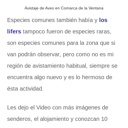
Avistaje de Aves en Comarca de la Ventana
Especies comunes también había y
los
lifers
tampoco fueron de especies raras,
son especies comunes para la zona que si
van podrán observar, pero como no es mi
región de avistamiento habitual, siempre se
encuentra algo nuevo y es lo hermoso de
ésta actividad.
Les dejo el Video con más imágenes de
senderos, el alojamiento y conozcan 10