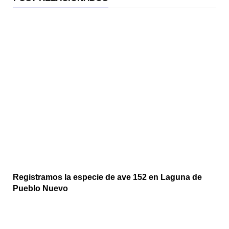
Registramos la especie de ave 152 en Laguna de
Pueblo Nuevo