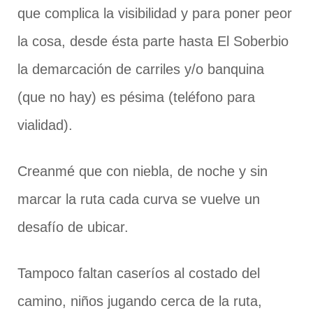
que complica la visibilidad y para poner peor
la cosa, desde ésta parte hasta El Soberbio
la demarcación de carriles y/o banquina
(que no hay) es pésima (teléfono para
vialidad).
Creanmé que con niebla, de noche y sin
marcar la ruta cada curva se vuelve un
desafío de ubicar.
Tampoco faltan caseríos al costado del
camino, niños jugando cerca de la ruta,