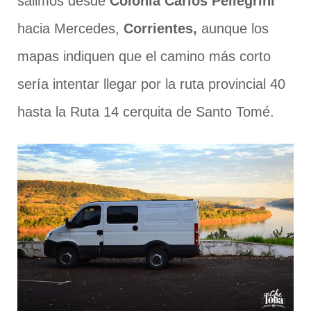
salimos desde
Colonia Carlos Pellegrini
hacia Mercedes,
Corrientes,
aunque los
mapas indiquen que el camino más corto
sería intentar llegar por la ruta provincial 40
hasta la Ruta 14 cerquita de Santo Tomé.