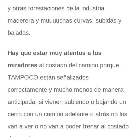
y otras forestaciones de la industria
maderera y muuuuchas curvas, subidas y
bajadas.
Hay que estar muy atentos a los
miradores
al costado del camino porque…
TAMPOCO están señalizados
correctamente y mucho menos de manera
anticipada, si vienen subiendo o bajando un
cerro con un camión adelante o atrás no los
van a ver o no van a poder frenar al costado