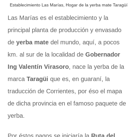
Establecimiento Las Marías, Hogar de la yerba mate Taragüí
Las Marías es el establecimiento y la
principal planta de producción y envasado
de
yerba mate
del mundo, aquí, a pocos
km. al sur de la localidad de
Gobernador
Ing Valentín Virasoro
, nace la yerba de la
marca
Taragüi
que es, en guaraní, la
traducción de Corrientes, por éso el mapa
de dicha provincia en el famoso paquete de
yerba.
Por éstos pagos se iniciaría la
Ruta del