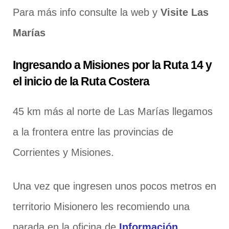
Para más info consulte la web y
Visite Las
Marías
Ingresando a Misiones por la Ruta 14 y
el inicio de la Ruta Costera
45 km más al norte de Las Marías llegamos
a la frontera entre las provincias de
Corrientes y Misiones.
Una vez que ingresen unos pocos metros en
territorio Misionero les recomiendo una
parada en la oficina de
Información