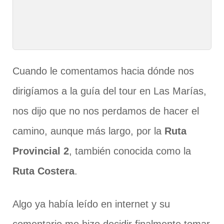
Cuando le comentamos hacia dónde nos
dirigíamos a la guía del tour en Las Marías,
nos dijo que no nos perdamos de hacer el
camino, aunque más largo, por la
Ruta
Provincial 2
, también conocida como la
Ruta Costera
.
Algo ya había leído en internet y su