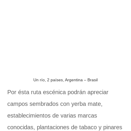
Un río, 2 países, Argentina – Brasil
Por ésta ruta escénica podrán apreciar
campos sembrados con yerba mate,
establecimientos de varias marcas
conocidas, plantaciones de tabaco y pinares