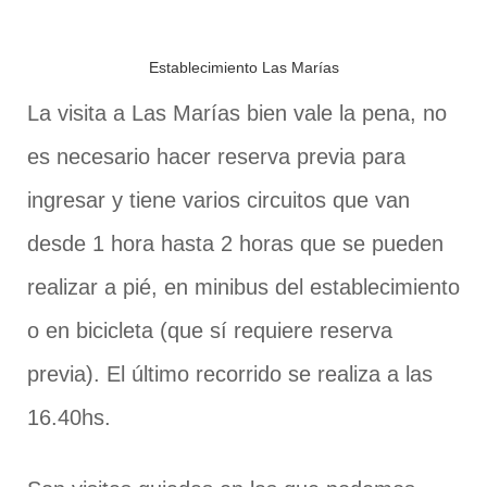
Establecimiento Las Marías
La visita a Las Marías bien vale la pena, no
es necesario hacer reserva previa para
ingresar y tiene varios circuitos que van
desde 1 hora hasta 2 horas que se pueden
realizar a pié, en minibus del establecimiento
o en bicicleta (que sí requiere reserva
previa). El último recorrido se realiza a las
16.40hs.