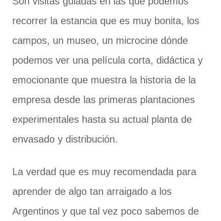
Son visitas guiadas en las que podemos
recorrer la estancia que es muy bonita, los
campos, un museo, un microcine dónde
podemos ver una película corta, didáctica y
emocionante que muestra la historia de la
empresa desde las primeras plantaciones
experimentales hasta su actual planta de
envasado y distribución.
La verdad que es muy recomendada para
aprender de algo tan arraigado a los
Argentinos y que tal vez poco sabemos de