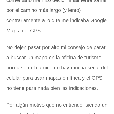
comentario me hizo decidir finalmente tomar
por el camino más largo (y lento)
contrariamente a lo que me indicaba Google
Maps o el GPS.
No dejen pasar por alto mi consejo de parar
a buscar un mapa en la oficina de turismo
porque en el camino no hay mucha señal del
celular para usar mapas en línea y el GPS
no tiene para nada bien las indicaciones.
Por algún motivo que no entiendo, siendo un