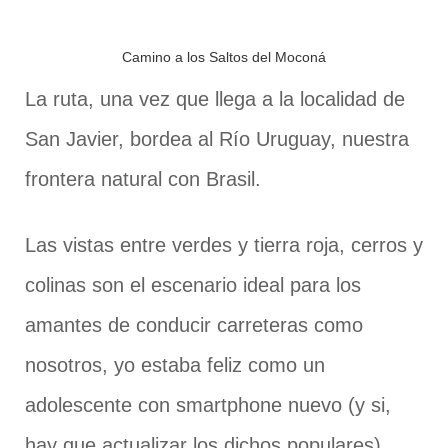
Camino a los Saltos del Moconá
La ruta, una vez que llega a la localidad de
San Javier, bordea al Río Uruguay, nuestra
frontera natural con Brasil.
Las vistas entre verdes y tierra roja, cerros y
colinas son el escenario ideal para los
amantes de conducir carreteras como
nosotros, yo estaba feliz como un
adolescente con smartphone nuevo (y si,
hay que actualizar los dichos populares).