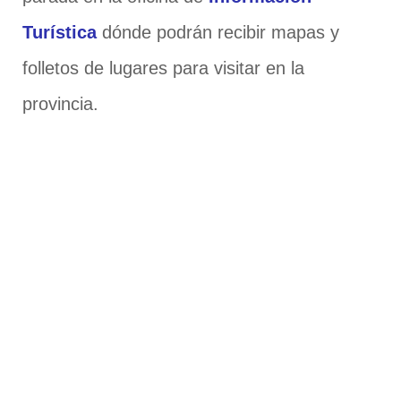
Turística
dónde podrán recibir mapas y
folletos de lugares para visitar en la
provincia.