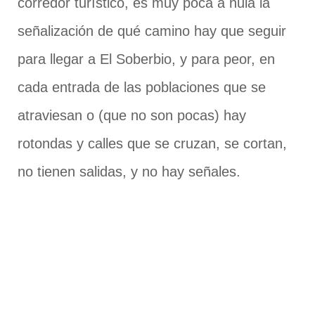
corredor turístico, es muy poca a nula la
señalización de qué camino hay que seguir
para llegar a El Soberbio, y para peor, en
cada entrada de las poblaciones que se
atraviesan o (que no son pocas) hay
rotondas y calles que se cruzan, se cortan,
no tienen salidas, y no hay señales.