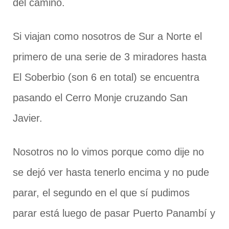
del camino.
Si viajan como nosotros de Sur a Norte el
primero de una serie de 3 miradores hasta
El Soberbio (son 6 en total) se encuentra
pasando el Cerro Monje cruzando San
Javier.
Nosotros no lo vimos porque como dije no
se dejó ver hasta tenerlo encima y no pude
parar, el segundo en el que sí pudimos
parar está luego de pasar Puerto Panambí y