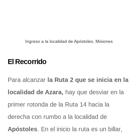
Ingreso a la localidad de Apóstoles, Misiones
El Recorrido
Para alcanzar
la Ruta 2 que se inicia en la
localidad de Azara,
hay que desviar en la
primer rotonda de la Ruta 14 hacia la
derecha con rumbo a la localidad de
Apóstoles
. En el inicio la ruta es un billar,