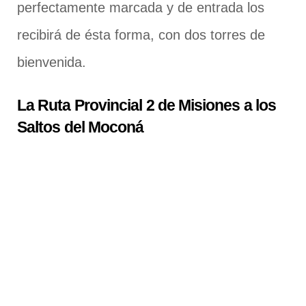
perfectamente marcada y de entrada los
recibirá de ésta forma, con dos torres de
bienvenida.
La Ruta Provincial 2 de Misiones a los
Saltos del Moconá