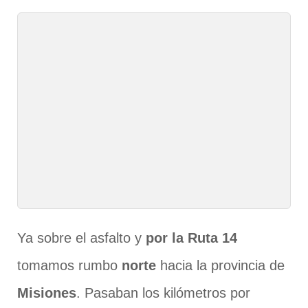
Ya sobre el asfalto y
por la Ruta 14
tomamos rumbo
norte
hacia la provincia de
Misiones
. Pasaban los kilómetros por