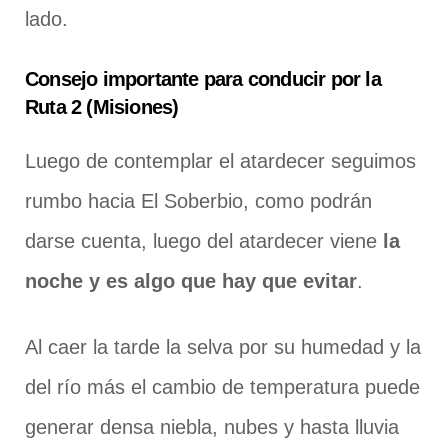
lado.
Consejo importante para conducir por la
Ruta 2 (Misiones)
Luego de contemplar el atardecer seguimos
rumbo hacia El Soberbio, como podrán
darse cuenta, luego del atardecer viene
la
noche y es algo que hay que evitar
.
Al caer la tarde la selva por su humedad y la
del río más el cambio de temperatura puede
generar densa niebla, nubes y hasta lluvia