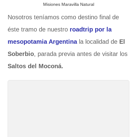
Misiones Maravilla Natural
Nosotros teníamos como destino final de
éste tramo de nuestro
roadtrip por la
mesopotamia Argentina
la localidad de
El
Soberbio
, parada previa antes de visitar los
Saltos del Moconá.