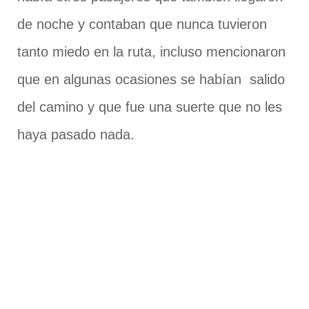
de noche y contaban que nunca tuvieron
tanto miedo en la ruta, incluso mencionaron
que en algunas ocasiones se habían salido
del camino y que fue una suerte que no les
haya pasado nada.