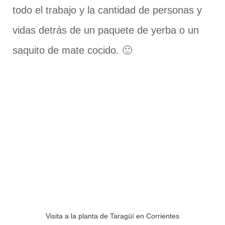
todo el trabajo y la cantidad de personas y
vidas detrás de un paquete de yerba o un
saquito de mate cocido. 🙂
Visita a la planta de Taragüí en Corrientes