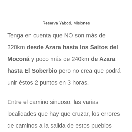
Reserva Yabotí, Misiones
Tenga en cuenta que NO son más de
320km
desde Azara hasta los Saltos del
Moconá
y poco más de 240km
de Azara
hasta El Soberbio
pero no crea que podrá
unir éstos 2 puntos en 3 horas.
Entre el camino sinuoso, las varias
localidades que hay que cruzar, los errores
de caminos a la salida de estos pueblos