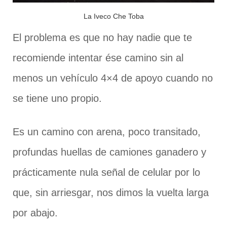
La Iveco Che Toba
El problema es que no hay nadie que te
recomiende intentar ése camino sin al
menos un vehículo 4×4 de apoyo cuando no
se tiene uno propio.
Es un camino con arena, poco transitado,
profundas huellas de camiones ganadero y
prácticamente nula señal de celular por lo
que, sin arriesgar, nos dimos la vuelta larga
por abajo.