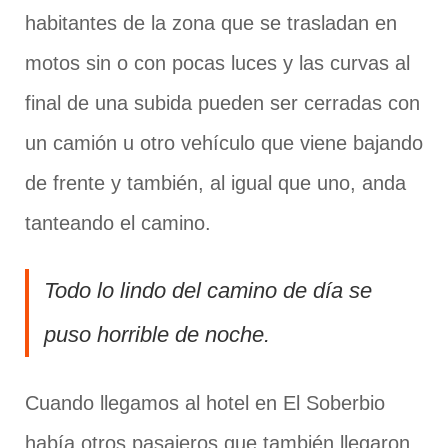
habitantes de la zona que se trasladan en
motos sin o con pocas luces y las curvas al
final de una subida pueden ser cerradas con
un camión u otro vehículo que viene bajando
de frente y también, al igual que uno, anda
tanteando el camino.
Todo lo lindo del camino de día se
puso horrible de noche.
Cuando llegamos al hotel en El Soberbio
había otros pasajeros que también llegaron