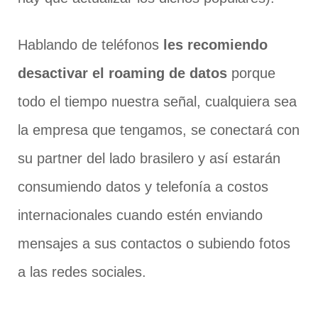
Hablando de teléfonos
les recomiendo
desactivar el roaming de datos
porque
todo el tiempo nuestra señal, cualquiera sea
la empresa que tengamos, se conectará con
su partner del lado brasilero y así estarán
consumiendo datos y telefonía a costos
internacionales cuando estén enviando
mensajes a sus contactos o subiendo fotos
a las redes sociales.