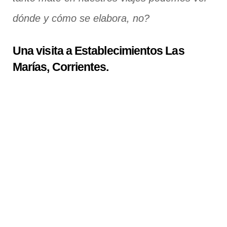
dónde y cómo se elabora, no?
Una visita a Establecimientos Las
Marías, Corrientes.