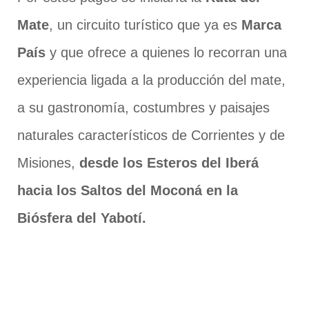
Mate
, un circuito turístico que ya es
Marca
País
y que ofrece a quienes lo recorran una
experiencia ligada a la producción del mate,
a su gastronomía, costumbres y paisajes
naturales característicos de Corrientes y de
Misiones,
desde los Esteros del Iberá
hacia los Saltos del Moconá en la
Biósfera del Yabotí.