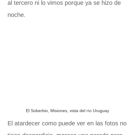
al tercero ni lo vimos porque ya se hizo de
noche.
El Soberbio, Misiones, vista del río Uruguay
El atardecer como puede ver en las fotos no