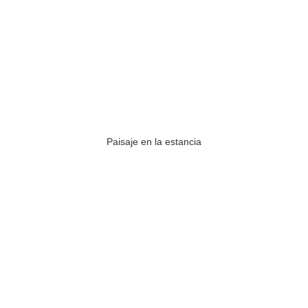
Paisaje en la estancia