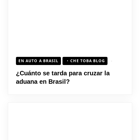
EN AUTO A BRASIL
CHE TOBA BLOG
¿Cuánto se tarda para cruzar la
aduana en Brasil?