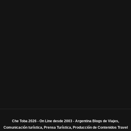
Che Toba 2026 - On Line desde 2003 - Argentina Blogs de Viajes,
Comunicación turística, Prensa Turística, Producción de Contenidos Travel