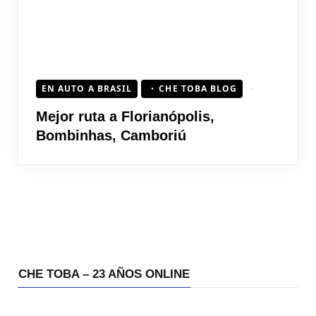
EN AUTO A BRASIL
CHE TOBA BLOG
Mejor ruta a Florianópolis,
Bombinhas, Camboriú
CHE TOBA – 23 AÑOS ONLINE