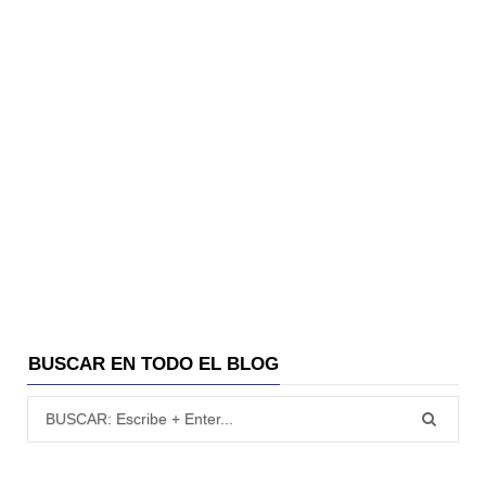
BUSCAR EN TODO EL BLOG
Búsqueda para: