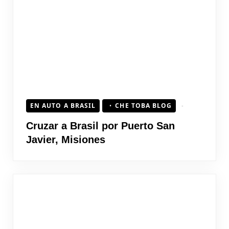
EN AUTO A BRASIL
CHE TOBA BLOG
Cruzar a Brasil por Puerto San
Javier, Misiones