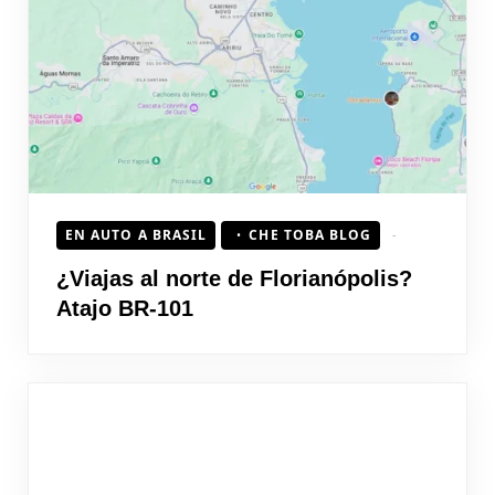
EN AUTO A BRASIL
CHE TOBA BLOG
¿Viajas al norte de Florianópolis?
Atajo BR-101