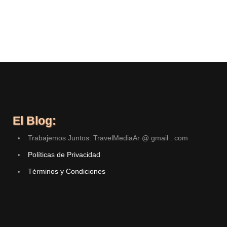
El Blog:
Trabajemos Juntos: TravelMediaAr @ gmail . com
Políticas de Privacidad
Términos y Condiciones