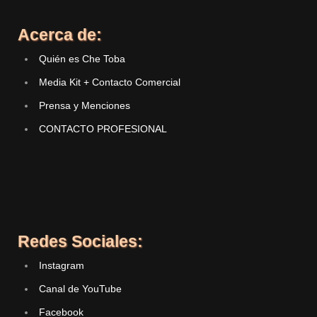
Acerca de:
Quién es Che Toba
Media Kit + Contacto Comercial
Prensa y Menciones
CONTACTO PROFESIONAL
Redes Sociales:
Instagram
Canal de YouTube
Facebook