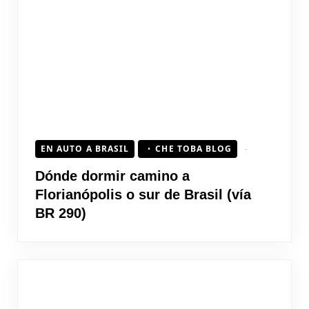
EN AUTO A BRASIL
CHE TOBA BLOG
Dónde dormir camino a
Florianópolis o sur de Brasil (vía
BR 290)