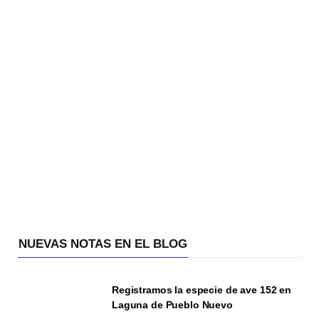
NUEVAS NOTAS EN EL BLOG
Registramos la especie de ave 152 en
Laguna de Pueblo Nuevo