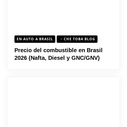
EN AUTO A BRASIL
CHE TOBA BLOG
Precio del combustible en Brasil
2026 (Nafta, Diesel y GNC/GNV)