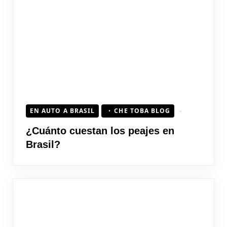
EN AUTO A BRASIL
CHE TOBA BLOG
¿Cuánto cuestan los peajes en
Brasil?