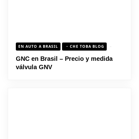
EN AUTO A BRASIL
CHE TOBA BLOG
GNC en Brasil – Precio y medida
válvula GNV