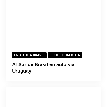
EN AUTO A BRASIL
CHE TOBA BLOG
Al Sur de Brasil en auto vía
Uruguay