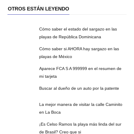
OTROS ESTÁN LEYENDO
Cómo saber el estado del sargazo en las
playas de República Dominicana
Cómo saber si AHORA hay sargazo en las
playas de México
Aparece FCA S A 999999 en el resumen de
mi tarjeta
Buscar al dueño de un auto por la patente
La mejor manera de visitar la calle Caminito
en La Boca
¡Es Celso Ramos la playa más linda del sur
de Brasil? Creo que si