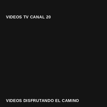
VIDEOS TV CANAL 20
VIDEOS DISFRUTANDO EL CAMINO