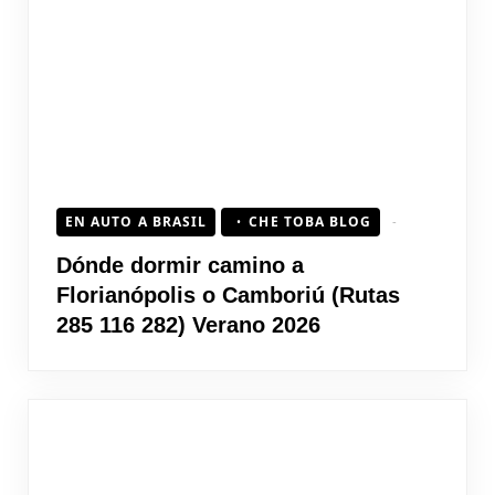
EN AUTO A BRASIL
CHE TOBA BLOG
Dónde dormir camino a
Florianópolis o Camboriú (Rutas
285 116 282) Verano 2026