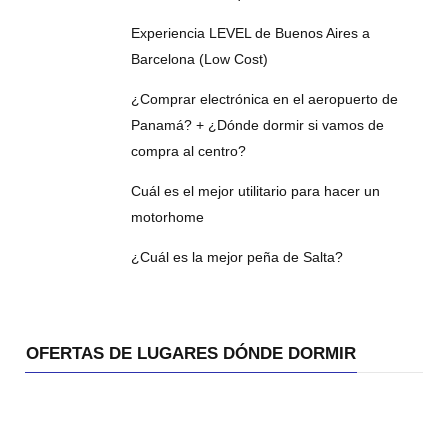
Experiencia LEVEL de Buenos Aires a
Barcelona (Low Cost)
¿Comprar electrónica en el aeropuerto de
Panamá? + ¿Dónde dormir si vamos de
compra al centro?
Cuál es el mejor utilitario para hacer un
motorhome
¿Cuál es la mejor peña de Salta?
OFERTAS DE LUGARES DÓNDE DORMIR