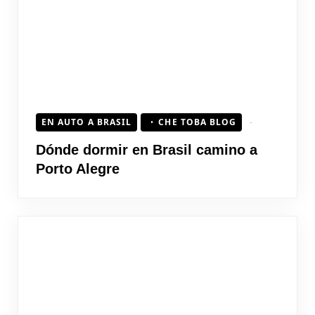
EN AUTO A BRASIL
CHE TOBA BLOG
Dónde dormir en Brasil camino a
Porto Alegre