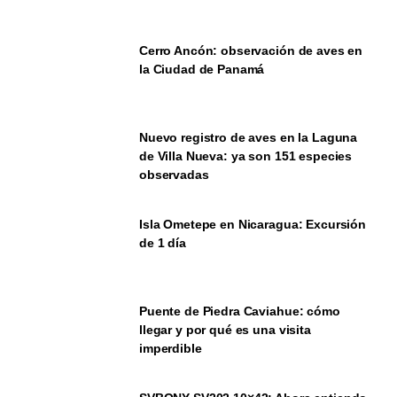
Cerro Ancón: observación de aves en
la Ciudad de Panamá
Nuevo registro de aves en la Laguna
de Villa Nueva: ya son 151 especies
observadas
Isla Ometepe en Nicaragua: Excursión
de 1 día
Puente de Piedra Caviahue: cómo
llegar y por qué es una visita
imperdible