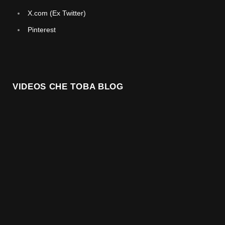
X.com (Ex Twitter)
Pinterest
VIDEOS CHE TOBA BLOG