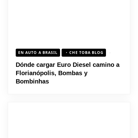
EN AUTO A BRASIL
CHE TOBA BLOG
Dónde cargar Euro Diesel camino a
Florianópolis, Bombas y
Bombinhas