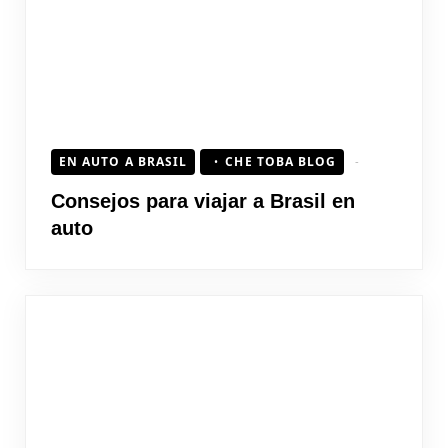
EN AUTO A BRASIL
CHE TOBA BLOG
Consejos para viajar a Brasil en
auto