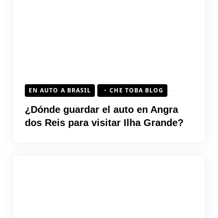
EN AUTO A BRASIL
CHE TOBA BLOG
¿Dónde guardar el auto en Angra
dos Reis para visitar Ilha Grande?