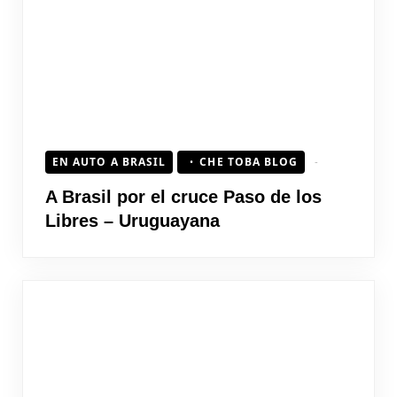
EN AUTO A BRASIL
CHE TOBA BLOG
A Brasil por el cruce Paso de los
Libres – Uruguayana