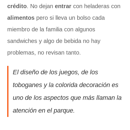
crédito
. No dejan
entrar
con heladeras con
alimentos
pero si lleva un bolso cada
miembro de la familia con algunos
sandwiches y algo de bebida no hay
problemas, no revisan tanto.
El diseño de los juegos, de los
toboganes y la colorida decoración es
uno de los aspectos que más llaman la
atención en el parque.