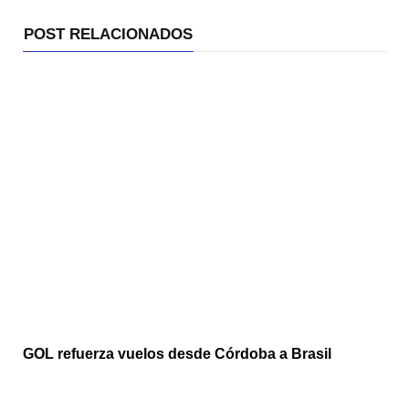
POST RELACIONADOS
GOL refuerza vuelos desde Córdoba a Brasil