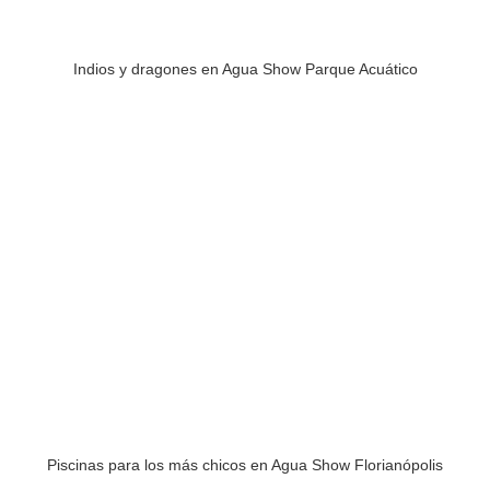
Indios y dragones en Agua Show Parque Acuático
Piscinas para los más chicos en Agua Show Florianópolis