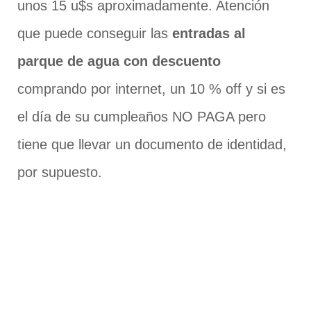
unos 15 u$s aproximadamente. Atención
que puede conseguir las
entradas al
parque de agua con descuento
comprando por internet, un 10 % off y si es
el día de su cumpleaños NO PAGA pero
tiene que llevar un documento de identidad,
por supuesto.