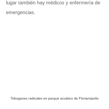
lugar también hay médicos y enfermería de
emergencias.
Toboganes radicales en parque acuático de Florianópolis