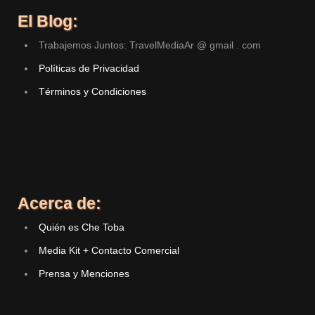
El Blog:
Trabajemos Juntos: TravelMediaAr @ gmail . com
Políticas de Privacidad
Términos y Condiciones
Acerca de:
Quién es Che Toba
Media Kit + Contacto Comercial
Prensa y Menciones