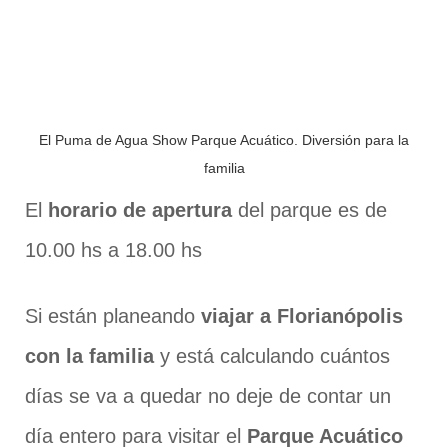
El Puma de Agua Show Parque Acuático. Diversión para la
familia
El
horario de apertura
del parque es de
10.00 hs a 18.00 hs
Si están planeando
viajar a Florianópolis
con la familia
y está calculando cuántos
días se va a quedar no deje de contar un
día entero para visitar el
Parque Acuático