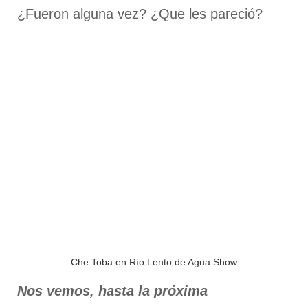
¿Fueron alguna vez? ¿Que les pareció?
Che Toba en Río Lento de Agua Show
Nos vemos, hasta la próxima