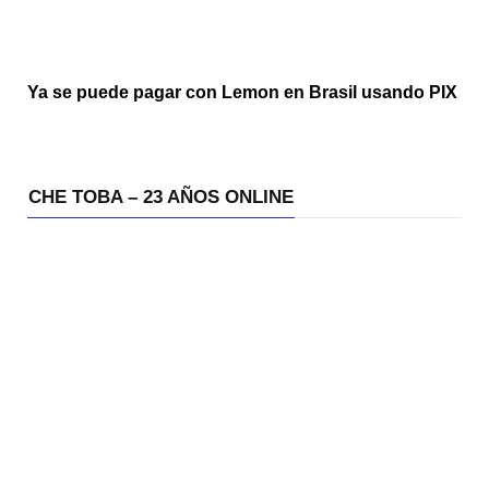
Ya se puede pagar con Lemon en Brasil usando PIX
CHE TOBA – 23 AÑOS ONLINE