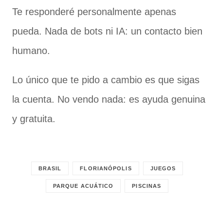
Te responderé personalmente apenas
pueda. Nada de bots ni IA: un contacto bien
humano.
Lo único que te pido a cambio es que sigas
la cuenta. No vendo nada: es ayuda genuina
y gratuita.
BRASIL
FLORIANÓPOLIS
JUEGOS
PARQUE ACUÁTICO
PISCINAS