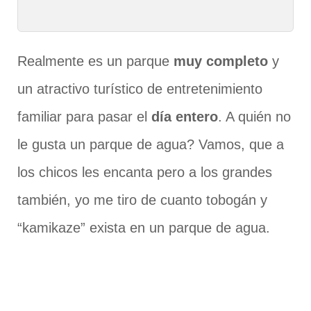
Realmente es un parque
muy completo
y
un atractivo turístico de entretenimiento
familiar para pasar el
día entero
. A quién no
le gusta un parque de agua? Vamos, que a
los chicos les encanta pero a los grandes
también, yo me tiro de cuanto tobogán y
“kamikaze” exista en un parque de agua.