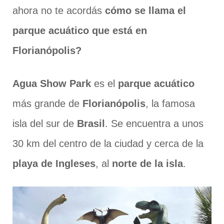
ahora no te acordás
cómo se llama el
parque acuático que está en
Florianópolis?
Agua Show Park
es el
parque acuático
más grande de
Florianópolis
, la famosa
isla del sur de
Brasil
. Se encuentra a unos
30 km del centro de la ciudad y cerca de la
playa de Ingleses
, al
norte de la isla
.