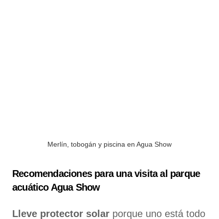
Merlín, tobogán y piscina en Agua Show
Recomendaciones para una visita al parque
acuático Agua Show
Lleve protector solar
porque uno está todo