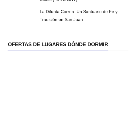
La Difunta Correa: Un Santuario de Fe y
Tradición en San Juan
OFERTAS DE LUGARES DÓNDE DORMIR