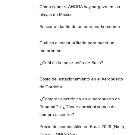
Cómo saber si AHORA hay sargazo en las
playas de México
Buscar al dueño de un auto por la patente
Cuál es el mejor utilitario para hacer un
motorhome
¿Cuál es la mejor peña de Salta?
Costo del estacionamiento en el Aeropuerto
de Córdoba
¿Comprar electrónica en el aeropuerto de
Panamá? + ¿Dónde dormir si vamos de
compra al centro?
Precio del combustible en Brasil 2026 (Nafta,
Diesel y GNC/GNV)