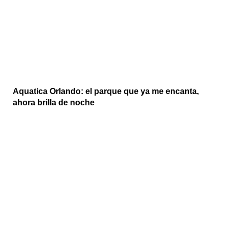
Aquatica Orlando: el parque que ya me encanta,
ahora brilla de noche