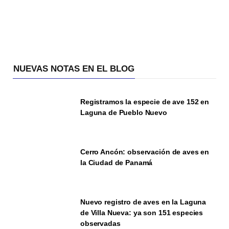
NUEVAS NOTAS EN EL BLOG
Registramos la especie de ave 152 en
Laguna de Pueblo Nuevo
Cerro Ancón: observación de aves en
la Ciudad de Panamá
Nuevo registro de aves en la Laguna
de Villa Nueva: ya son 151 especies
observadas