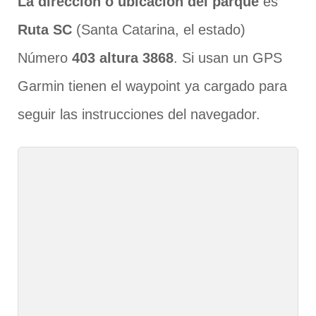
La dirección o ubicación del parque
es
Ruta SC
(Santa Catarina, el estado)
Número
403 altura 3868
. Si usan un GPS
Garmin tienen el waypoint ya cargado para
seguir las instrucciones del navegador.