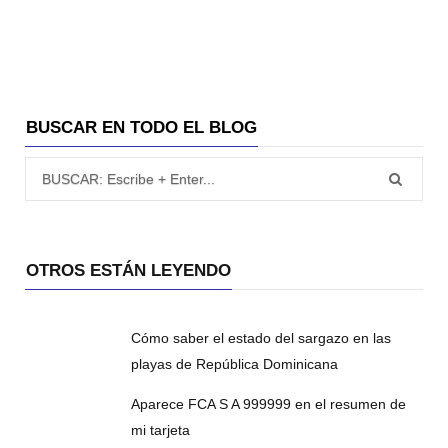
BUSCAR EN TODO EL BLOG
Búsqueda para:
OTROS ESTÁN LEYENDO
Cómo saber el estado del sargazo en las
playas de República Dominicana
Aparece FCA S A 999999 en el resumen de
mi tarjeta