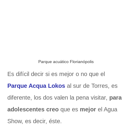
Parque acuático Florianópolis
Es difícil decir si es mejor o no que el
Parque Acqua Lokos
al sur de Torres, es
diferente, los dos valen la pena visitar,
para
adolescentes creo
que es
mejor
el Agua
Show, es decir, éste.