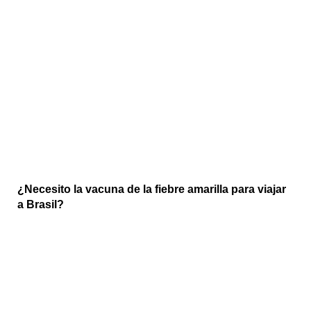
¿Necesito la vacuna de la fiebre amarilla para viajar
a Brasil?