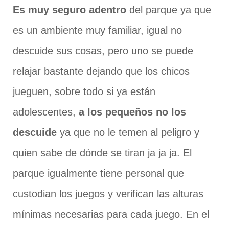
Es muy seguro adentro
del parque ya que
es un ambiente muy familiar, igual no
descuide sus cosas, pero uno se puede
relajar bastante dejando que los chicos
jueguen, sobre todo si ya están
adolescentes,
a los pequeños no los
descuide
ya que no le temen al peligro y
quien sabe de dónde se tiran ja ja ja. El
parque igualmente tiene personal que
custodian los juegos y verifican las alturas
mínimas necesarias para cada juego. En el