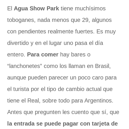
El
Agua Show Park
tiene muchísimos
toboganes, nada menos que 29, algunos
con pendientes realmente fuertes. Es muy
divertido y en el lugar uno pasa el día
entero.
Para comer
hay bares o
“lanchonetes” como los llaman en Brasil,
aunque pueden parecer un poco caro para
el turista por el tipo de cambio actual que
tiene el Real, sobre todo para Argentinos.
Antes que pregunten les cuento que sí, que
la entrada se puede pagar con tarjeta de