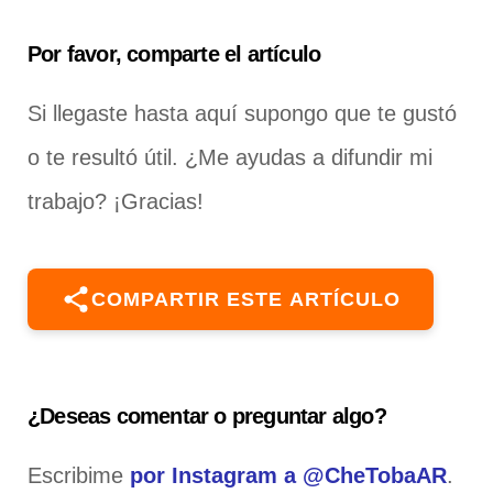
Por favor, comparte el artículo
Si llegaste hasta aquí supongo que te gustó
o te resultó útil. ¿Me ayudas a difundir mi
trabajo? ¡Gracias!
COMPARTIR ESTE ARTÍCULO
¿Deseas comentar o preguntar algo?
Escribime
por Instagram a @CheTobaAR
.