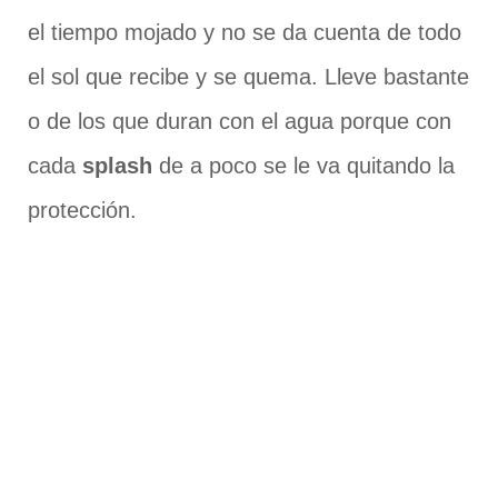
el tiempo mojado y no se da cuenta de todo
el sol que recibe y se quema. Lleve bastante
o de los que duran con el agua porque con
cada
splash
de a poco se le va quitando la
protección.