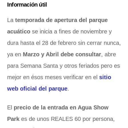
Información útil
La
temporada de apertura del parque
acuático
se inicia a fines de noviembre y
dura hasta el 28 de febrero sin cerrar nunca,
ya en
Marzo y Abril debe consultar
, abre
para Semana Santa y otros feriados pero es
mejor en ésos meses verificar en el
sitio
web oficial del parque
.
El
precio de la entrada en Agua Show
Park
es de unos REALES 60 por persona,