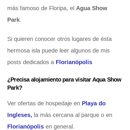
más famoso de Floripa, el
Agua Show
Park
.
Si quieren conocer otros lugares de ésta
hermosa isla puede leer algunos de mis
posts dedicados a
Florianópolis
¿Precisa alojamiento para visitar Aqua Show
Park?
Ver ofertas de hospedaje en
Playa do
Ingleses,
la más cercana al parque o en
Florianópolis
en general.