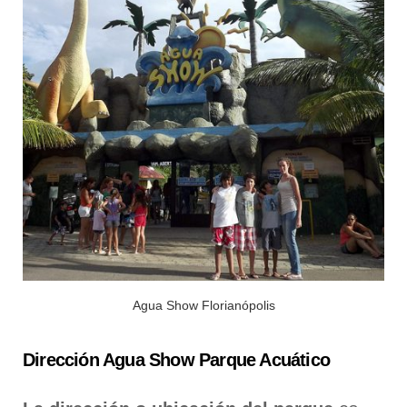
Agua Show Florianópolis
Dirección Agua Show Parque Acuático