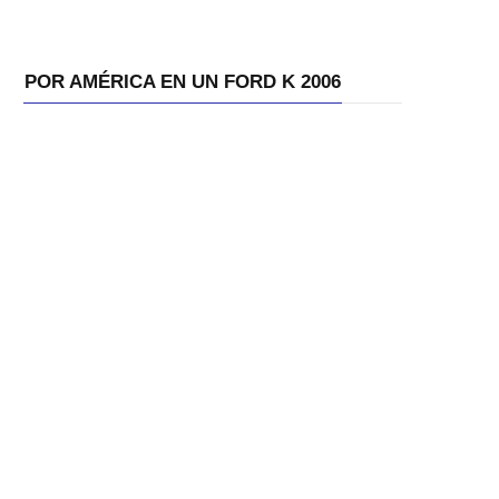
POR AMÉRICA EN UN FORD K 2006