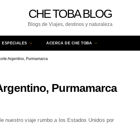
CHE TOBA BLOG
Blogs de Viajes, destinos y naturaleza
ESPECIALES
ACERCA DE CHE TOBA
norte Argentino, Purmamarca
 Argentino, Purmamarca
e nuestro viaje rumbo a los Estados Unidos por