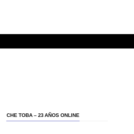
CHE TOBA – 23 AÑOS ONLINE