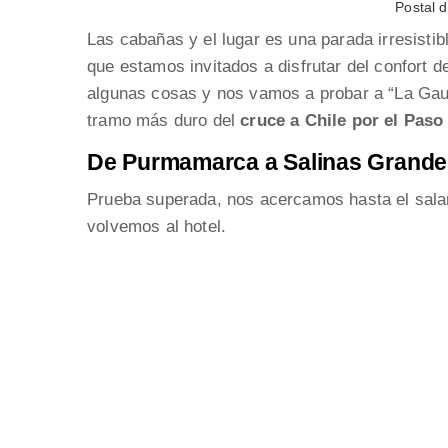
Postal 
Las cabañas y el lugar es una parada irresisti
que estamos invitados a disfrutar del confort 
algunas cosas y nos vamos a probar a “La Ga
tramo más duro del
cruce a Chile por el Pas
De Purmamarca a Salinas Grande
Prueba superada, nos acercamos hasta el sala
volvemos al hotel.