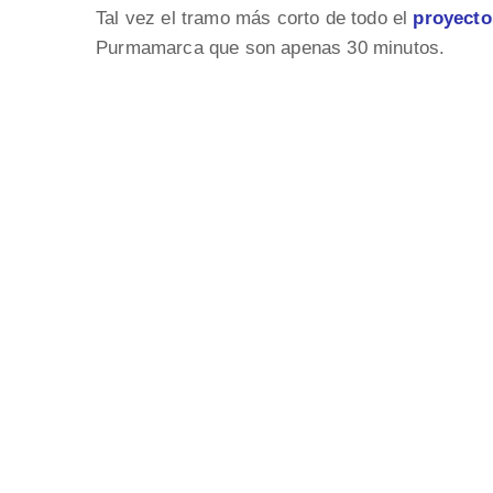
Tal vez el tramo más corto de todo el
proyect
Purmamarca que son apenas 30 minutos.