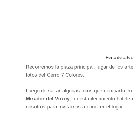
Feria de art
Recorremos la plaza principal, lugar de los a
fotos del Cerro 7 Colores.
Luego de sacar algunas fotos que comparto en
Mirador del Virrey
, un establecimiento hotele
nosotros para invitarnos a conocer el lugar.