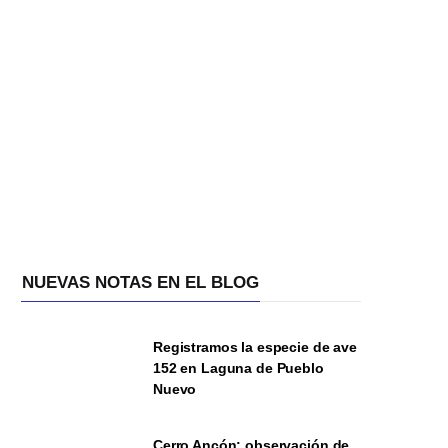
NUEVAS NOTAS EN EL BLOG
Registramos la especie de ave
152 en Laguna de Pueblo
Nuevo
Cerro Ancón: observación de