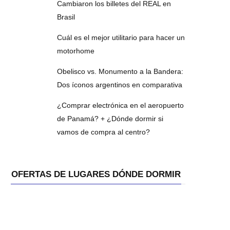
Cambiaron los billetes del REAL en
Brasil
Cuál es el mejor utilitario para hacer un
motorhome
Obelisco vs. Monumento a la Bandera:
Dos íconos argentinos en comparativa
¿Comprar electrónica en el aeropuerto
de Panamá? + ¿Dónde dormir si
vamos de compra al centro?
OFERTAS DE LUGARES DÓNDE DORMIR