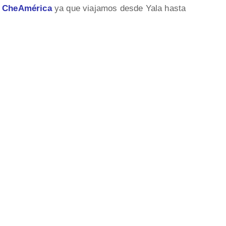
o CheAmérica
ya que viajamos desde Yala hasta