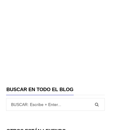
BUSCAR EN TODO EL BLOG
Búsqueda para: