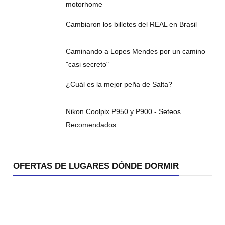
motorhome
Cambiaron los billetes del REAL en Brasil
Caminando a Lopes Mendes por un camino
"casi secreto"
¿Cuál es la mejor peña de Salta?
Nikon Coolpix P950 y P900 - Seteos
Recomendados
OFERTAS DE LUGARES DÓNDE DORMIR