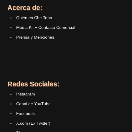
Acerca de:
Quién es Che Toba
Media Kit + Contacto Comercial
Prensa y Menciones
Redes Sociales:
Instagram
Canal de YouTube
Facebook
X.com (Ex Twitter)