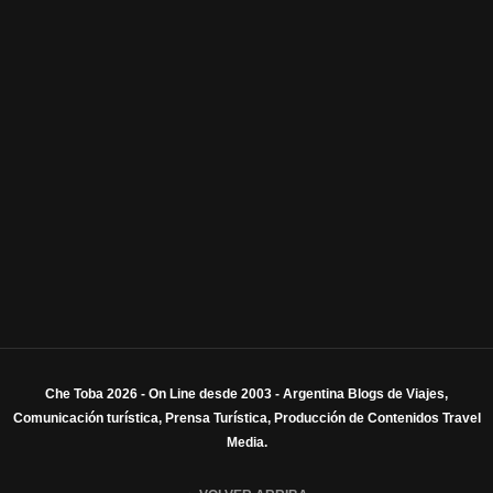
Che Toba 2026 - On Line desde 2003 - Argentina Blogs de Viajes,
Comunicación turística, Prensa Turística, Producción de Contenidos Travel
Media.