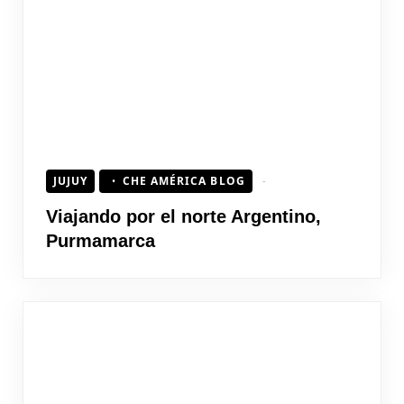
JUJUY
CHE AMÉRICA BLOG
Viajando por el norte Argentino,
Purmamarca