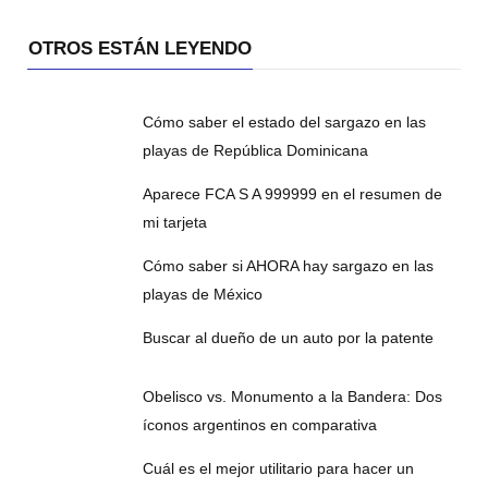
OTROS ESTÁN LEYENDO
Cómo saber el estado del sargazo en las
playas de República Dominicana
Aparece FCA S A 999999 en el resumen de
mi tarjeta
Cómo saber si AHORA hay sargazo en las
playas de México
Buscar al dueño de un auto por la patente
Obelisco vs. Monumento a la Bandera: Dos
íconos argentinos en comparativa
Cuál es el mejor utilitario para hacer un