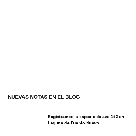
NUEVAS NOTAS EN EL BLOG
Registramos la especie de ave 152 en
Laguna de Pueblo Nuevo