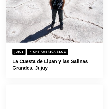
JUJUY
CHE AMÉRICA BLOG
La Cuesta de Lipan y las Salinas
Grandes, Jujuy