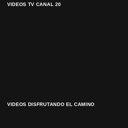
VIDEOS TV CANAL 20
VIDEOS DISFRUTANDO EL CAMINO