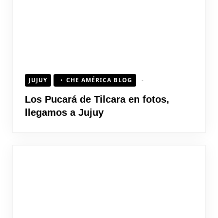
JUJUY
CHE AMÉRICA BLOG
Los Pucará de Tilcara en fotos,
llegamos a Jujuy