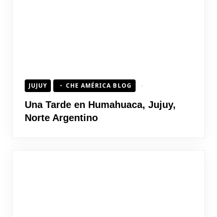
JUJUY
CHE AMÉRICA BLOG
Una Tarde en Humahuaca, Jujuy,
Norte Argentino