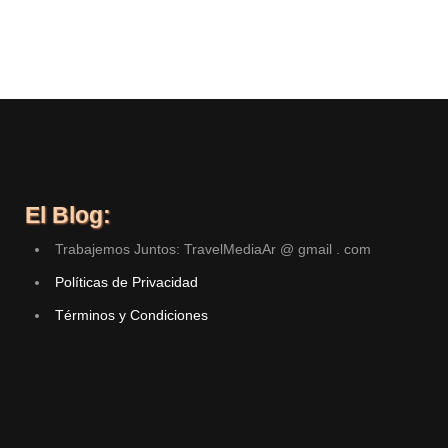
El Blog:
Trabajemos Juntos: TravelMediaAr @ gmail . com
Políticas de Privacidad
Términos y Condiciones