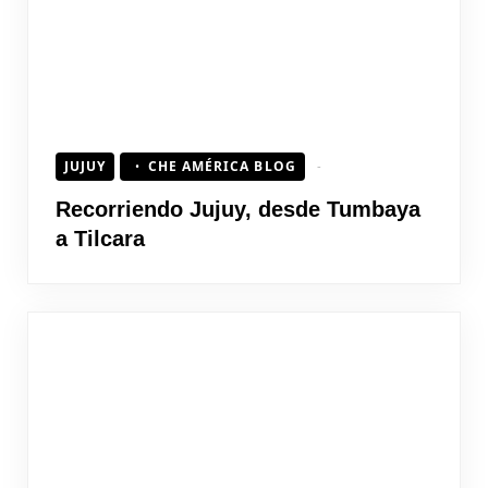
JUJUY
CHE AMÉRICA BLOG
Recorriendo Jujuy, desde Tumbaya
a Tilcara