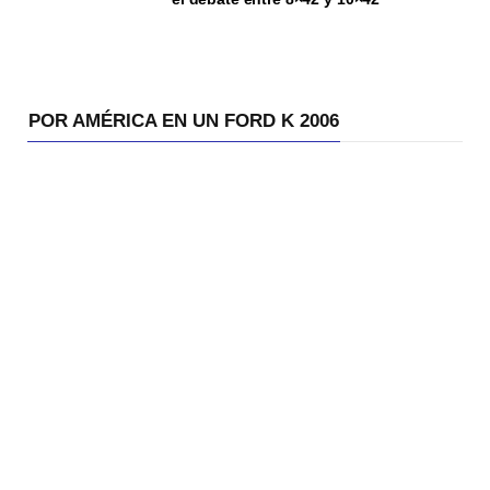
POR AMÉRICA EN UN FORD K 2006