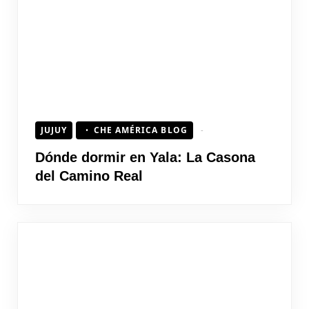
JUJUY
CHE AMÉRICA BLOG
Dónde dormir en Yala: La Casona
del Camino Real