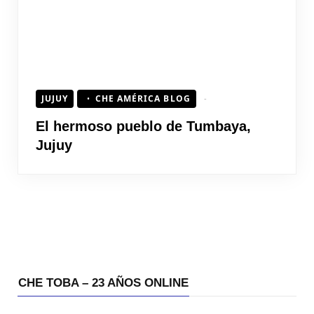
JUJUY
CHE AMÉRICA BLOG
El hermoso pueblo de Tumbaya,
Jujuy
CHE TOBA – 23 AÑOS ONLINE