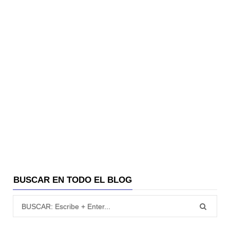
BUSCAR EN TODO EL BLOG
Búsqueda para: