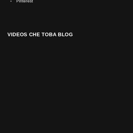
Pinterest
VIDEOS CHE TOBA BLOG