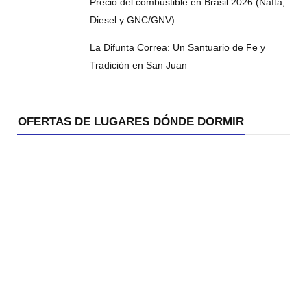
Precio del combustible en Brasil 2026 (Nafta,
Diesel y GNC/GNV)
La Difunta Correa: Un Santuario de Fe y
Tradición en San Juan
OFERTAS DE LUGARES DÓNDE DORMIR