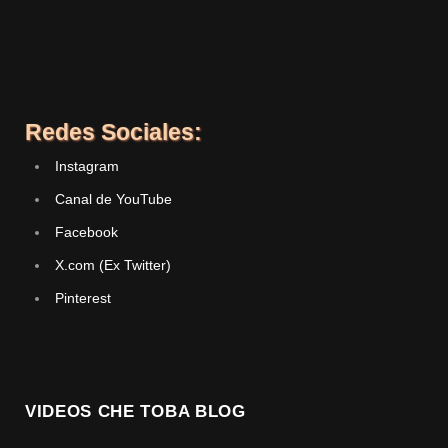
Redes Sociales:
Instagram
Canal de YouTube
Facebook
X.com (Ex Twitter)
Pinterest
VIDEOS CHE TOBA BLOG