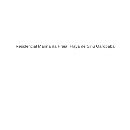
Residencial Marina da Praia, Playa de Siriú Garopaba