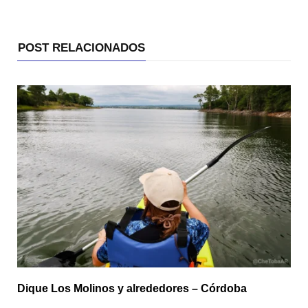
POST RELACIONADOS
Dique Los Molinos y alrededores – Córdoba