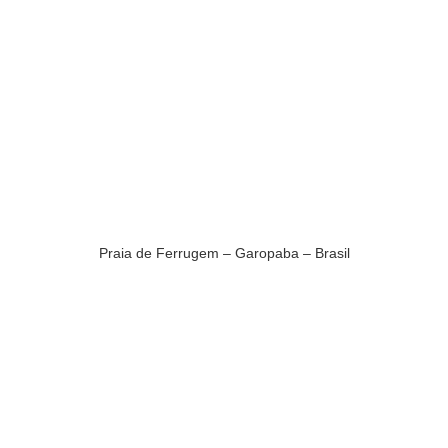
Praia de Ferrugem – Garopaba – Brasil