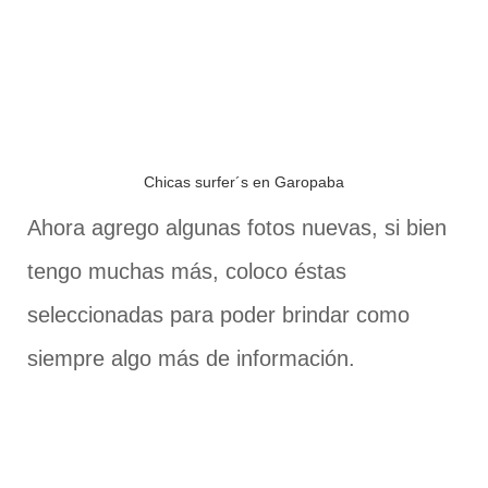
Chicas surfer´s en Garopaba
Ahora agrego algunas fotos nuevas, si bien
tengo muchas más, coloco éstas
seleccionadas para poder brindar como
siempre algo más de información.