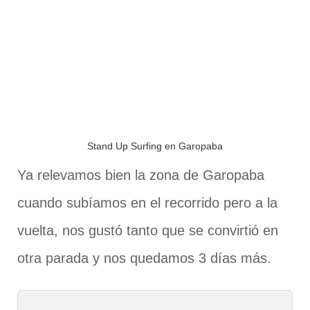
Stand Up Surfing en Garopaba
Ya relevamos bien la zona de Garopaba
cuando subíamos en el recorrido pero a la
vuelta, nos gustó tanto que se convirtió en
otra parada y nos quedamos 3 días más.