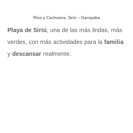
Ríos y Cachoeira, Siriú – Garopaba
Playa de Siriú
, una de las más lindas, más
verdes, con más actividades para la
familia
y
descansar
realmente.