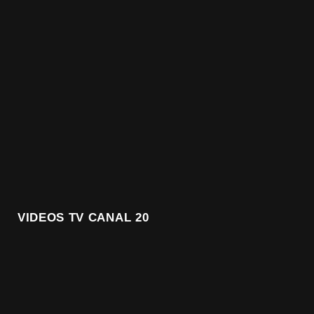
VIDEOS TV CANAL 20