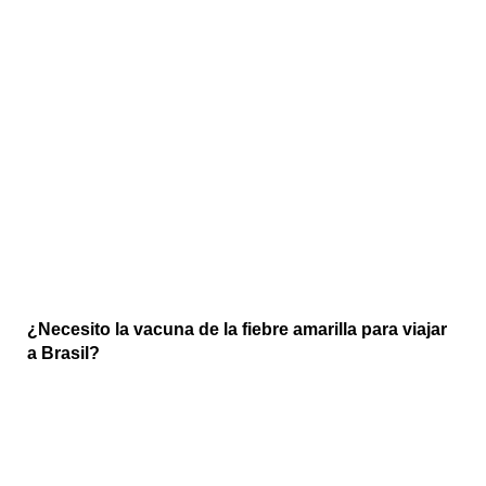
¿Necesito la vacuna de la fiebre amarilla para viajar
a Brasil?