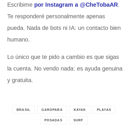
Escribime
por Instagram a @CheTobaAR
.
Te responderé personalmente apenas
pueda. Nada de bots ni IA: un contacto bien
humano.
Lo único que te pido a cambio es que sigas
la cuenta. No vendo nada: es ayuda genuina
y gratuita.
BRASIL
GAROPABA
KAYAK
PLAYAS
POSADAS
SURF