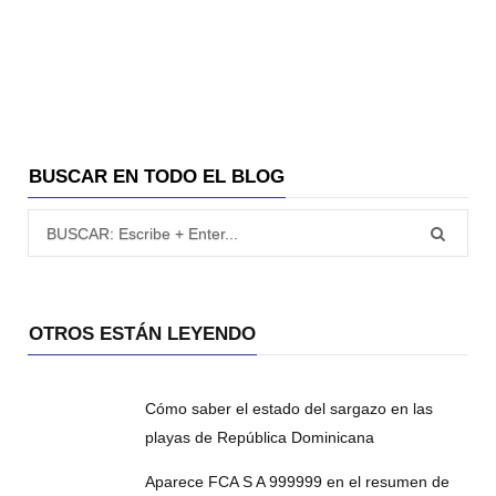
BUSCAR EN TODO EL BLOG
Búsqueda para:
OTROS ESTÁN LEYENDO
Cómo saber el estado del sargazo en las
playas de República Dominicana
Aparece FCA S A 999999 en el resumen de