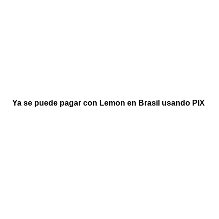
Ya se puede pagar con Lemon en Brasil usando PIX