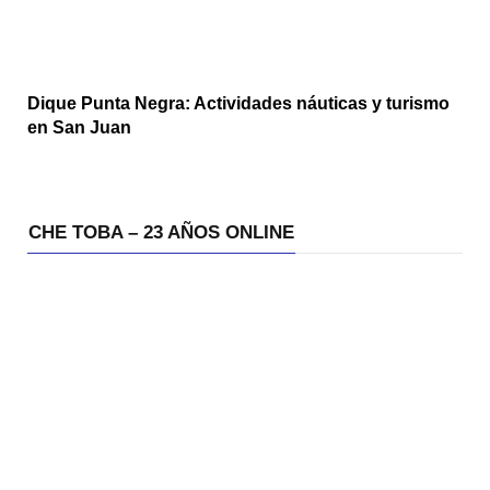
Dique Punta Negra: Actividades náuticas y turismo
en San Juan
CHE TOBA – 23 AÑOS ONLINE