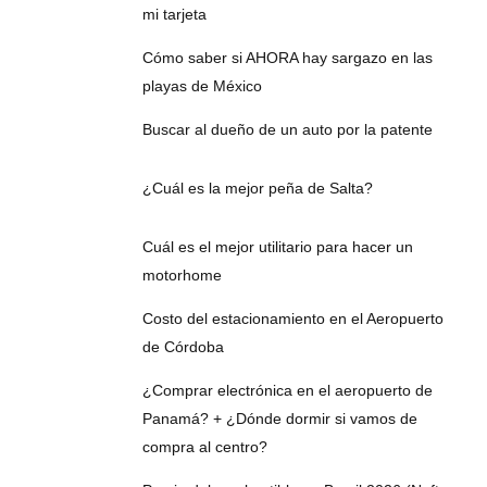
mi tarjeta
Cómo saber si AHORA hay sargazo en las
playas de México
Buscar al dueño de un auto por la patente
¿Cuál es la mejor peña de Salta?
Cuál es el mejor utilitario para hacer un
motorhome
Costo del estacionamiento en el Aeropuerto
de Córdoba
¿Comprar electrónica en el aeropuerto de
Panamá? + ¿Dónde dormir si vamos de
compra al centro?