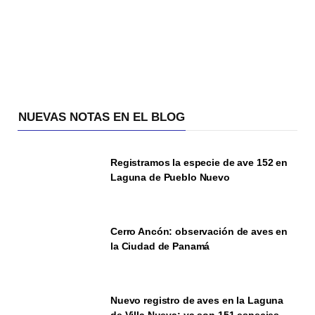
NUEVAS NOTAS EN EL BLOG
Registramos la especie de ave 152 en
Laguna de Pueblo Nuevo
Cerro Ancón: observación de aves en
la Ciudad de Panamá
Nuevo registro de aves en la Laguna
de Villa Nueva: ya son 151 especies