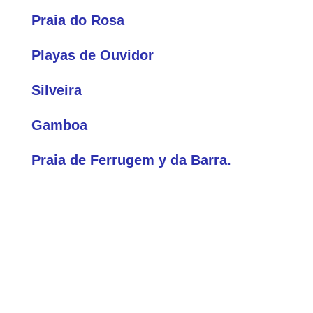
Praia do Rosa
Playas de Ouvidor
Silveira
Gamboa
Praia de Ferrugem y da Barra.