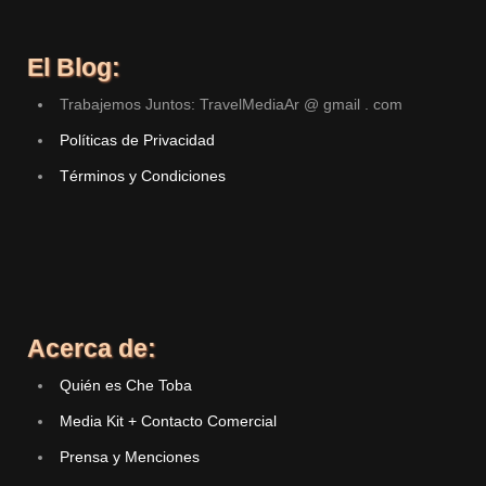
El Blog:
Trabajemos Juntos: TravelMediaAr @ gmail . com
Políticas de Privacidad
Términos y Condiciones
Acerca de:
Quién es Che Toba
Media Kit + Contacto Comercial
Prensa y Menciones