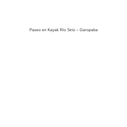
Paseo en Kayak Río Siriú – Garopaba