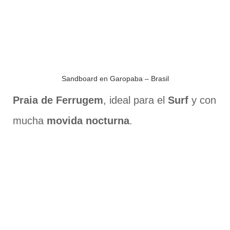
Sandboard en Garopaba – Brasil
Praia de Ferrugem
, ideal para el
Surf
y con
mucha
movida nocturna
.