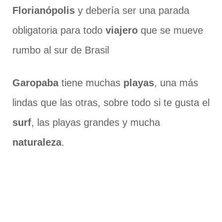
Florianópolis
y debería ser una parada
obligatoria para todo
viajero
que se mueve
rumbo al sur de Brasil
Garopaba
tiene muchas
playas
, una más
lindas que las otras, sobre todo si te gusta el
surf
, las playas grandes y mucha
naturaleza
.