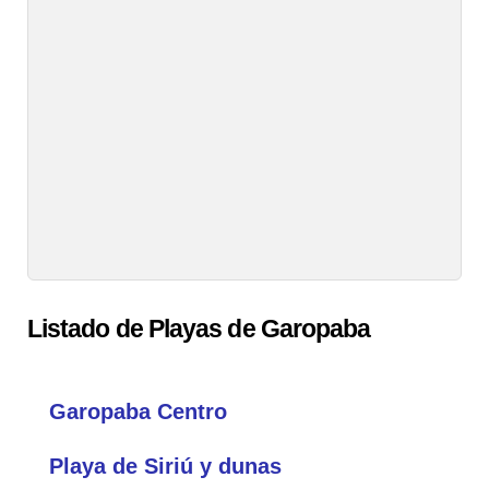
Listado de Playas de Garopaba
Garopaba Centro
Playa de Siriú y dunas