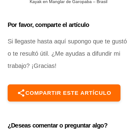
Kayak en Manglar de Garopaba – Brasil
Por favor, comparte el artículo
Si llegaste hasta aquí supongo que te gustó
o te resultó útil. ¿Me ayudas a difundir mi
trabajo? ¡Gracias!
COMPARTIR ESTE ARTÍCULO
¿Deseas comentar o preguntar algo?