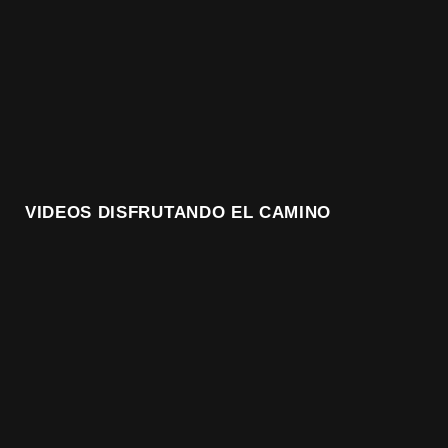
VIDEOS DISFRUTANDO EL CAMINO