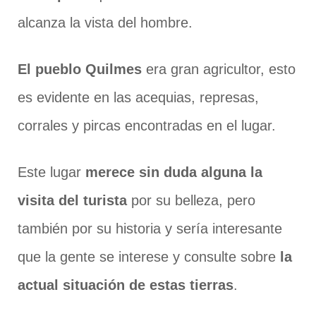
alcanza la vista del hombre.
El pueblo Quilmes
era gran agricultor, esto
es evidente en las acequias, represas,
corrales y pircas encontradas en el lugar.
Este lugar
merece sin duda alguna la
visita del turista
por su belleza, pero
también por su historia y sería interesante
que la gente se interese y consulte sobre
la
actual situación de estas tierras
.