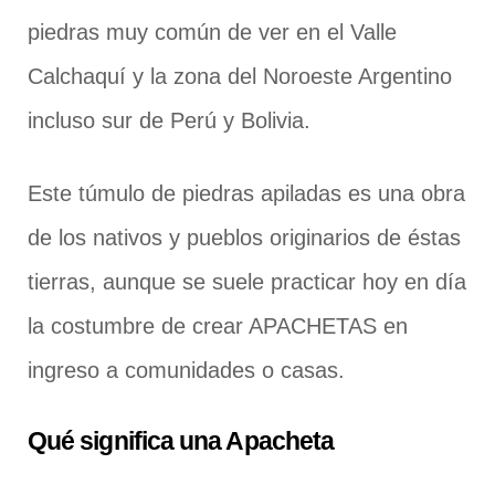
piedras muy común de ver en el Valle
Calchaquí y la zona del Noroeste Argentino
incluso sur de Perú y Bolivia.
Este túmulo de piedras apiladas es una obra
de los nativos y pueblos originarios de éstas
tierras, aunque se suele practicar hoy en día
la costumbre de crear APACHETAS en
ingreso a comunidades o casas.
Qué significa una Apacheta