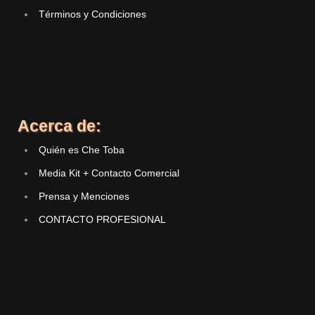
Términos y Condiciones
Acerca de:
Quién es Che Toba
Media Kit + Contacto Comercial
Prensa y Menciones
CONTACTO PROFESIONAL