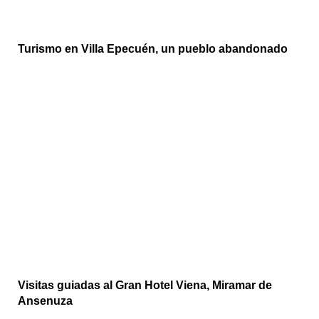
Turismo en Villa Epecuén, un pueblo abandonado
Visitas guiadas al Gran Hotel Viena, Miramar de
Ansenuza