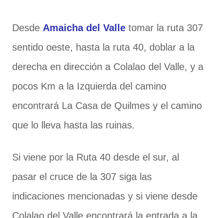
Desde
Amaicha del Valle
tomar la ruta 307
sentido oeste, hasta la ruta 40, doblar a la
derecha en dirección a Colalao del Valle, y a
pocos Km a la Izquierda del camino
encontrará La Casa de Quilmes y el camino
que lo lleva hasta las ruinas.
Si viene por la Ruta 40 desde el sur, al
pasar el cruce de la 307 siga las
indicaciones mencionadas y si viene desde
Colalao del Valle encontrará la entrada a la