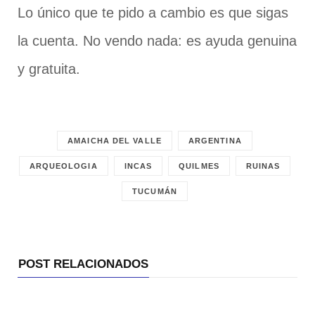
Lo único que te pido a cambio es que sigas
la cuenta. No vendo nada: es ayuda genuina
y gratuita.
AMAICHA DEL VALLE
ARGENTINA
ARQUEOLOGIA
INCAS
QUILMES
RUINAS
TUCUMÁN
POST RELACIONADOS