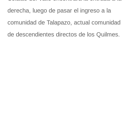
derecha, luego de pasar el ingreso a la
comunidad de Talapazo, actual comunidad
de descendientes directos de los Quilmes.