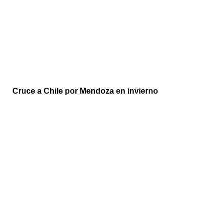
Cruce a Chile por Mendoza en invierno