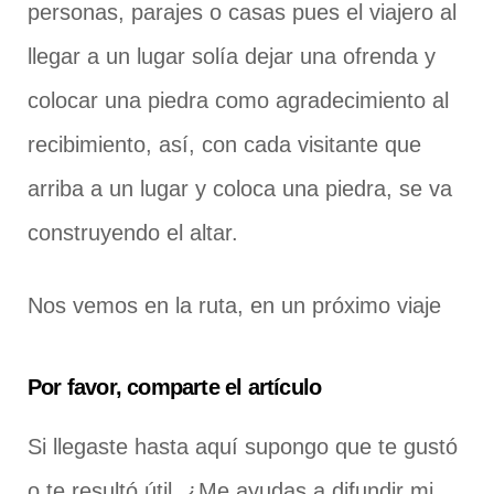
personas, parajes o casas pues el viajero al
llegar a un lugar solía dejar una ofrenda y
colocar una piedra como agradecimiento al
recibimiento, así, con cada visitante que
arriba a un lugar y coloca una piedra, se va
construyendo el altar.
Nos vemos en la ruta, en un próximo viaje
Por favor, comparte el artículo
Si llegaste hasta aquí supongo que te gustó
o te resultó útil. ¿Me ayudas a difundir mi