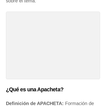
sobre el tema.
¿
Qué es una Apacheta?
Definición de APACHETA:
Formación de