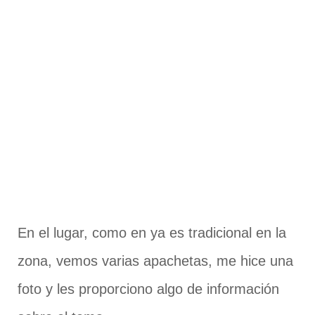
En el lugar, como en ya es tradicional en la
zona, vemos varias apachetas, me hice una
foto y les proporciono algo de información