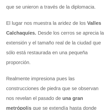
que se unieron a través de la diplomacia.
El lugar nos muestra la aridez de los
Valles
Calchaquíes.
Desde los cerros se aprecia la
extensión y el tamaño real de la ciudad que
sólo está restaurada en una pequeña
proporción.
Realmente impresiona pues las
construcciones de piedra que se observan
nos revelan el pasado de
una gran
metrópolis
que se extendía hasta donde