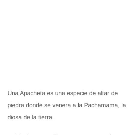
Una Apacheta es una especie de altar de
piedra donde se venera a la Pachamama, la
diosa de la tierra.