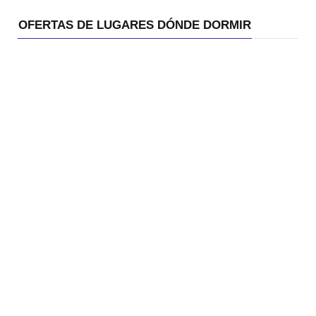
OFERTAS DE LUGARES DÓNDE DORMIR