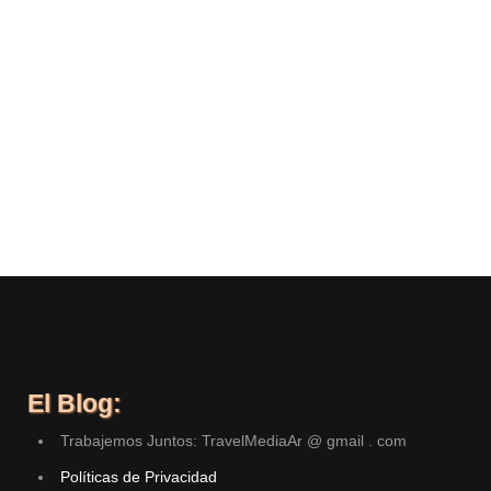
El Blog:
Trabajemos Juntos: TravelMediaAr @ gmail . com
Políticas de Privacidad