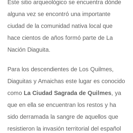
Este sitio arqueológico se encuentra dónde
alguna vez se encontró una importante
ciudad de la comunidad nativa local que
hace cientos de años formó parte de La
Nación Diaguita.
Para los descendientes de Los Quilmes,
Diaguitas y Amaichas este lugar es conocido
como
La Ciudad Sagrada de Quilmes
, ya
que en ella se encuentran los restos y ha
sido derramada la sangre de aquellos que
resistieron la invasión territorial del español