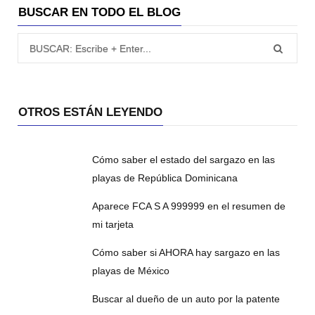
BUSCAR EN TODO EL BLOG
Búsqueda para:
OTROS ESTÁN LEYENDO
Cómo saber el estado del sargazo en las
playas de República Dominicana
Aparece FCA S A 999999 en el resumen de
mi tarjeta
Cómo saber si AHORA hay sargazo en las
playas de México
Buscar al dueño de un auto por la patente