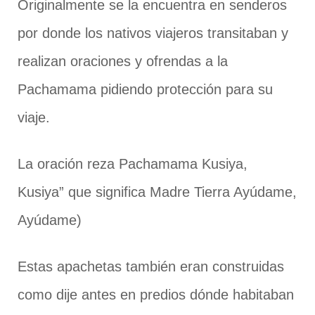
Originalmente se la encuentra en senderos
por donde los nativos viajeros transitaban y
realizan oraciones y ofrendas a la
Pachamama pidiendo protección para su
viaje.
La oración reza Pachamama Kusiya,
Kusiya” que significa Madre Tierra Ayúdame,
Ayúdame)
Estas apachetas también eran construidas
como dije antes en predios dónde habitaban