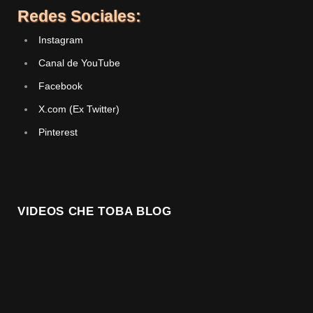
Redes Sociales:
Instagram
Canal de YouTube
Facebook
X.com (Ex Twitter)
Pinterest
VIDEOS CHE TOBA BLOG