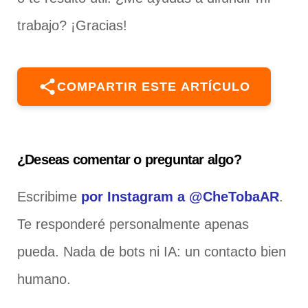
trabajo? ¡Gracias!
COMPARTIR ESTE ARTÍCULO
¿Deseas comentar o preguntar algo?
Escribime
por Instagram a @CheTobaAR
.
Te responderé personalmente apenas
pueda. Nada de bots ni IA: un contacto bien
humano.