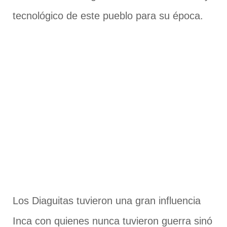
tecnológico de este pueblo para su época.
Los Diaguitas tuvieron una gran influencia
Inca con quienes nunca tuvieron guerra sinó