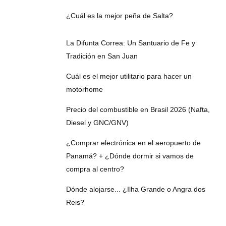
¿Cuál es la mejor peña de Salta?
La Difunta Correa: Un Santuario de Fe y
Tradición en San Juan
Cuál es el mejor utilitario para hacer un
motorhome
Precio del combustible en Brasil 2026 (Nafta,
Diesel y GNC/GNV)
¿Comprar electrónica en el aeropuerto de
Panamá? + ¿Dónde dormir si vamos de
compra al centro?
Dónde alojarse... ¿Ilha Grande o Angra dos
Reis?