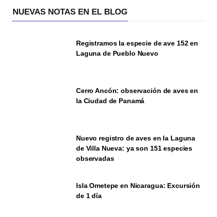
NUEVAS NOTAS EN EL BLOG
Registramos la especie de ave 152 en
Laguna de Pueblo Nuevo
Cerro Ancón: observación de aves en
la Ciudad de Panamá
Nuevo registro de aves en la Laguna
de Villa Nueva: ya son 151 especies
observadas
Isla Ometepe en Nicaragua: Excursión
de 1 día