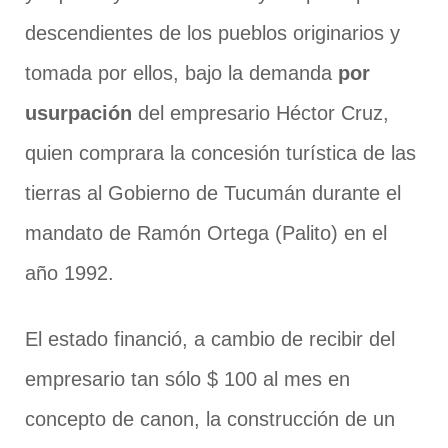
descendientes de los pueblos originarios y
tomada por ellos, bajo la demanda
por
usurpación
del empresario Héctor Cruz,
quien comprara la concesión turística de las
tierras al Gobierno de Tucumán durante el
mandato de Ramón Ortega (Palito) en el
año 1992.
El estado financió, a cambio de recibir del
empresario tan sólo $ 100 al mes en
concepto de canon, la construcción de un