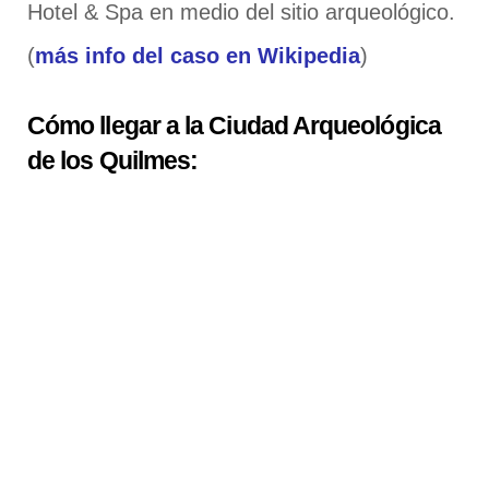
Hotel & Spa en medio del sitio arqueológico.
(
más info del caso en Wikipedia
)
Cómo llegar a la Ciudad Arqueológica
de los Quilmes: