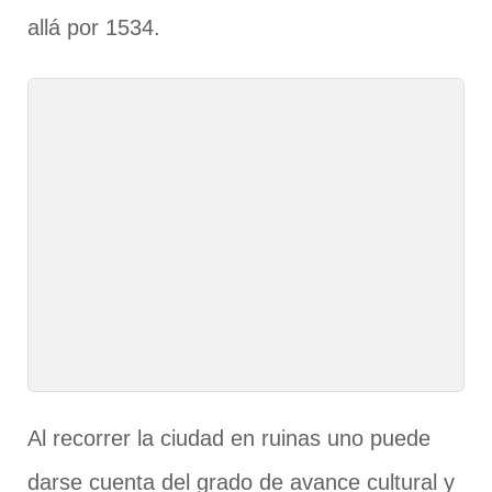
allá por 1534.
Al recorrer la ciudad en ruinas uno puede
darse cuenta del grado de avance cultural y