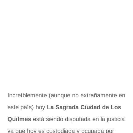
Increíblemente (aunque no extrañamente en
este país) hoy
La Sagrada Ciudad de Los
Quilmes
está siendo disputada en la justicia
ya que hoy es custodiada y ocupada por