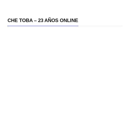
CHE TOBA – 23 AÑOS ONLINE