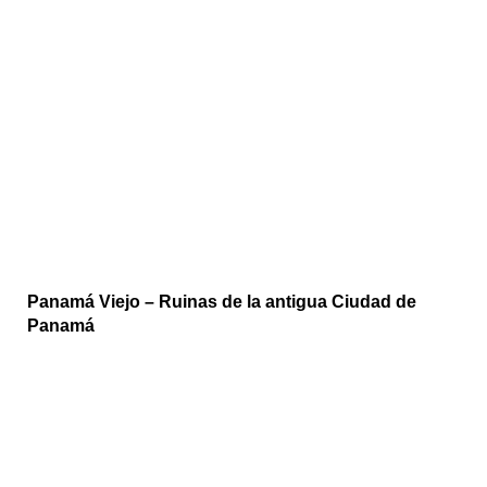
Panamá Viejo – Ruinas de la antigua Ciudad de
Panamá