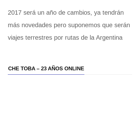
2017 será un año de cambios, ya tendrán
más novedades pero suponemos que serán
viajes terrestres por rutas de la Argentina
CHE TOBA – 23 AÑOS ONLINE