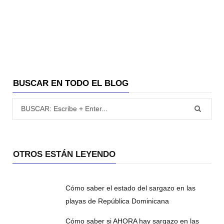
BUSCAR EN TODO EL BLOG
Búsqueda para:
OTROS ESTÁN LEYENDO
Cómo saber el estado del sargazo en las
playas de República Dominicana
Cómo saber si AHORA hay sargazo en las