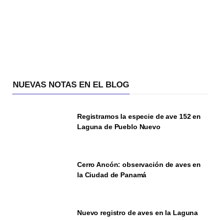
NUEVAS NOTAS EN EL BLOG
Registramos la especie de ave 152 en
Laguna de Pueblo Nuevo
Cerro Ancón: observación de aves en
la Ciudad de Panamá
Nuevo registro de aves en la Laguna