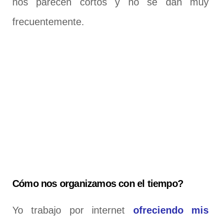
nos parecen cortos y no se dan muy
frecuentemente.
Cómo nos organizamos con el tiempo?
Yo trabajo por internet
ofreciendo mis