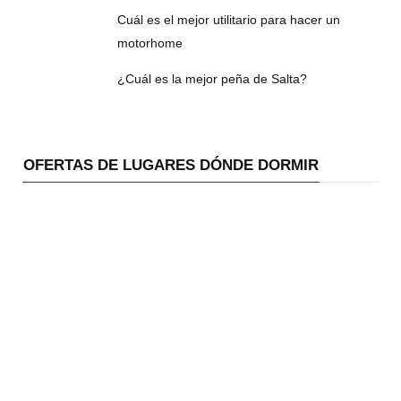
Cuál es el mejor utilitario para hacer un
motorhome
¿Cuál es la mejor peña de Salta?
OFERTAS DE LUGARES DÓNDE DORMIR