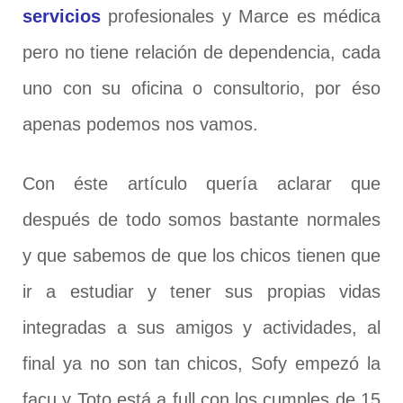
servicios
profesionales y Marce es médica
pero no tiene relación de dependencia, cada
uno con su oficina o consultorio, por éso
apenas podemos nos vamos.
Con éste artículo quería aclarar que
después de todo somos bastante normales
y que sabemos de que los chicos tienen que
ir a estudiar y tener sus propias vidas
integradas a sus amigos y actividades, al
final ya no son tan chicos, Sofy empezó la
facu y Toto está a full con los cumples de 15