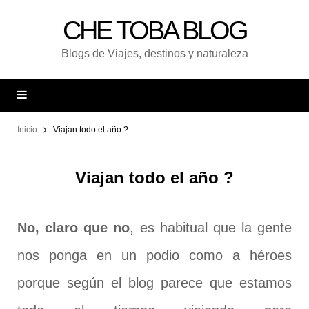
CHE TOBA BLOG
Blogs de Viajes, destinos y naturaleza
Inicio
Viajan todo el año ?
Viajan todo el año ?
No, claro que no
, es habitual que la gente
nos ponga en un podio como a héroes
porque según el blog parece que estamos