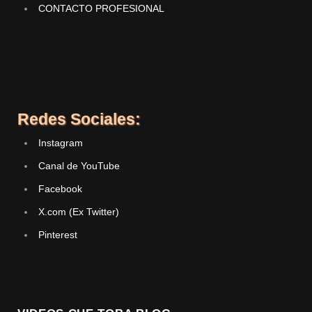
CONTACTO PROFESIONAL
Redes Sociales:
Instagram
Canal de YouTube
Facebook
X.com (Ex Twitter)
Pinterest