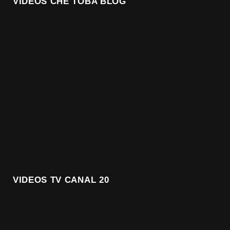
VIDEOS CHE TOBA BLOG
VIDEOS TV CANAL 20