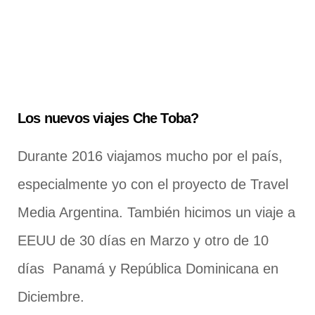
Los nuevos viajes Che Toba?
Durante 2016 viajamos mucho por el país,
especialmente yo con el proyecto de Travel
Media Argentina. También hicimos un viaje a
EEUU de 30 días en Marzo y otro de 10
días Panamá y República Dominicana en
Diciembre.