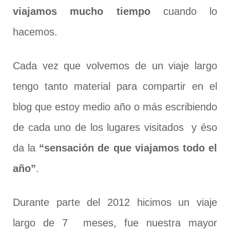
viajamos mucho tiempo
cuando lo
hacemos.
Cada vez que volvemos de un viaje largo
tengo tanto material para compartir en el
blog que estoy medio año o más escribiendo
de cada uno de los lugares visitados y éso
da la
“sensación de que viajamos todo el
año”
.
Durante parte del 2012 hicimos un viaje
largo de 7 meses, fue nuestra mayor