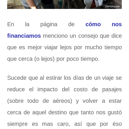
En la página de
cómo nos
financiamos
menciono un consejo que dice
que es mejor viajar lejos por mucho tiempo
que cerca (o lejos) por poco tiempo.
Sucede que al estirar los días de un viaje se
reduce el impacto del costo de pasajes
(sobre todo de aéreos) y volver a estar
cerca de aquel destino que tanto nos gustó
siempre es mas caro, así que por éso