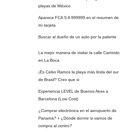
playas de México
Aparece FCA S A 999999 en el resumen de
mi tarjeta
Buscar al dueño de un auto por la patente
La mejor manera de visitar la calle Caminito
en La Boca
¡Es Celso Ramos la playa más linda del sur
de Brasil? Creo que si
Experiencia LEVEL de Buenos Aires a
Barcelona (Low Cost)
¿Comprar electrónica en el aeropuerto de
Panamá? + ¿Dónde dormir si vamos de
compra al centro?