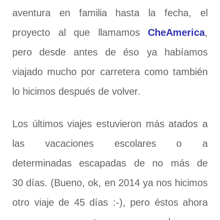
aventura en familia hasta la fecha, el
proyecto al que llamamos
CheAmerica
,
pero desde antes de éso ya habíamos
viajado mucho por carretera como también
lo hicimos después de volver.
Los últimos viajes estuvieron más atados a
las vacaciones escolares o a
determinadas escapadas de no más de
30 días. (Bueno, ok, en 2014 ya nos hicimos
otro viaje de 45 días :-), pero éstos ahora