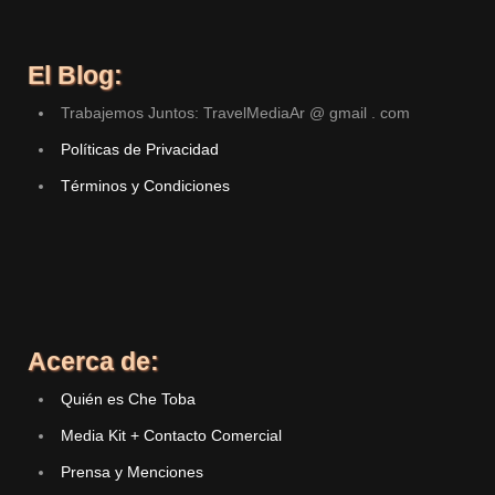
El Blog:
Trabajemos Juntos: TravelMediaAr @ gmail . com
Políticas de Privacidad
Términos y Condiciones
Acerca de:
Quién es Che Toba
Media Kit + Contacto Comercial
Prensa y Menciones