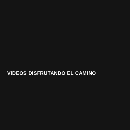
VIDEOS DISFRUTANDO EL CAMINO