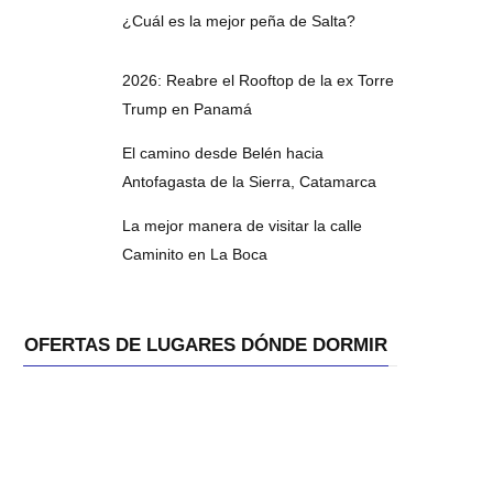
¿Cuál es la mejor peña de Salta?
2026: Reabre el Rooftop de la ex Torre
Trump en Panamá
El camino desde Belén hacia
Antofagasta de la Sierra, Catamarca
La mejor manera de visitar la calle
Caminito en La Boca
OFERTAS DE LUGARES DÓNDE DORMIR