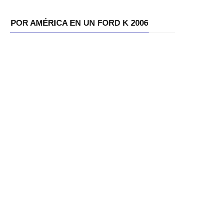
POR AMÉRICA EN UN FORD K 2006