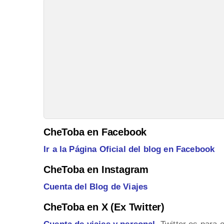
CheToba en Facebook
Ir a la Página Oficial del blog en Facebook
CheToba en Instagram
Cuenta del Blog de Viajes
CheToba en X (Ex Twitter)