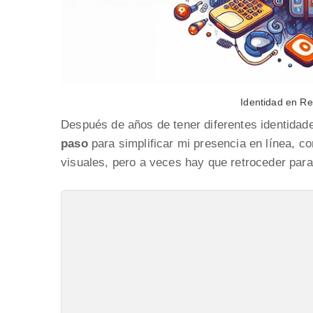
Identidad en Re
Después de años de tener diferentes identidad
paso
para simplificar mi presencia en línea, c
visuales, pero a veces hay que retroceder par