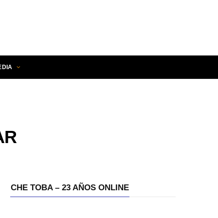
EDIA
AR
CHE TOBA – 23 AÑOS ONLINE