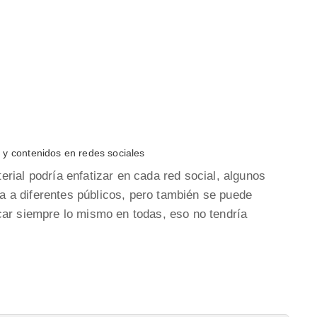
 y contenidos en redes sociales
rial podría enfatizar en cada red social, algunos
 a diferentes públicos, pero también se puede
car siempre lo mismo en todas, eso no tendría