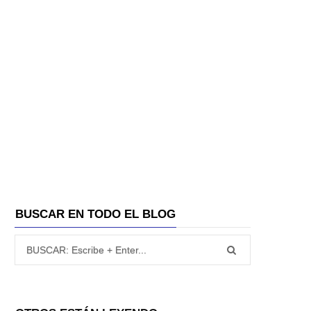
BUSCAR EN TODO EL BLOG
Búsqueda para: