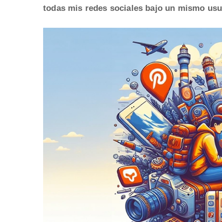
todas mis redes sociales bajo un mismo usu