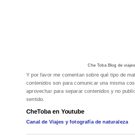
Che Toba Blog de viajes
Y por favor me comentan sobre qué tipo de mate
contenidos son para comunicar una misma cosa
aprovechar para separar contenidos y no publi
sentido.
CheToba en Youtube
Canal de Viajes y fotografía de naturaleza