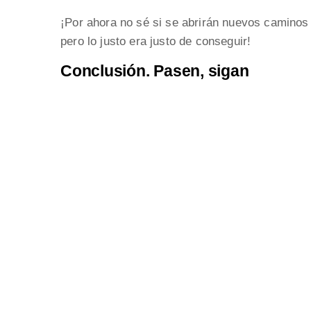
¡Por ahora no sé si se abrirán nuevos caminos 
pero lo justo era justo de conseguir!
Conclusión. Pasen, sigan