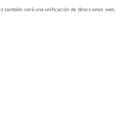
o también será una unificación de direcciones web,