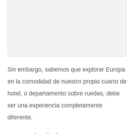
Sin embargo, sabemos que explorar Europa
en la comodidad de nuestro propio cuarto de
hotel, o departamento sobre ruedas, debe
ser una experiencia completamente
diferente.