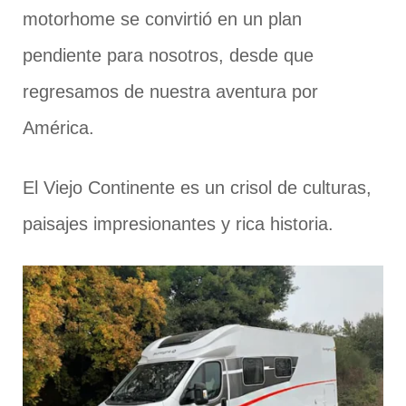
motorhome se convirtió en un plan
pendiente para nosotros, desde que
regresamos de nuestra aventura por
América.
El Viejo Continente es un crisol de culturas,
paisajes impresionantes y rica historia.