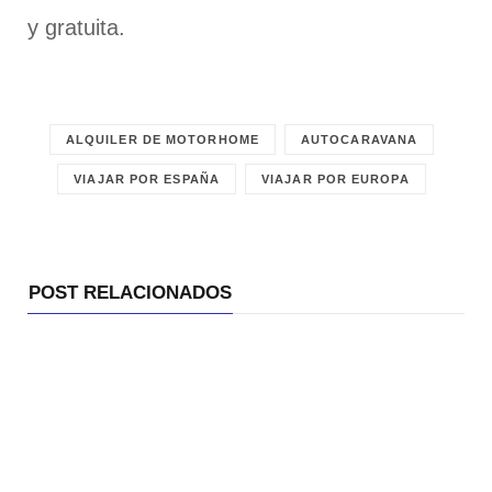
y gratuita.
ALQUILER DE MOTORHOME
AUTOCARAVANA
VIAJAR POR ESPAÑA
VIAJAR POR EUROPA
POST RELACIONADOS