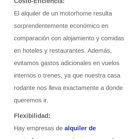
Costo-Eficiencia:
El alquiler de un motorhome resulta
sorprendentemente económico en
comparación con alojamiento y comidas
en hoteles y restaurantes. Además,
evitamos gastos adicionales en vuelos
internos o trenes, ya que nuestra casa
rodante nos lleva exactamente a donde
queremos ir.
Flexibilidad:
Hay empresas de
alquiler de