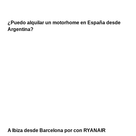
¿Puedo alquilar un motorhome en España desde
Argentina?
A Ibiza desde Barcelona por con RYANAIR