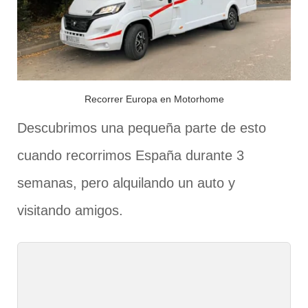
Recorrer Europa en Motorhome
Descubrimos una pequeña parte de esto
cuando recorrimos España durante 3
semanas, pero alquilando un auto y
visitando amigos.