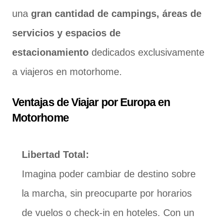
una
gran cantidad de campings, áreas de
servicios y espacios de
estacionamiento
dedicados exclusivamente
a viajeros en motorhome.
Ventajas de Viajar por Europa en
Motorhome
Libertad Total:
Imagina poder cambiar de destino sobre
la marcha, sin preocuparte por horarios
de vuelos o check-in en hoteles. Con un