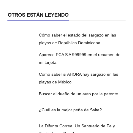
OTROS ESTÁN LEYENDO
Cómo saber el estado del sargazo en las
playas de República Dominicana
Aparece FCA S A 999999 en el resumen de
mi tarjeta
Cómo saber si AHORA hay sargazo en las
playas de México
Buscar al dueño de un auto por la patente
¿Cuál es la mejor peña de Salta?
La Difunta Correa: Un Santuario de Fe y