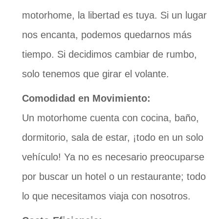
motorhome, la libertad es tuya. Si un lugar
nos encanta, podemos quedarnos más
tiempo. Si decidimos cambiar de rumbo,
solo tenemos que girar el volante.
Comodidad en Movimiento:
Un motorhome cuenta con cocina, baño,
dormitorio, sala de estar, ¡todo en un solo
vehículo! Ya no es necesario preocuparse
por buscar un hotel o un restaurante; todo
lo que necesitamos viaja con nosotros.