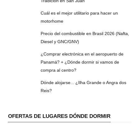
Tradición en San Juan
Cuál es el mejor utilitario para hacer un
motorhome
Precio del combustible en Brasil 2026 (Nafta,
Diesel y GNC/GNV)
¿Comprar electrónica en el aeropuerto de
Panamá? + ¿Dónde dormir si vamos de
compra al centro?
Dónde alojarse... ¿Ilha Grande o Angra dos
Reis?
OFERTAS DE LUGARES DÓNDE DORMIR