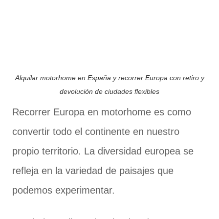
Alquilar motorhome en España y recorrer Europa con retiro y
devolución de ciudades flexibles
Recorrer Europa en motorhome es como
convertir todo el continente en nuestro
propio territorio. La diversidad europea se
refleja en la variedad de paisajes que
podemos experimentar.