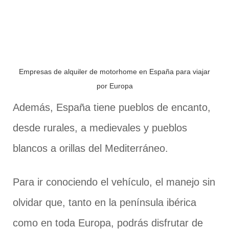
Empresas de alquiler de motorhome en España para viajar
por Europa
Además, España tiene pueblos de encanto,
desde rurales, a medievales y pueblos
blancos a orillas del Mediterráneo.
Para ir conociendo el vehículo, el manejo sin
olvidar que, tanto en la península ibérica
como en toda Europa, podrás disfrutar de