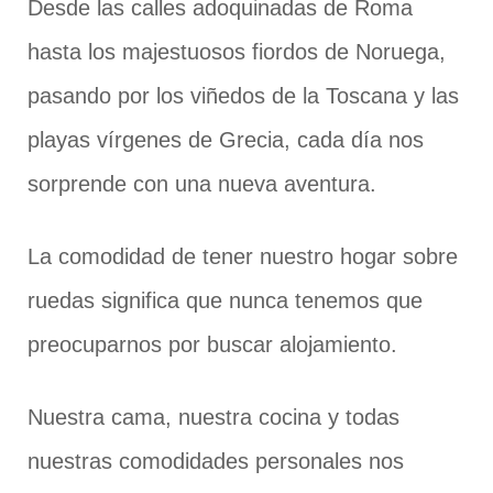
Desde las calles adoquinadas de Roma
hasta los majestuosos fiordos de Noruega,
pasando por los viñedos de la Toscana y las
playas vírgenes de Grecia, cada día nos
sorprende con una nueva aventura.
La comodidad de tener nuestro hogar sobre
ruedas significa que nunca tenemos que
preocuparnos por buscar alojamiento.
Nuestra cama, nuestra cocina y todas
nuestras comodidades personales nos