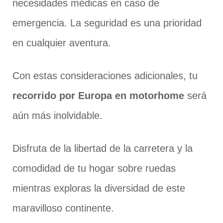
necesidades médicas en caso de
emergencia. La seguridad es una prioridad
en cualquier aventura.
Con estas consideraciones adicionales, tu
recorrido por Europa en motorhome
será
aún más inolvidable.
Disfruta de la libertad de la carretera y la
comodidad de tu hogar sobre ruedas
mientras exploras la diversidad de este
maravilloso continente.