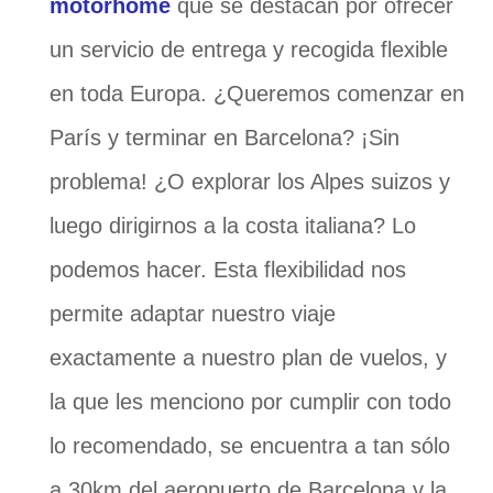
motorhome
que se destacan por ofrecer
un servicio de entrega y recogida flexible
en toda Europa. ¿Queremos comenzar en
París y terminar en Barcelona? ¡Sin
problema! ¿O explorar los Alpes suizos y
luego dirigirnos a la costa italiana? Lo
podemos hacer. Esta flexibilidad nos
permite adaptar nuestro viaje
exactamente a nuestro plan de vuelos, y
la que les menciono por cumplir con todo
lo recomendado, se encuentra a tan sólo
a 30km del aeropuerto de Barcelona y la