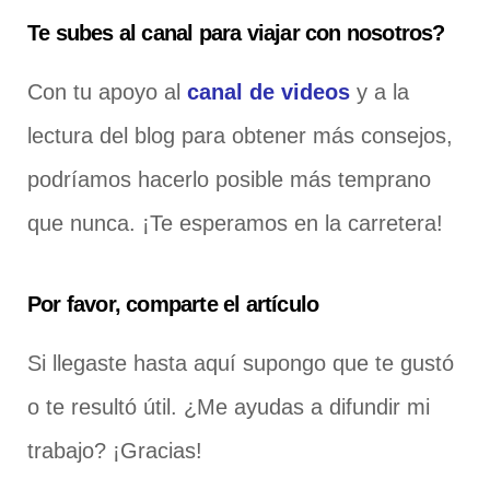
Te subes al canal para viajar con nosotros?
Con tu apoyo al
canal de videos
y a la
lectura del blog para obtener más consejos,
podríamos hacerlo posible más temprano
que nunca. ¡Te esperamos en la carretera!
Por favor, comparte el artículo
Si llegaste hasta aquí supongo que te gustó
o te resultó útil. ¿Me ayudas a difundir mi
trabajo? ¡Gracias!