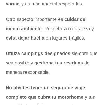
variar,
y es fundamental respetarlas.
Otro aspecto importante es
cuidar del
medio ambiente
. Respeta la naturaleza y
evita dejar huella
en lugares frágiles.
Utiliza campings designados
siempre que
sea posible y
gestiona tus residuos
de
manera responsable.
No olvides tener un seguro de viaje
completo que cubra tu motorhome
y tus