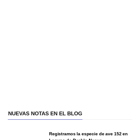
NUEVAS NOTAS EN EL BLOG
Registramos la especie de ave 152 en