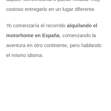
costoso entregarlo en un lugar diferente.
Yo comenzaría el recorrido
alquilando el
motorhome en España
, comenzando la
aventura en otro continente, pero hablando
el mismo idioma.