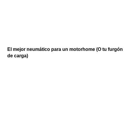
El mejor neumático para un motorhome (O tu furgón
de carga)