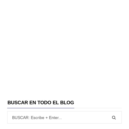
BUSCAR EN TODO EL BLOG
Búsqueda para: