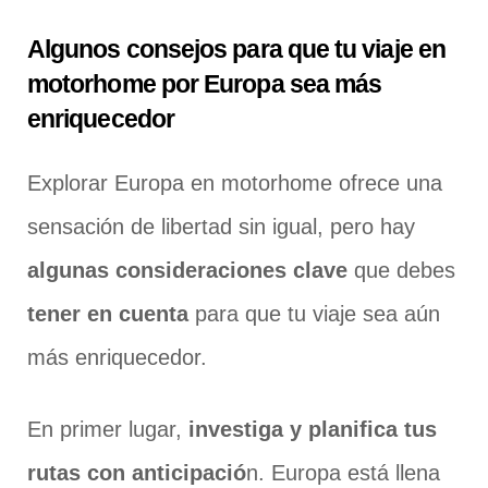
Algunos consejos para que tu viaje en
motorhome por Europa sea más
enriquecedor
Explorar Europa en motorhome ofrece una
sensación de libertad sin igual, pero hay
algunas consideraciones clave
que debes
tener en cuenta
para que tu viaje sea aún
más enriquecedor.
En primer lugar,
investiga y planifica tus
rutas con anticipació
n. Europa está llena