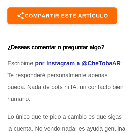
COMPARTIR ESTE ARTÍCULO
¿Deseas comentar o preguntar algo?
Escribime
por Instagram a @CheTobaAR
.
Te responderé personalmente apenas
pueda. Nada de bots ni IA: un contacto bien
humano.
Lo único que te pido a cambio es que sigas
la cuenta. No vendo nada: es ayuda genuina