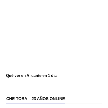
Qué ver en Alicante en 1 día
CHE TOBA – 23 AÑOS ONLINE