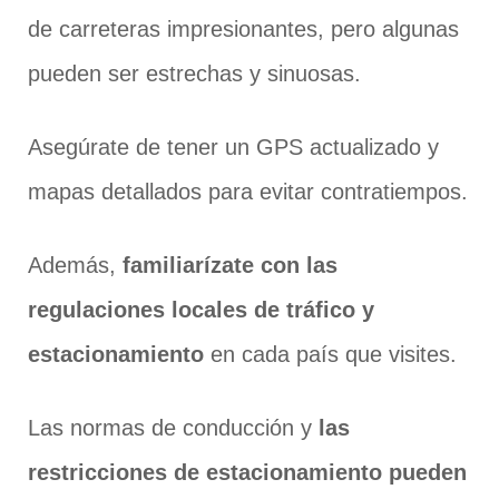
de carreteras impresionantes, pero algunas
pueden ser estrechas y sinuosas.
Asegúrate de tener un GPS actualizado y
mapas detallados para evitar contratiempos.
Además,
familiarízate con las
regulaciones locales de tráfico y
estacionamiento
en cada país que visites.
Las normas de conducción y
las
restricciones de estacionamiento pueden