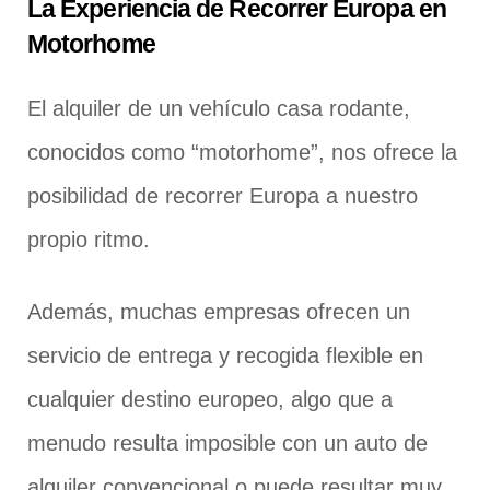
La Experiencia de Recorrer Europa en
Motorhome
El alquiler de un vehículo casa rodante,
conocidos como “motorhome”, nos ofrece la
posibilidad de recorrer Europa a nuestro
propio ritmo.
Además, muchas empresas ofrecen un
servicio de entrega y recogida flexible en
cualquier destino europeo, algo que a
menudo resulta imposible con un auto de
alquiler convencional o puede resultar muy