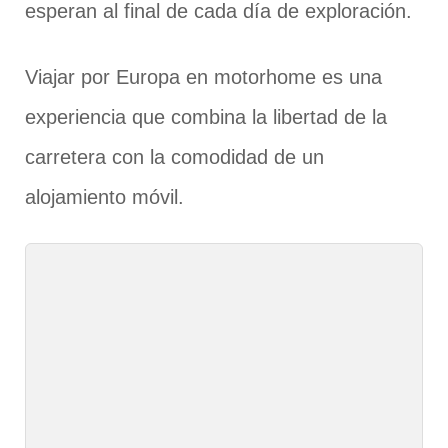
esperan al final de cada día de exploración.
Viajar por Europa en motorhome es una
experiencia que combina la libertad de la
carretera con la comodidad de un
alojamiento móvil.