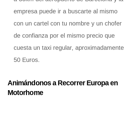
empresa puede ir a buscarte al mismo
con un cartel con tu nombre y un chofer
de confianza por el mismo precio que
cuesta un taxi regular, aproximadamente
50 Euros.
Animándonos a Recorrer Europa en
Motorhome