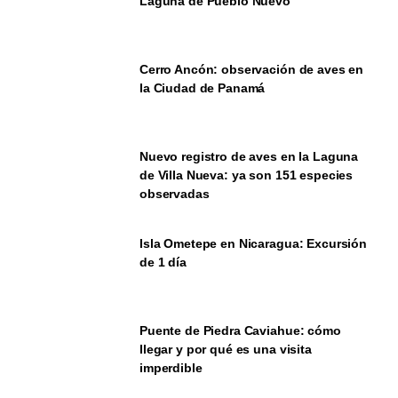
Laguna de Pueblo Nuevo
Cerro Ancón: observación de aves en
la Ciudad de Panamá
Nuevo registro de aves en la Laguna
de Villa Nueva: ya son 151 especies
observadas
Isla Ometepe en Nicaragua: Excursión
de 1 día
Puente de Piedra Caviahue: cómo
llegar y por qué es una visita
imperdible