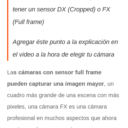
tener un sensor DX (Cropped) o FX
(Full frame)
Agregar éste punto a la explicación en
el video a la hora de elegir tu cámara
La
s cámaras con sensor full frame
pueden capturar una imagen mayor
, un
cuadro más grande de una escena con más
pixeles, una cámara FX es una cámara
profesional en muchos aspectos que ahora