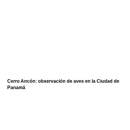
Cerro Ancón: observación de aves en la Ciudad de
Panamá