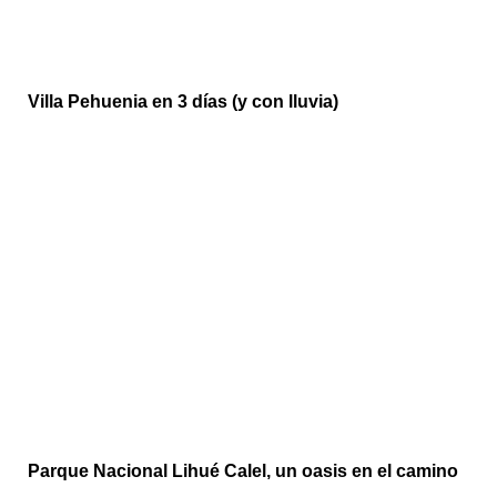
Villa Pehuenia en 3 días (y con lluvia)
Parque Nacional Lihué Calel, un oasis en el camino