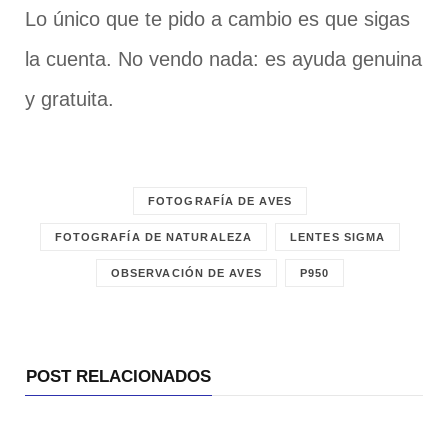
Lo único que te pido a cambio es que sigas
la cuenta. No vendo nada: es ayuda genuina
y gratuita.
FOTOGRAFÍA DE AVES
FOTOGRAFÍA DE NATURALEZA
LENTES SIGMA
OBSERVACIÓN DE AVES
P950
POST RELACIONADOS