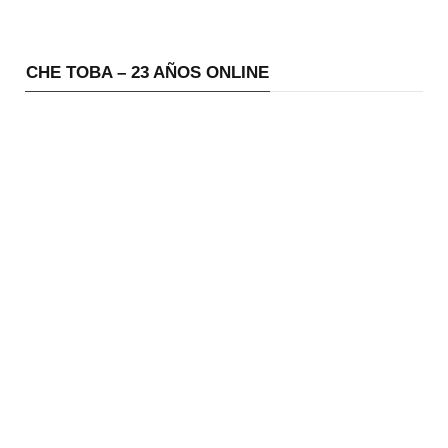
CHE TOBA – 23 AÑOS ONLINE