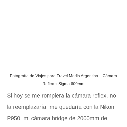
Fotografía de Viajes para Travel Media Argentina – Cámara
Reflex + Sigma 600mm
Si hoy se me rompiera la cámara reflex, no
la reemplazaría, me quedaría con la Nikon
P950, mi cámara bridge de 2000mm de