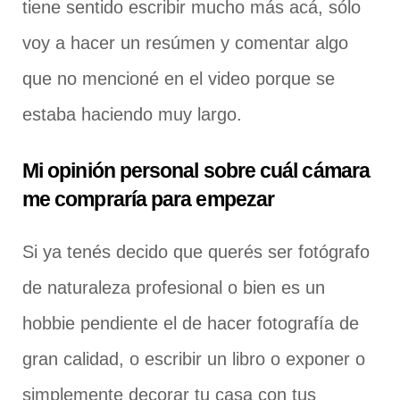
tiene sentido escribir mucho más acá, sólo
voy a hacer un resúmen y comentar algo
que no mencioné en el video porque se
estaba haciendo muy largo.
Mi opinión personal sobre cuál cámara
me compraría para empezar
Si ya tenés decido que querés ser fotógrafo
de naturaleza profesional o bien es un
hobbie pendiente el de hacer fotografía de
gran calidad, o escribir un libro o exponer o
simplemente decorar tu casa con tus