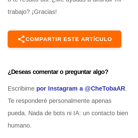
trabajo? ¡Gracias!
COMPARTIR ESTE ARTÍCULO
¿Deseas comentar o preguntar algo?
Escribime
por Instagram a @CheTobaAR
.
Te responderé personalmente apenas
pueda. Nada de bots ni IA: un contacto bien
humano.