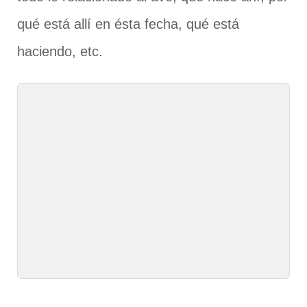
qué está allí en ésta fecha, qué está
haciendo, etc.