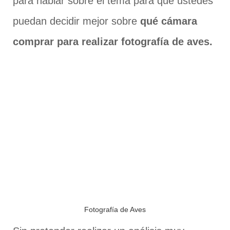
para hablar sobre el tema para que ustedes
puedan decidir mejor sobre
qué cámara
comprar para realizar fotografía de aves.
Fotografía de Aves