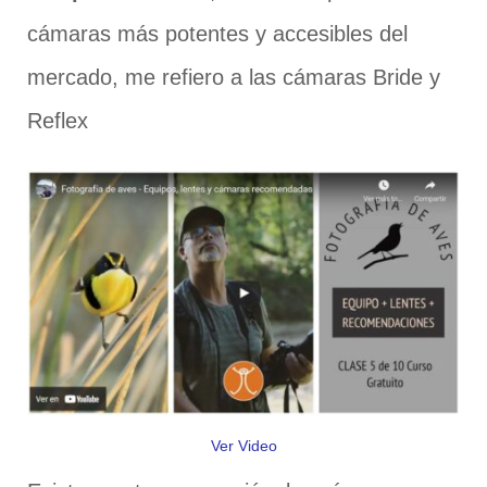
cámaras más potentes y accesibles del
mercado, me refiero a las cámaras Bride y
Reflex
Ver Video