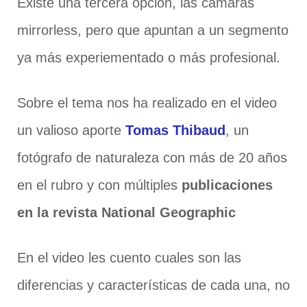
Existe una tercera opción, las cámaras
mirrorless, pero que apuntan a un segmento
ya más experiementado o más profesional.
Sobre el tema nos ha realizado en el video
un valioso aporte
Tomas Thibaud
, un
fotógrafo de naturaleza con más de 20 años
en el rubro y con múltiples
publicaciones
en la revista National Geographic
En el video les cuento cuales son las
diferencias y características de cada una, no