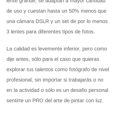
lente grande, se adaptan a mayor cantidad
de uso y cuestan hasta un 50% menos que
una cámara DSLR y un set de por lo menos
3 lentes para diferentes tipos de fotos.
La calidad es levemente inferior, pero como
dije antes, sólo para el caso que quieras
explorar tus talentos como fotógrafo de nivel
profesional, sin importar si trabajarás o no
en la actividad o sólo es un desafio personal
sentirte un PRO del arte de pintar con luz.