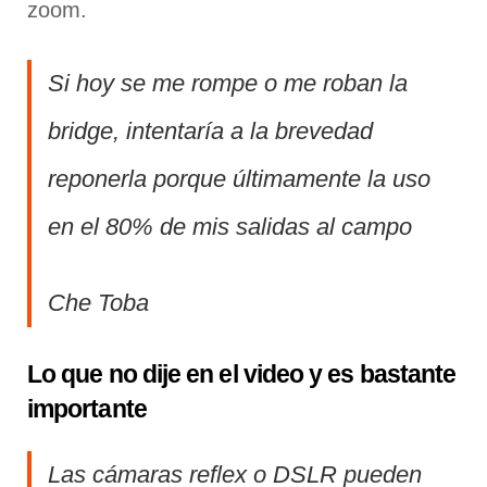
zoom.
Si hoy se me rompe o me roban la
bridge, intentaría a la brevedad
reponerla porque últimamente la uso
en el 80% de mis salidas al campo
Che Toba
Lo que no dije en el video y es bastante
importante
Las cámaras reflex o DSLR pueden