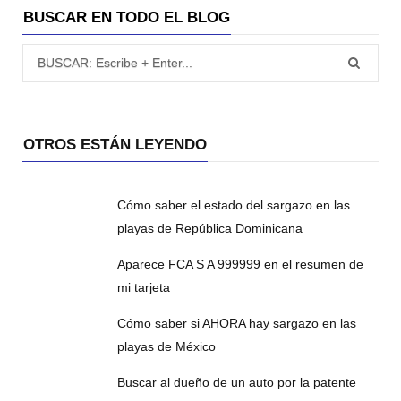
BUSCAR EN TODO EL BLOG
Búsqueda para:
OTROS ESTÁN LEYENDO
Cómo saber el estado del sargazo en las
playas de República Dominicana
Aparece FCA S A 999999 en el resumen de
mi tarjeta
Cómo saber si AHORA hay sargazo en las
playas de México
Buscar al dueño de un auto por la patente