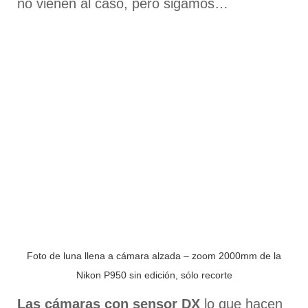
no vienen al caso, pero sigamos…
Foto de luna llena a cámara alzada – zoom 2000mm de la
Nikon P950 sin edición, sólo recorte
Las cámaras con sensor DX
lo que hacen