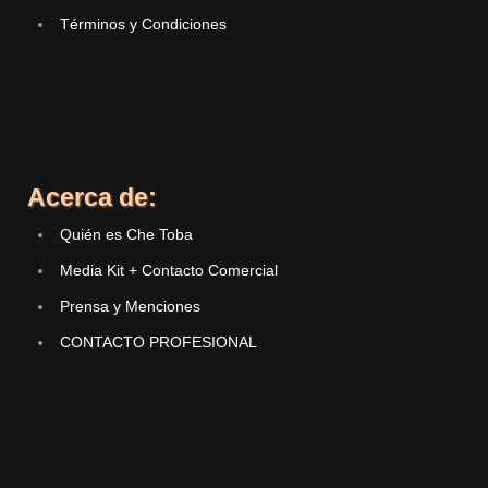
Términos y Condiciones
Acerca de:
Quién es Che Toba
Media Kit + Contacto Comercial
Prensa y Menciones
CONTACTO PROFESIONAL