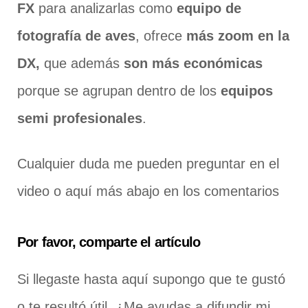
FX
para analizarlas como
equipo de
fotografía de aves
, ofrece
más zoom en la
DX,
que además
son más económicas
porque se agrupan dentro de los
equipos
semi profesionales
.
Cualquier duda me pueden preguntar en el
video o aquí más abajo en los comentarios
Por favor, comparte el artículo
Si llegaste hasta aquí supongo que te gustó
o te resultó útil. ¿Me ayudas a difundir mi