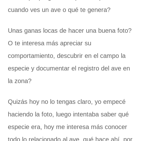
cuando ves un ave o qué te genera?
Unas ganas locas de hacer una buena foto?
O te interesa más apreciar su
comportamiento, descubrir en el campo la
especie y documentar el registro del ave en
la zona?
Quizás hoy no lo tengas claro, yo empecé
haciendo la foto, luego intentaba saber qué
especie era, hoy me interesa más conocer
todo lo relacionado al ave, qué hace ahí, por