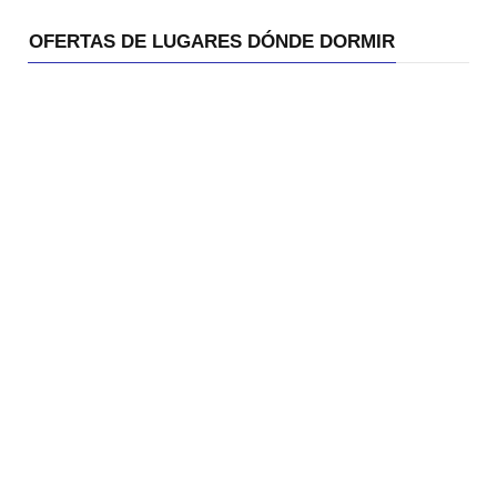
OFERTAS DE LUGARES DÓNDE DORMIR