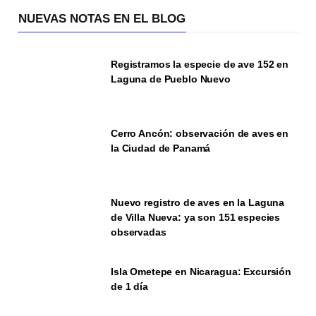
NUEVAS NOTAS EN EL BLOG
Registramos la especie de ave 152 en
Laguna de Pueblo Nuevo
Cerro Ancón: observación de aves en
la Ciudad de Panamá
Nuevo registro de aves en la Laguna
de Villa Nueva: ya son 151 especies
observadas
Isla Ometepe en Nicaragua: Excursión
de 1 día