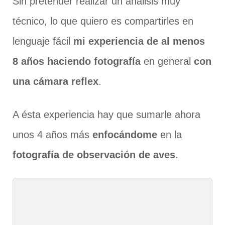
Sin pretender realizar un análisis muy
técnico, lo que quiero es compartirles en
lenguaje fácil
mi experiencia de al menos
8 años haciendo fotografía
en general
con
una cámara reflex
.
A ésta experiencia hay que sumarle ahora
unos 4 años más
enfocándome
en la
fotografía de observación de aves
.