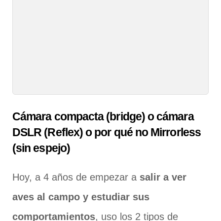
Cámara compacta (bridge) o cámara
DSLR (Reflex) o por qué no Mirrorless
(sin espejo)
Hoy, a 4 años de empezar a
salir a ver
aves al campo y estudiar sus
comportamientos
, uso los 2 tipos de