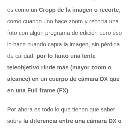
es como un
Cropp de la imagen o recorte
,
como cuando uno hace zoom y recorta una
foto con algún programa de edición pero éso
lo hace cuando capta la imagen, sin pérdida
de calidad,
por lo tanto una lente
teleobjetivo rinde más (mayor zoom o
alcance) en un cuerpo de cámara DX que
en una Full frame (FX)
Por ahora es todo lo que tienen que saber
sobre
la diferencia entre una cámara DX o