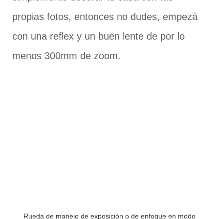
propias fotos, entonces no dudes, empezá
con una reflex y un buen lente de por lo
menos 300mm de zoom.
Rueda de manejo de exposición o de enfoque en modo