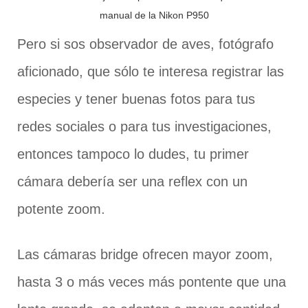
manual de la Nikon P950
Pero si sos observador de aves, fotógrafo
aficionado, que sólo te interesa registrar las
especies y tener buenas fotos para tus
redes sociales o para tus investigaciones,
entonces tampoco lo dudes, tu primer
cámara debería ser una reflex con un
potente zoom.
Las cámaras bridge ofrecen mayor zoom,
hasta 3 o más veces más pontente que una