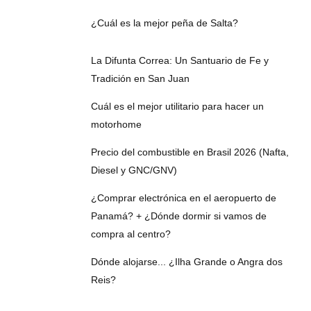
¿Cuál es la mejor peña de Salta?
La Difunta Correa: Un Santuario de Fe y
Tradición en San Juan
Cuál es el mejor utilitario para hacer un
motorhome
Precio del combustible en Brasil 2026 (Nafta,
Diesel y GNC/GNV)
¿Comprar electrónica en el aeropuerto de
Panamá? + ¿Dónde dormir si vamos de
compra al centro?
Dónde alojarse... ¿Ilha Grande o Angra dos
Reis?