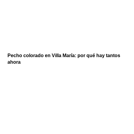
Pecho colorado en Villa María: por qué hay tantos
ahora