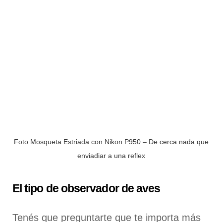
Foto Mosqueta Estriada con Nikon P950 – De cerca nada que
enviadiar a una reflex
El tipo de observador de aves
Tenés que preguntarte que te importa más