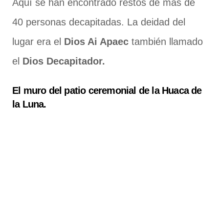
Aquí se han encontrado restos de más de
40 personas decapitadas. La deidad del
lugar era el
Dios Ai Apaec
también llamado
el
Dios Decapitador.
El muro del patio ceremonial de la Huaca de
la Luna.