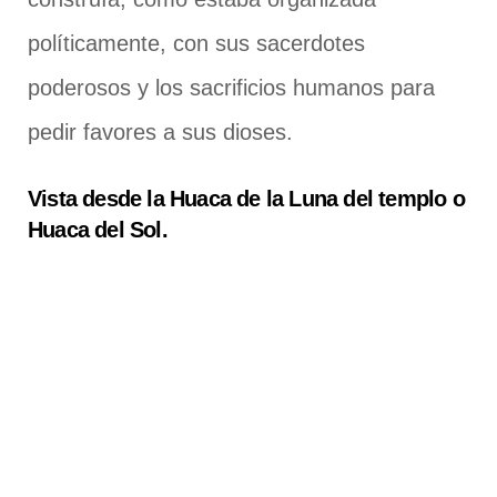
políticamente, con sus sacerdotes
poderosos y los sacrificios humanos para
pedir favores a sus dioses.
Vista desde la Huaca de la Luna del templo o
Huaca del Sol.