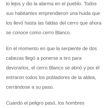
lo lejos y dio la alarma en el pueblo. Todos
sus habitantes emprendieron una huida que
los llevó hasta las faldas del cerro que ahora
se conoce como cerro Blanco.
En el momento en que la serpiente de dos
cabezas llegó a ponerse a tiro para
devorarlos, el cerro Blanco se abrió y por él
entraron todos los pobladores de la aldea,
cerrándose a su paso.
Cuando el peligro pasó, los hombres