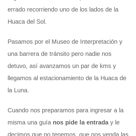
errado recorriendo uno de los lados de la
Huaca del Sol.
Pasamos por el Museo de Interpretación y
una barrera de tránsito pero nadie nos
detuvo, así avanzamos un par de kms y
llegamos al estacionamiento de la Huaca de
la Luna.
Cuando nos preparamos para ingresar a la
misma una guía
nos pide la entrada
y le
decimos que no tenemos, que nos venda las