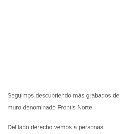
Seguimos descubriendo más grabados del
muro denominado Frontis Norte.
Del lado derecho vemos a personas