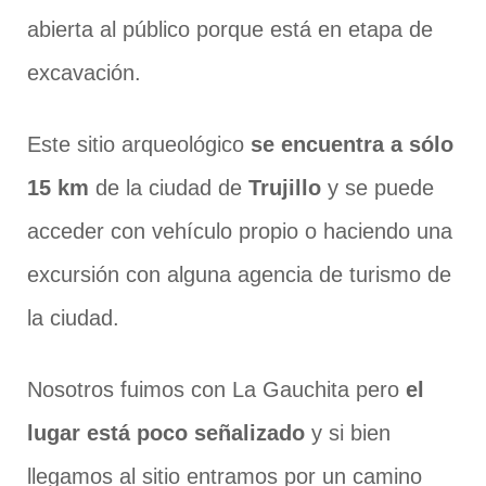
abierta al público porque está en etapa de
excavación.
Este sitio arqueológico
se encuentra a sólo
15 km
de la ciudad de
Trujillo
y se puede
acceder con vehículo propio o haciendo una
excursión con alguna agencia de turismo de
la ciudad.
Nosotros fuimos con La Gauchita pero
el
lugar está poco señalizado
y si bien
llegamos al sitio entramos por un camino