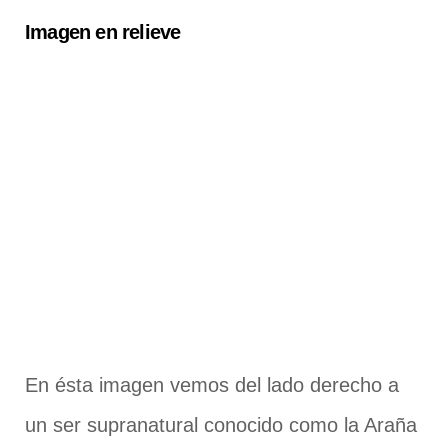
Imagen en relieve
En ésta imagen vemos del lado derecho a
un ser supranatural conocido como la Araña