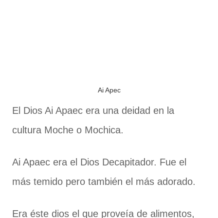
Ai Apec
El Dios Ai Apaec era una deidad en la
cultura Moche o Mochica.
Ai Apaec era el Dios Decapitador. Fue el
más temido pero también el más adorado.
Era éste dios el que proveía de alimentos,