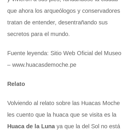
que ahora los arqueólogos y conservadores
tratan de entender, desentrañando sus
secretos para el mundo.
Fuente leyenda: Sitio Web Oficial del Museo
– www.huacasdemoche.pe
Relato
Volviendo al relato sobre las Huacas Moche
les cuento que la huaca que se visita es la
Huaca de la Luna
ya que la del Sol no está