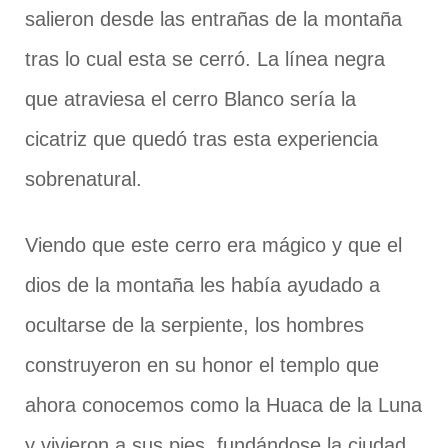
salieron desde las entrañas de la montaña
tras lo cual esta se cerró. La línea negra
que atraviesa el cerro Blanco sería la
cicatriz que quedó tras esta experiencia
sobrenatural.
Viendo que este cerro era mágico y que el
dios de la montaña les había ayudado a
ocultarse de la serpiente, los hombres
construyeron en su honor el templo que
ahora conocemos como la Huaca de la Luna
y vivieron a sus pies, fundándose la ciudad