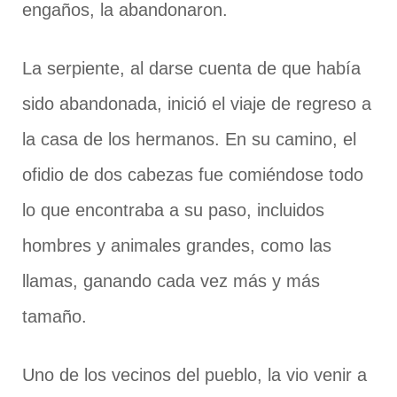
engaños, la abandonaron.
La serpiente, al darse cuenta de que había
sido abandonada, inició el viaje de regreso a
la casa de los hermanos. En su camino, el
ofidio de dos cabezas fue comiéndose todo
lo que encontraba a su paso, incluidos
hombres y animales grandes, como las
llamas, ganando cada vez más y más
tamaño.
Uno de los vecinos del pueblo, la vio venir a