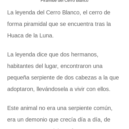
Pirámide del Cerro Blanco
La leyenda del Cerro Blanco, el cerro de
forma piramidal que se encuentra tras la
Huaca de la Luna.
La leyenda dice que dos hermanos,
habitantes del lugar, encontraron una
pequeña serpiente de dos cabezas a la que
adoptaron, llevándosela a vivir con ellos.
Este animal no era una serpiente común,
era un demonio que crecía día a día, de