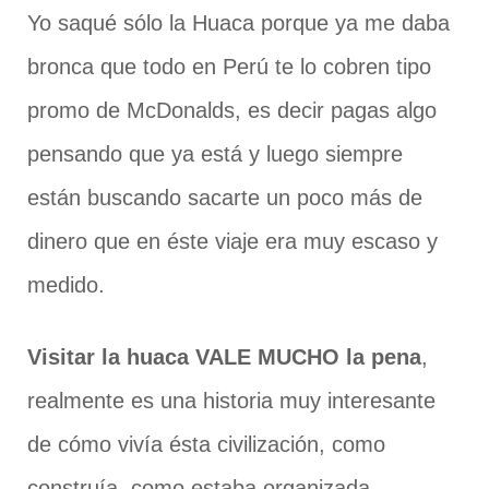
Yo saqué sólo la Huaca porque ya me daba
bronca que todo en Perú te lo cobren tipo
promo de McDonalds, es decir pagas algo
pensando que ya está y luego siempre
están buscando sacarte un poco más de
dinero que en éste viaje era muy escaso y
medido.
Visitar la huaca VALE MUCHO la pena
,
realmente es una historia muy interesante
de cómo vivía ésta civilización, como
construía, como estaba organizada