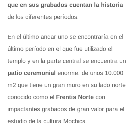
que en sus grabados cuentan la historia
de los diferentes períodos.
En el último andar uno se encontraría en el
último período en el que fue utilizado el
templo y en la parte central se encuentra un
patio ceremonial
enorme, de unos 10.000
m2 que tiene un gran muro en su lado norte
conocido como el
Frentis Norte
con
impactantes grabados de gran valor para el
estudio de la cultura Mochica.