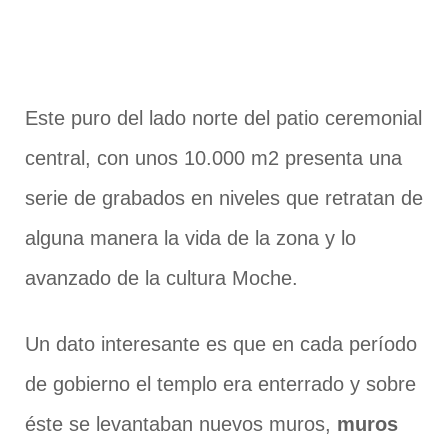
Este puro del lado norte del patio ceremonial
central, con unos 10.000 m2 presenta una
serie de grabados en niveles que retratan de
alguna manera la vida de la zona y lo
avanzado de la cultura Moche.
Un dato interesante es que en cada período
de gobierno el templo era enterrado y sobre
éste se levantaban nuevos muros,
muros