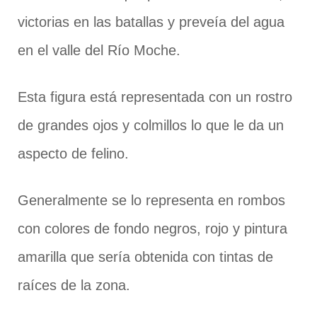
victorias en las batallas y preveía del agua
en el valle del Río Moche.
Esta figura está representada con un rostro
de grandes ojos y colmillos lo que le da un
aspecto de felino.
Generalmente se lo representa en rombos
con colores de fondo negros, rojo y pintura
amarilla que sería obtenida con tintas de
raíces de la zona.