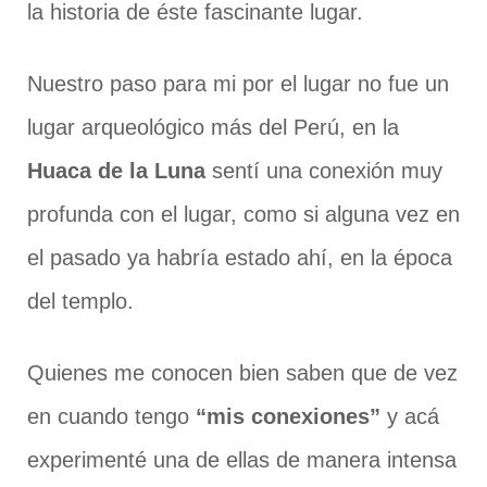
la historia de éste fascinante lugar.
Nuestro paso para mi por el lugar no fue un
lugar arqueológico más del Perú, en la
Huaca de la Luna
sentí una conexión muy
profunda con el lugar, como si alguna vez en
el pasado ya habría estado ahí, en la época
del templo.
Quienes me conocen bien saben que de vez
en cuando tengo
“mis conexiones”
y acá
experimenté una de ellas de manera intensa