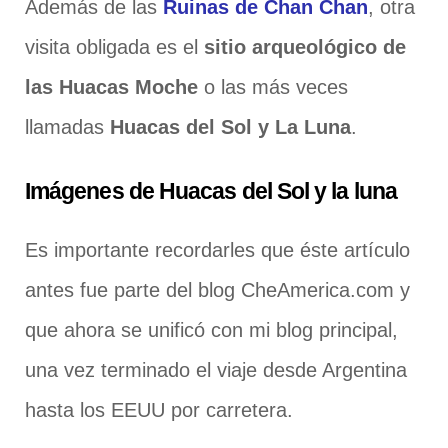
Además de las
Ruinas de Chan Chan
, otra
visita obligada es el
sitio arqueológico de
las Huacas Moche
o las más veces
llamadas
Huacas del Sol y La Luna
.
Imágenes de Huacas del Sol y la luna
Es importante recordarles que éste artículo
antes fue parte del blog CheAmerica.com y
que ahora se unificó con mi blog principal,
una vez terminado el viaje desde Argentina
hasta los EEUU por carretera.