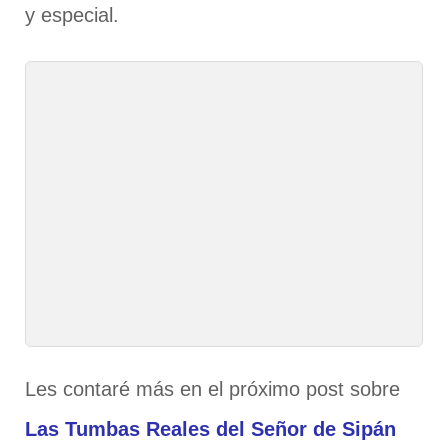
y especial.
Les contaré más en el próximo post sobre
Las Tumbas Reales del Señor de Sipán