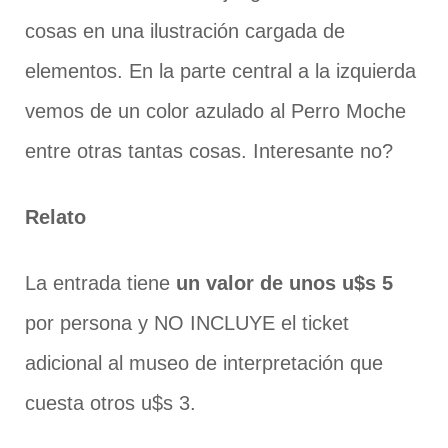
cosas en una ilustración cargada de
elementos. En la parte central a la izquierda
vemos de un color azulado al Perro Moche
entre otras tantas cosas. Interesante no?
Relato
La entrada tiene
un valor de unos u$s 5
por persona y NO INCLUYE el ticket
adicional al museo de interpretación que
cuesta otros u$s 3.