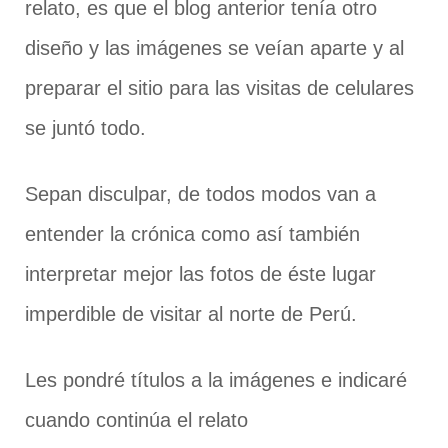
relato, es que el blog anterior tenía otro
diseño y las imágenes se veían aparte y al
preparar el sitio para las visitas de celulares
se juntó todo.
Sepan disculpar, de todos modos van a
entender la crónica como así también
interpretar mejor las fotos de éste lugar
imperdible de visitar al norte de Perú.
Les pondré títulos a la imágenes e indicaré
cuando continúa el relato