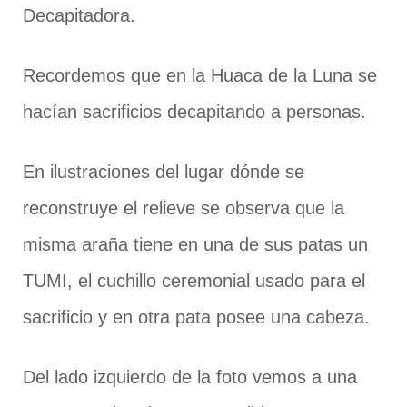
Decapitadora.
Recordemos que en la Huaca de la Luna se
hacían sacrificios decapitando a personas.
En ilustraciones del lugar dónde se
reconstruye el relieve se observa que la
misma araña tiene en una de sus patas un
TUMI, el cuchillo ceremonial usado para el
sacrificio y en otra pata posee una cabeza.
Del lado izquierdo de la foto vemos a una