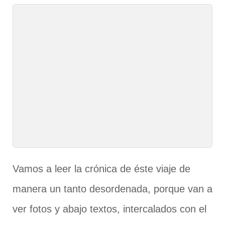
Vamos a leer la crónica de éste viaje de
manera un tanto desordenada, porque van a
ver fotos y abajo textos, intercalados con el