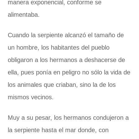
manera exponencial, conforme se
alimentaba.
Cuando la serpiente alcanzó el tamaño de
un hombre, los habitantes del pueblo
obligaron a los hermanos a deshacerse de
ella, pues ponía en peligro no sólo la vida de
los animales que criaban, sino la de los
mismos vecinos.
Muy a su pesar, los hermanos condujeron a
la serpiente hasta el mar donde, con