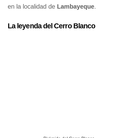
en la localidad de
Lambayeque
.
La leyenda del Cerro Blanco