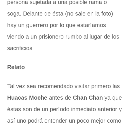
persona sujetada a una posible rama o
soga. Delante de ésta (no sale en la foto)
hay un guerrero por lo que estaríamos
viendo a un prisionero rumbo al lugar de los
sacrificios
Relato
Tal vez sea recomendado visitar primero las
Huacas Moche
antes de
Chan Chan
ya que
éstas son de un período inmediato anterior y
así uno podrá entender un poco mejor como