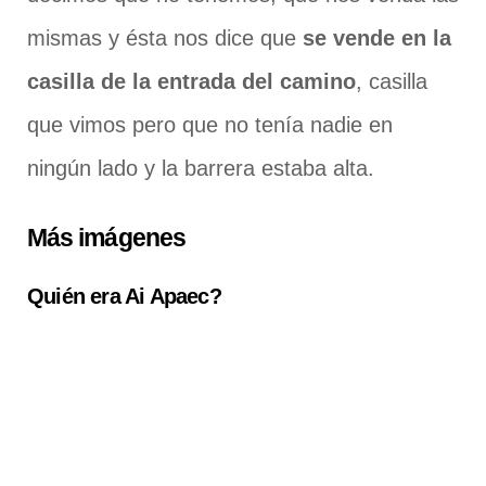
mismas y ésta nos dice que
se vende en la
casilla de la entrada del camino
, casilla
que vimos pero que no tenía nadie en
ningún lado y la barrera estaba alta.
Más imágenes
Quién era Ai Apaec?