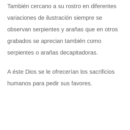
También cercano a su rostro en diferentes
variaciones de ilustración siempre se
observan serpientes y arañas que en otros
grabados se aprecian también como
serpientes o arañas decapitadoras.
A éste Dios se le ofrecerían los sacrificios
humanos para pedir sus favores.