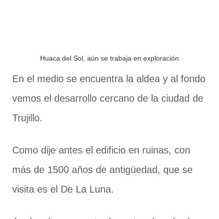
Huaca del Sol, aún se trabaja en exploración
En el medio se encuentra la aldea y al fondo
vemos el desarrollo cercano de la ciudad de
Trujillo.
Como dije antes el edificio en ruinas, con
más de 1500 años de antigüedad, que se
visita es el De La Luna.