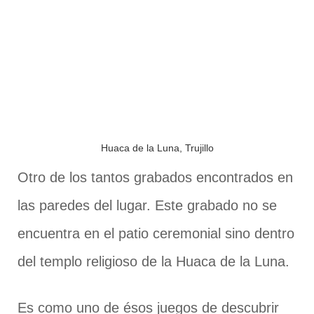
Huaca de la Luna, Trujillo
Otro de los tantos grabados encontrados en
las paredes del lugar. Este grabado no se
encuentra en el patio ceremonial sino dentro
del templo religioso de la Huaca de la Luna.
Es como uno de ésos juegos de descubrir