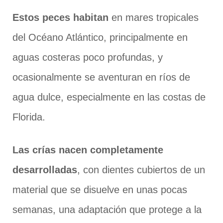
Estos peces habitan
en mares tropicales
del Océano Atlántico, principalmente en
aguas costeras poco profundas, y
ocasionalmente se aventuran en ríos de
agua dulce, especialmente en las costas de
Florida.
Las crías nacen completamente
desarrolladas
, con dientes cubiertos de un
material que se disuelve en unas pocas
semanas, una adaptación que protege a la