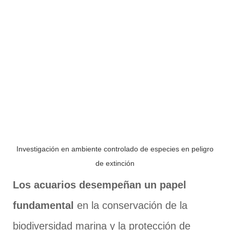
Investigación en ambiente controlado de especies en peligro
de extinción
Los acuarios desempeñan un papel
fundamental
en la conservación de la
biodiversidad marina y la protección de