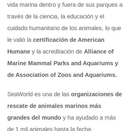
vida marina dentro y fuera de sus parques a
través de la ciencia, la educación y el
cuidado humanitario de los animales, lo que
le valió la
certificación de American
Humane
y la acreditación de
Alliance of
Marine Mammal Parks and Aquariums y
de Association of Zoos and Aquariums.
SeaWorld es una de las
organizaciones de
rescate de animales marinos más
grandes del mundo
y ha ayudado a más
de 1 mil animales hasta la fecha.