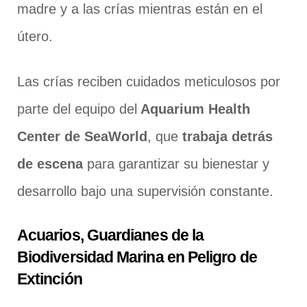
madre y a las crías mientras están en el
útero.
Las crías reciben cuidados meticulosos por
parte del equipo del
Aquarium Health
Center de SeaWorld
, que
trabaja detrás
de escena
para garantizar su bienestar y
desarrollo bajo una supervisión constante.
Acuarios, Guardianes de la
Biodiversidad Marina en Peligro de
Extinción