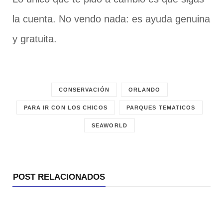
la cuenta. No vendo nada: es ayuda genuina
y gratuita.
CONSERVACIÓN
ORLANDO
PARA IR CON LOS CHICOS
PARQUES TEMATICOS
SEAWORLD
POST RELACIONADOS