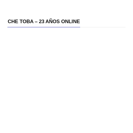
CHE TOBA – 23 AÑOS ONLINE