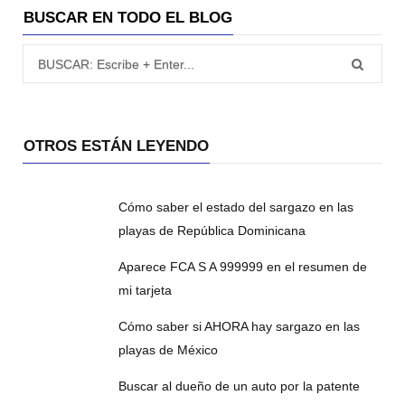
BUSCAR EN TODO EL BLOG
Búsqueda para:
OTROS ESTÁN LEYENDO
Cómo saber el estado del sargazo en las
playas de República Dominicana
Aparece FCA S A 999999 en el resumen de
mi tarjeta
Cómo saber si AHORA hay sargazo en las
playas de México
Buscar al dueño de un auto por la patente