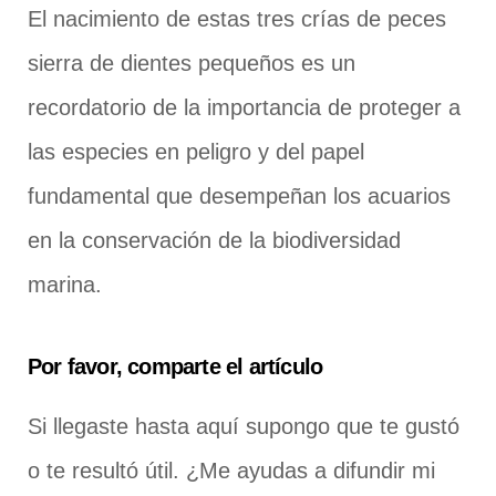
El nacimiento de estas tres crías de peces
sierra de dientes pequeños es un
recordatorio de la importancia de proteger a
las especies en peligro y del papel
fundamental que desempeñan los acuarios
en la conservación de la biodiversidad
marina.
Por favor, comparte el artículo
Si llegaste hasta aquí supongo que te gustó
o te resultó útil. ¿Me ayudas a difundir mi