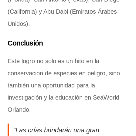
(California) y Abu Dabi (Emiratos Árabes
Unidos).
Conclusión
Este logro no solo es un hito en la
conservación de especies en peligro, sino
también una oportunidad para la
investigación y la educación en SeaWorld
Orlando.
“Las crías brindarán una gran