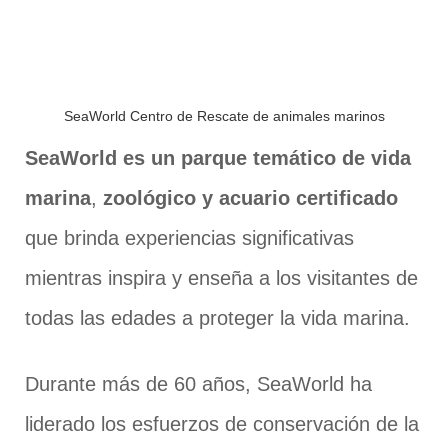
SeaWorld Centro de Rescate de animales marinos
SeaWorld es un parque temático de vida
marina
,
zoológico y acuario certificado
que brinda experiencias significativas
mientras inspira y enseña a los visitantes de
todas las edades a proteger la vida marina.
Durante más de 60 años, SeaWorld ha
liderado los esfuerzos de conservación de la