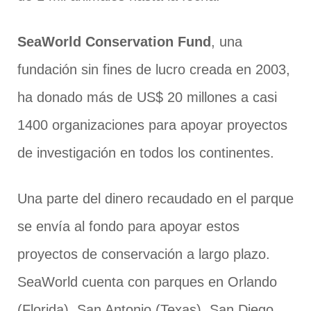
SeaWorld Conservation Fund
, una
fundación sin fines de lucro creada en 2003,
ha donado más de US$ 20 millones a casi
1400 organizaciones para apoyar proyectos
de investigación en todos los continentes.
Una parte del dinero recaudado en el parque
se envía al fondo para apoyar estos
proyectos de conservación a largo plazo.
SeaWorld cuenta con parques en Orlando
(Florida), San Antonio (Texas), San Diego