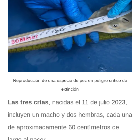
Reproducción de una especie de pez en peligro crítico de
extinción
Las tres crías
, nacidas el 11 de julio 2023,
incluyen un macho y dos hembras, cada una
de aproximadamente 60 centímetros de
largo al nacer.