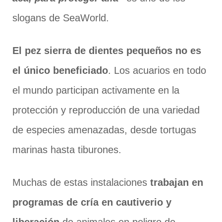
slogans de SeaWorld.
El pez sierra de dientes pequeños no es
el único beneficiado
. Los acuarios en todo
el mundo participan activamente en la
protección y reproducción de una variedad
de especies amenazadas, desde tortugas
marinas hasta tiburones.
Muchas de estas instalaciones
trabajan en
programas de cría en cautiverio y
liberación
de animales en peligro de