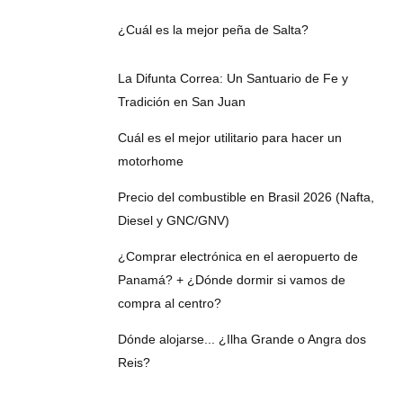
¿Cuál es la mejor peña de Salta?
La Difunta Correa: Un Santuario de Fe y
Tradición en San Juan
Cuál es el mejor utilitario para hacer un
motorhome
Precio del combustible en Brasil 2026 (Nafta,
Diesel y GNC/GNV)
¿Comprar electrónica en el aeropuerto de
Panamá? + ¿Dónde dormir si vamos de
compra al centro?
Dónde alojarse... ¿Ilha Grande o Angra dos
Reis?