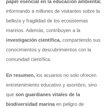
papel esencial en la educación ambienta
l,
informando a millones de visitantes sobre la
belleza y fragilidad de los ecosistemas
marinos. Además, contribuyen a la
investigación científica,
compartiendo sus
conocimientos y descubrimientos con la
comunidad científica.
En resumen,
los acuarios no solo ofrecen
entretenimiento educativo y asombro, sino
que
son guardianes vitales de la
biodiversidad marina
en peligro de