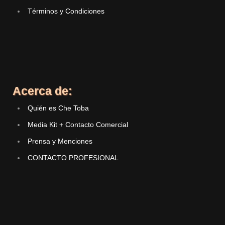
Términos y Condiciones
Acerca de:
Quién es Che Toba
Media Kit + Contacto Comercial
Prensa y Menciones
CONTACTO PROFESIONAL