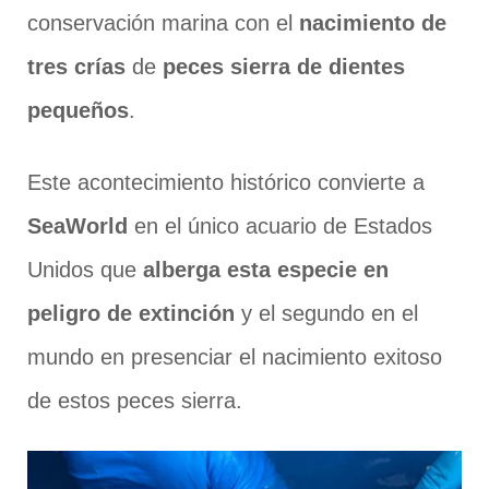
conservación marina con el
nacimiento de
tres crías
de
peces sierra de dientes
pequeños
.
Este acontecimiento histórico convierte a
SeaWorld
en el único acuario de Estados
Unidos que
alberga esta especie en
peligro de extinción
y el segundo en el
mundo en presenciar el nacimiento exitoso
de estos peces sierra.