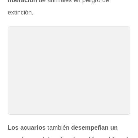
extinción.
Los acuarios
también
desempeñan un