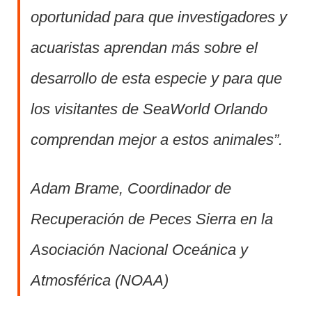
oportunidad para que investigadores y
acuaristas aprendan más sobre el
desarrollo de esta especie y para que
los visitantes de SeaWorld Orlando
comprendan mejor a estos animales”.
Adam Brame, Coordinador de
Recuperación de Peces Sierra en la
Asociación Nacional Oceánica y
Atmosférica (NOAA)