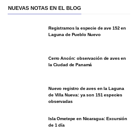
NUEVAS NOTAS EN EL BLOG
Registramos la especie de ave 152 en
Laguna de Pueblo Nuevo
Cerro Ancón: observación de aves en
la Ciudad de Panamá
Nuevo registro de aves en la Laguna
de Villa Nueva: ya son 151 especies
observadas
Isla Ometepe en Nicaragua: Excursión
de 1 día