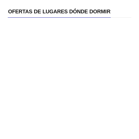
OFERTAS DE LUGARES DÓNDE DORMIR