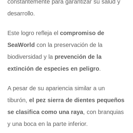
constantemente para garantizar su salud y
desarrollo.
Este logro refleja el
compromiso de
SeaWorld
con la preservación de la
biodiversidad y la
prevención de la
extinción de especies en peligro
.
A pesar de su apariencia similar a un
tiburón,
el pez sierra de dientes pequeños
se clasifica como una raya
, con branquias
y una boca en la parte inferior.