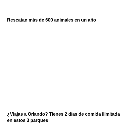
Rescatan más de 600 animales en un año
¿Viajas a Orlando? Tienes 2 días de comida ilimitada
en estos 3 parques