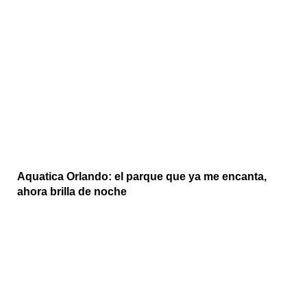
Aquatica Orlando: el parque que ya me encanta,
ahora brilla de noche