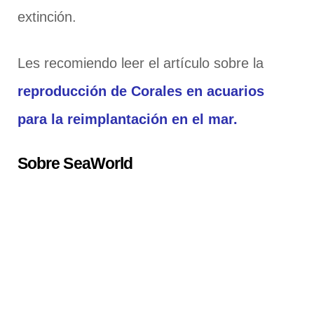
extinción.
Les recomiendo leer el artículo sobre la
reproducción de Corales en acuarios
para la reimplantación en el mar.
Sobre SeaWorld