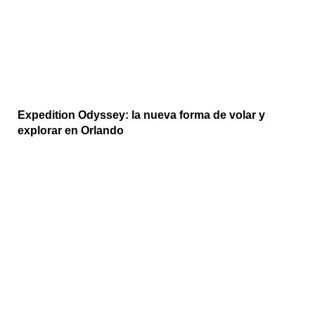
Expedition Odyssey: la nueva forma de volar y
explorar en Orlando