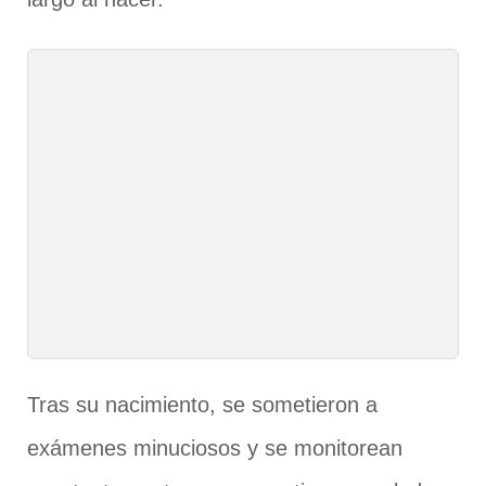
Tras su nacimiento, se sometieron a
exámenes minuciosos y se monitorean