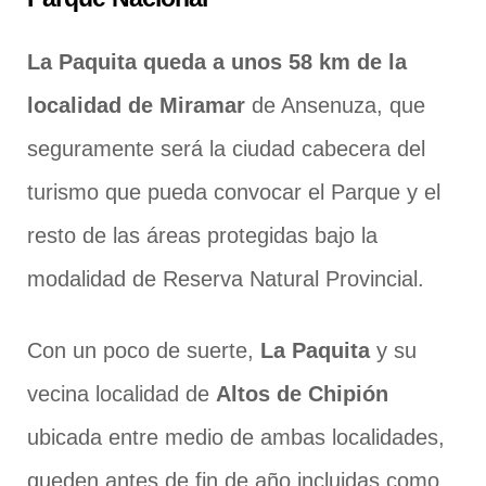
La Paquita queda a unos 58 km de la
localidad de Miramar
de Ansenuza, que
seguramente será la ciudad cabecera del
turismo que pueda convocar el Parque y el
resto de las áreas protegidas bajo la
modalidad de Reserva Natural Provincial.
Con un poco de suerte,
La Paquita
y su
vecina localidad de
Altos de Chipión
ubicada entre medio de ambas localidades,
queden antes de fin de año incluidas como