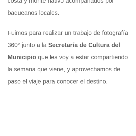
costa y monte nativo acompañados por
baqueanos locales.
Fuimos para realizar un trabajo de fotografía
360° junto a la
Secretaría de Cultura del
Municipio
que les voy a estar compartiendo
la semana que viene, y aprovechamos de
paso el viaje para conocer el destino.