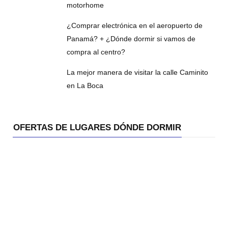
motorhome
¿Comprar electrónica en el aeropuerto de
Panamá? + ¿Dónde dormir si vamos de
compra al centro?
La mejor manera de visitar la calle Caminito
en La Boca
OFERTAS DE LUGARES DÓNDE DORMIR