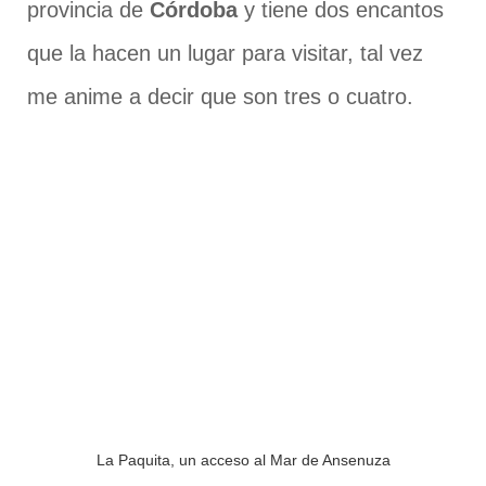
provincia de
Córdoba
y tiene dos encantos
que la hacen un lugar para visitar, tal vez
me anime a decir que son tres o cuatro.
La Paquita, un acceso al Mar de Ansenuza