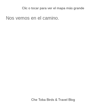
Clic o tocar para ver el mapa más grande
Nos vemos en el camino.
Che Toba Birds & Travel Blog