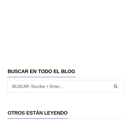
BUSCAR EN TODO EL BLOG
Búsqueda para:
OTROS ESTÁN LEYENDO