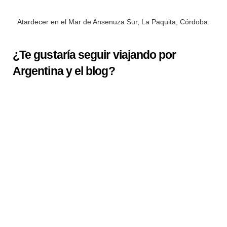
Atardecer en el Mar de Ansenuza Sur, La Paquita, Córdoba.
¿Te gustaría seguir viajando por
Argentina y el blog?