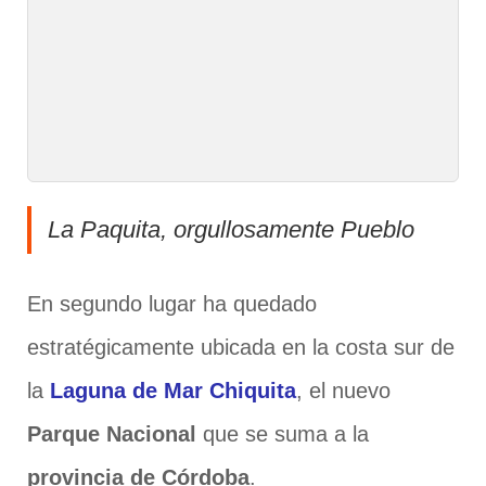
La Paquita, orgullosamente Pueblo
En segundo lugar ha quedado
estratégicamente ubicada en la costa sur de
la
Laguna de Mar Chiquita
, el nuevo
Parque Nacional
que se suma a la
provincia de Córdoba
.