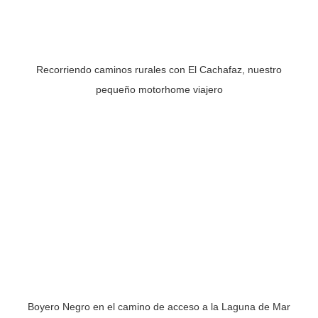
Recorriendo caminos rurales con El Cachafaz, nuestro
pequeño motorhome viajero
Boyero Negro en el camino de acceso a la Laguna de Mar