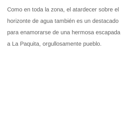
Como en toda la zona, el atardecer sobre el
horizonte de agua también es un destacado
para enamorarse de una hermosa escapada
a La Paquita, orgullosamente pueblo.