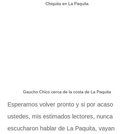
Chiquita en La Paquita
Gaucho Chico cerca de la costa de La Paquita
Esperamos volver pronto y si por acaso
ustedes, mis estimados lectores, nunca
escucharon hablar de La Paquita, vayan