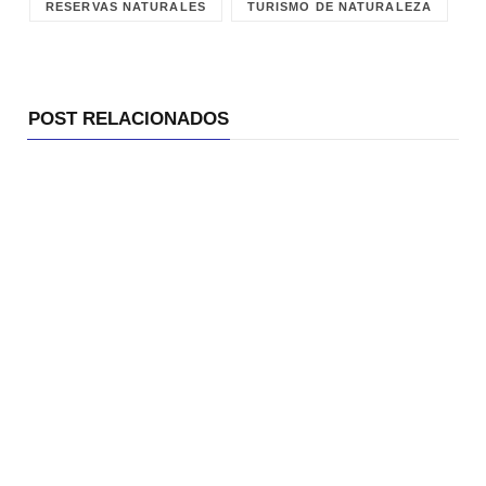
RESERVAS NATURALES
TURISMO DE NATURALEZA
POST RELACIONADOS