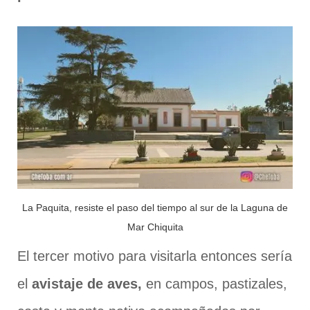
La Paquita, resiste el paso del tiempo al sur de la Laguna de
Mar Chiquita
El tercer motivo para visitarla entonces sería
el
avistaje de aves,
en campos, pastizales,