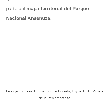
parte del
mapa territorial del Parque
Nacional Ansenuza
.
La vieja estación de trenes en La Paquita, hoy sede del Museo
de la Remembranza