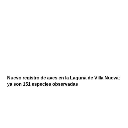
Nuevo registro de aves en la Laguna de Villa Nueva:
ya son 151 especies observadas