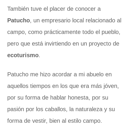
También tuve el placer de conocer a
Patucho
, un empresario local relacionado al
campo, como prácticamente todo el pueblo,
pero que está invirtiendo en un proyecto de
ecoturismo
.
Patucho me hizo acordar a mi abuelo en
aquellos tiempos en los que era más jóven,
por su forma de hablar honesta, por su
pasión por los caballos, la naturaleza y su
forma de vestir, bien al estilo campo.