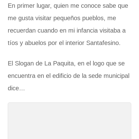
En primer lugar, quien me conoce sabe que
me gusta visitar pequeños pueblos, me
recuerdan cuando en mi infancia visitaba a
tíos y abuelos por el interior Santafesino.
El Slogan de La Paquita, en el logo que se
encuentra en el edificio de la sede municipal
dice…