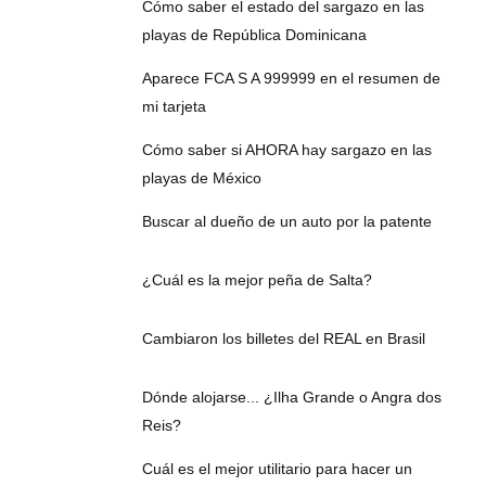
Cómo saber el estado del sargazo en las
playas de República Dominicana
Aparece FCA S A 999999 en el resumen de
mi tarjeta
Cómo saber si AHORA hay sargazo en las
playas de México
Buscar al dueño de un auto por la patente
¿Cuál es la mejor peña de Salta?
Cambiaron los billetes del REAL en Brasil
Dónde alojarse... ¿Ilha Grande o Angra dos
Reis?
Cuál es el mejor utilitario para hacer un