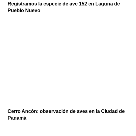
Registramos la especie de ave 152 en Laguna de
Pueblo Nuevo
Cerro Ancón: observación de aves en la Ciudad de
Panamá