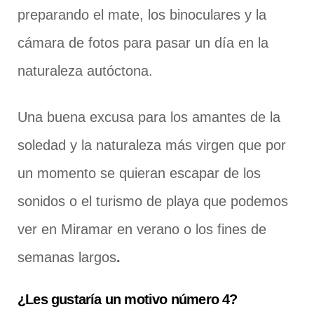
preparando el mate, los binoculares y la
cámara de fotos para pasar un día en la
naturaleza autóctona.
Una buena excusa para los amantes de la
soledad y la naturaleza más virgen que por
un momento se quieran escapar de los
sonidos o el turismo de playa que podemos
ver en Miramar en verano o los fines de
semanas largos
.
¿Les gustaría un motivo número 4?