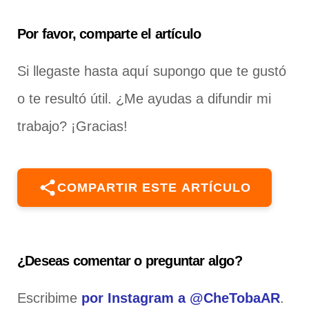
Por favor, comparte el artículo
Si llegaste hasta aquí supongo que te gustó
o te resultó útil. ¿Me ayudas a difundir mi
trabajo? ¡Gracias!
COMPARTIR ESTE ARTÍCULO
¿Deseas comentar o preguntar algo?
Escribime
por Instagram a @CheTobaAR
.