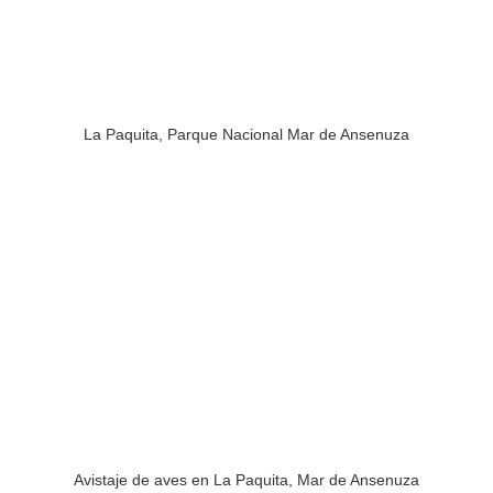
La Paquita, Parque Nacional Mar de Ansenuza
Avistaje de aves en La Paquita, Mar de Ansenuza