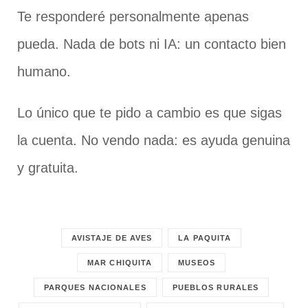
Te responderé personalmente apenas
pueda. Nada de bots ni IA: un contacto bien
humano.
Lo único que te pido a cambio es que sigas
la cuenta. No vendo nada: es ayuda genuina
y gratuita.
AVISTAJE DE AVES
LA PAQUITA
MAR CHIQUITA
MUSEOS
PARQUES NACIONALES
PUEBLOS RURALES