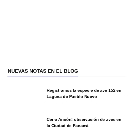
NUEVAS NOTAS EN EL BLOG
Registramos la especie de ave 152 en
Laguna de Pueblo Nuevo
Cerro Ancón: observación de aves en
la Ciudad de Panamá