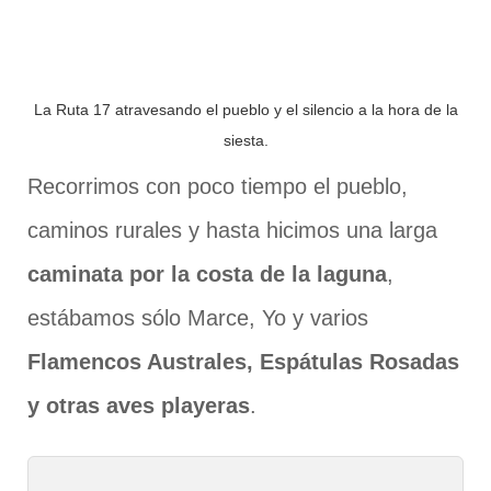
La Ruta 17 atravesando el pueblo y el silencio a la hora de la
siesta.
Recorrimos con poco tiempo el pueblo,
caminos rurales y hasta hicimos una larga
caminata por la costa de la laguna
,
estábamos sólo Marce, Yo y varios
Flamencos Australes, Espátulas Rosadas
y otras aves playeras
.