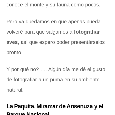
conoce el monte y su fauna como pocos.
Pero ya quedamos en que apenas pueda
volveré para que salgamos a
fotografiar
aves
, así que espero poder presentárselos
pronto.
Y por qué no? …. Algún día me dé el gusto
de fotografiar a un puma en su ambiente
natural.
La Paquita, Miramar de Ansenuza y el
Parque Nacional