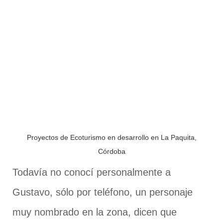
Proyectos de Ecoturismo en desarrollo en La Paquita,
Córdoba
Todavía no conocí personalmente a
Gustavo, sólo por teléfono, un personaje
muy nombrado en la zona, dicen que