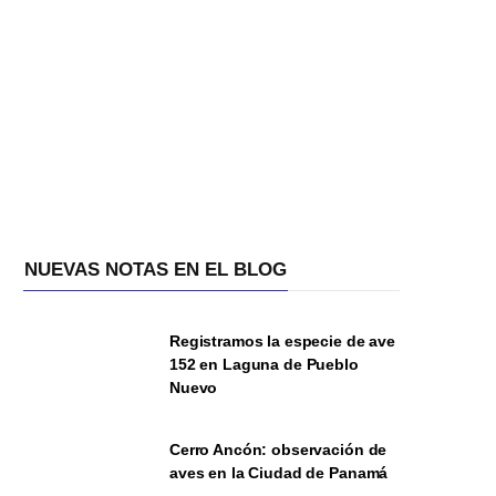
NUEVAS NOTAS EN EL BLOG
Registramos la especie de ave
152 en Laguna de Pueblo
Nuevo
Cerro Ancón: observación de
aves en la Ciudad de Panamá