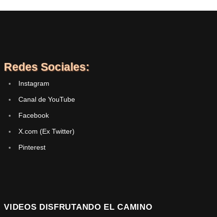
Redes Sociales:
Instagram
Canal de YouTube
Facebook
X.com (Ex Twitter)
Pinterest
VIDEOS DISFRUTANDO EL CAMINO