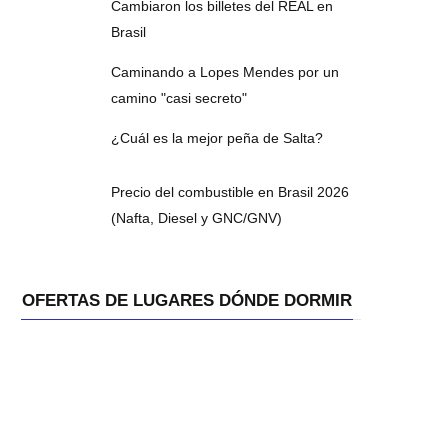
Cambiaron los billetes del REAL en
Brasil
Caminando a Lopes Mendes por un
camino "casi secreto"
¿Cuál es la mejor peña de Salta?
Precio del combustible en Brasil 2026
(Nafta, Diesel y GNC/GNV)
OFERTAS DE LUGARES DÓNDE DORMIR