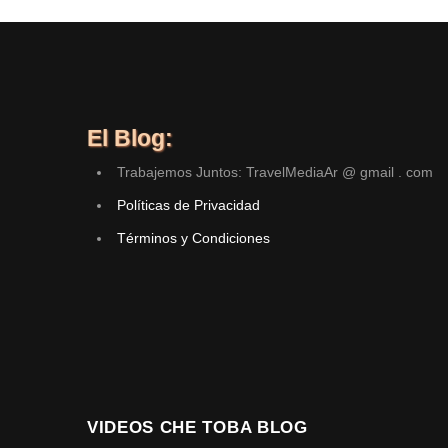
El Blog:
Trabajemos Juntos: TravelMediaAr @ gmail . com
Políticas de Privacidad
Términos y Condiciones
VIDEOS CHE TOBA BLOG