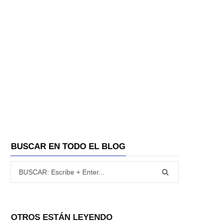
A
BUSCAR EN TODO EL BLOG
Búsqueda para:
OTROS ESTÁN LEYENDO