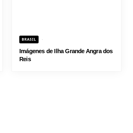
BRASIL
Imágenes de Ilha Grande Angra dos
Reis