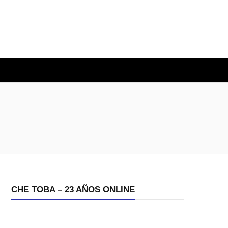
O
CHE TOBA – 23 AÑOS ONLINE