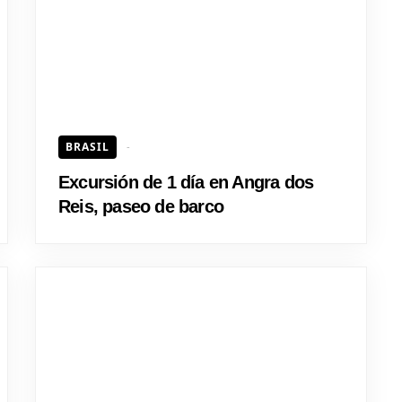
BRASIL
Excursión de 1 día en Angra dos
Reis, paseo de barco