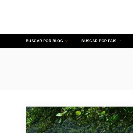
BUSCAR POR BLOG
BUSCAR POR PAÍS