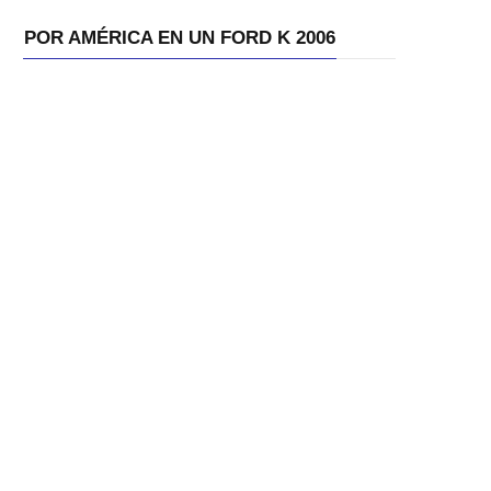
POR AMÉRICA EN UN FORD K 2006