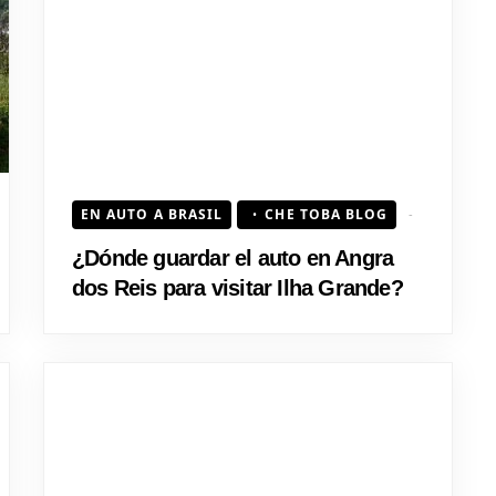
HOJEAD
EN AUTO A BRASIL
CHE TOBA BLOG
¿Dónde guardar el auto en Angra
dos Reis para visitar Ilha Grande?