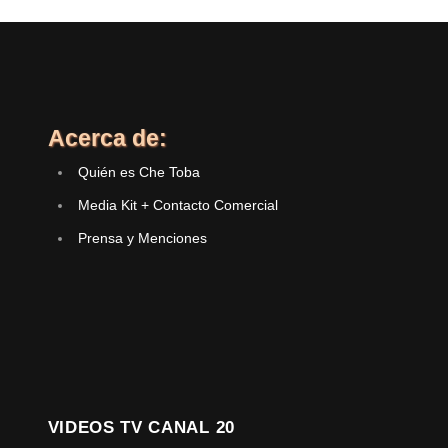
Acerca de:
Quién es Che Toba
Media Kit + Contacto Comercial
Prensa y Menciones
VIDEOS TV CANAL 20