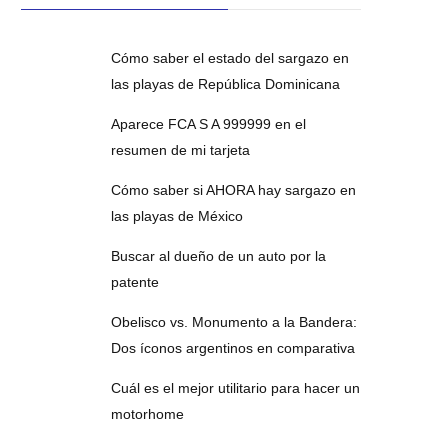
Cómo saber el estado del sargazo en
las playas de República Dominicana
Aparece FCA S A 999999 en el
resumen de mi tarjeta
Cómo saber si AHORA hay sargazo en
las playas de México
Buscar al dueño de un auto por la
patente
Obelisco vs. Monumento a la Bandera:
Dos íconos argentinos en comparativa
Cuál es el mejor utilitario para hacer un
motorhome