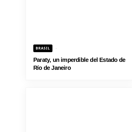
BRASIL
Paraty, un imperdible del Estado de
Río de Janeiro