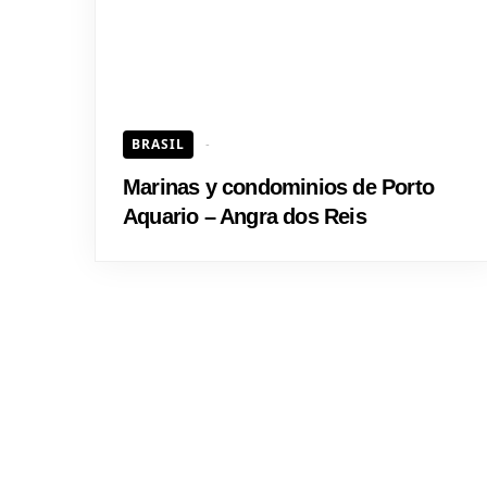
BRASIL
Marinas y condominios de Porto
Aquario – Angra dos Reis