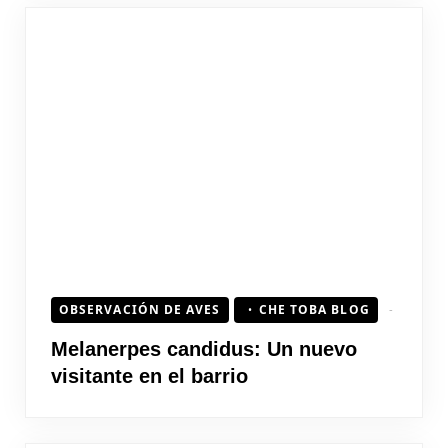
OBSERVACIÓN DE AVES
CHE TOBA BLOG
Melanerpes candidus: Un nuevo
visitante en el barrio