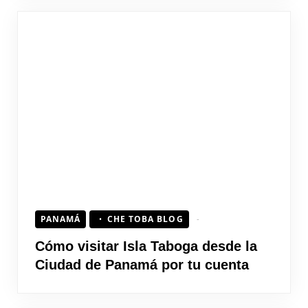
PANAMÁ
CHE TOBA BLOG
Cómo visitar Isla Taboga desde la
Ciudad de Panamá por tu cuenta