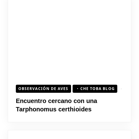
OBSERVACIÓN DE AVES
CHE TOBA BLOG
Encuentro cercano con una
Tarphonomus certhioides