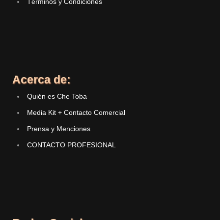
Términos y Condiciones
Acerca de:
Quién es Che Toba
Media Kit + Contacto Comercial
Prensa y Menciones
CONTACTO PROFESIONAL