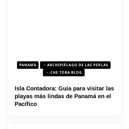
PANAMÁ
ARCHIPIÉLAGO DE LAS PERLAS
CHE TOBA BLOG
Isla Contadora: Guía para visitar las
playas más lindas de Panamá en el
Pacífico