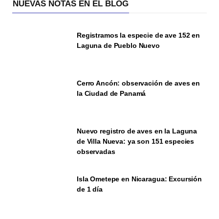
NUEVAS NOTAS EN EL BLOG
Registramos la especie de ave 152 en
Laguna de Pueblo Nuevo
Cerro Ancón: observación de aves en
la Ciudad de Panamá
Nuevo registro de aves en la Laguna
de Villa Nueva: ya son 151 especies
observadas
Isla Ometepe en Nicaragua: Excursión
de 1 día