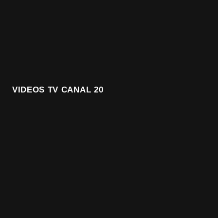
VIDEOS TV CANAL 20