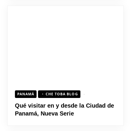
PANAMÁ
CHE TOBA BLOG
Qué visitar en y desde la Ciudad de
Panamá, Nueva Serie