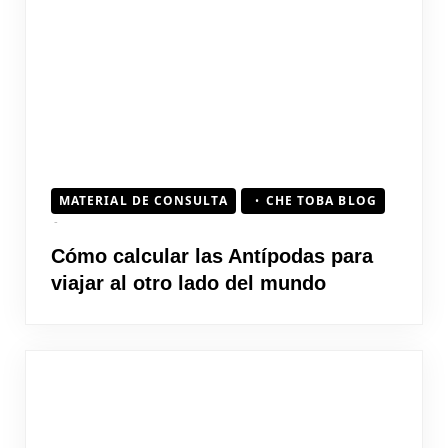
MATERIAL DE CONSULTA
CHE TOBA BLOG
Cómo calcular las Antípodas para
viajar al otro lado del mundo