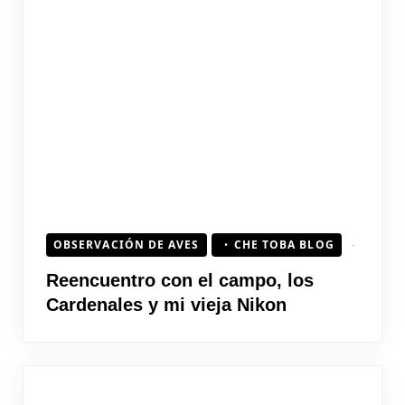
OBSERVACIÓN DE AVES
CHE TOBA BLOG
Reencuentro con el campo, los
Cardenales y mi vieja Nikon