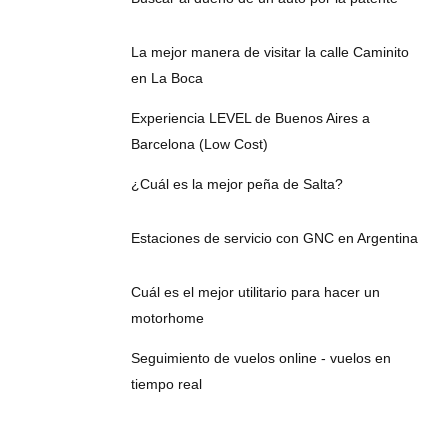
La mejor manera de visitar la calle Caminito
en La Boca
Experiencia LEVEL de Buenos Aires a
Barcelona (Low Cost)
¿Cuál es la mejor peña de Salta?
Estaciones de servicio con GNC en Argentina
Cuál es el mejor utilitario para hacer un
motorhome
Seguimiento de vuelos online - vuelos en
tiempo real