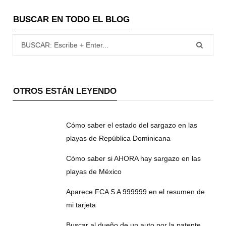
BUSCAR EN TODO EL BLOG
Búsqueda para:
OTROS ESTÁN LEYENDO
Cómo saber el estado del sargazo en las
playas de República Dominicana
Cómo saber si AHORA hay sargazo en las
playas de México
Aparece FCA S A 999999 en el resumen de
mi tarjeta
Buscar al dueño de un auto por la patente