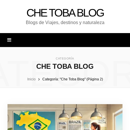
CHE TOBA BLOG
Blogs de Viajes, destinos y naturaleza
ATEGOR
CATEGORÍA
CHE TOBA BLOG
Inicio
Categoría: "Che Toba Blog" (Página 2)