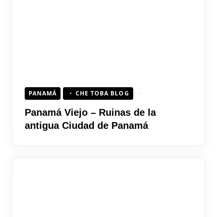
PANAMÁ
CHE TOBA BLOG
Panamá Viejo – Ruinas de la
antigua Ciudad de Panamá