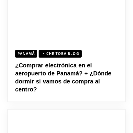
PANAMÁ
CHE TOBA BLOG
¿Comprar electrónica en el
aeropuerto de Panamá? + ¿Dónde
dormir si vamos de compra al
centro?