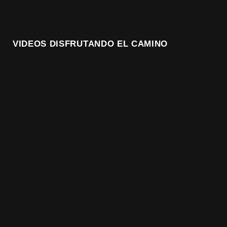
VIDEOS DISFRUTANDO EL CAMINO