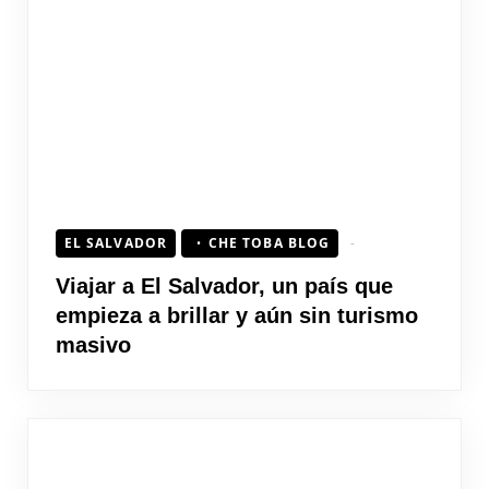
EL SALVADOR
CHE TOBA BLOG
Viajar a El Salvador, un país que
empieza a brillar y aún sin turismo
masivo