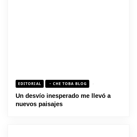
EDITORIAL
CHE TOBA BLOG
Un desvío inesperado me llevó a
nuevos paisajes