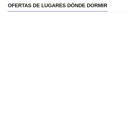
OFERTAS DE LUGARES DÓNDE DORMIR