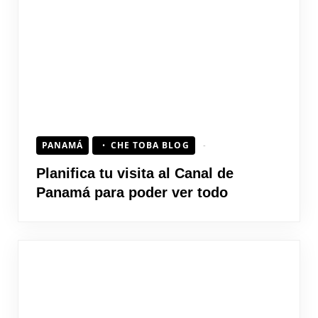
PANAMÁ
CHE TOBA BLOG
Planifica tu visita al Canal de
Panamá para poder ver todo