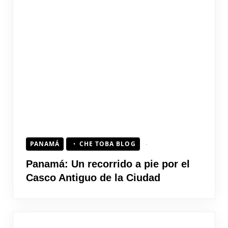
PANAMÁ
CHE TOBA BLOG
Panamá: Un recorrido a pie por el
Casco Antiguo de la Ciudad