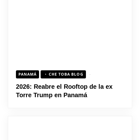
PANAMÁ
CHE TOBA BLOG
2026: Reabre el Rooftop de la ex
Torre Trump en Panamá