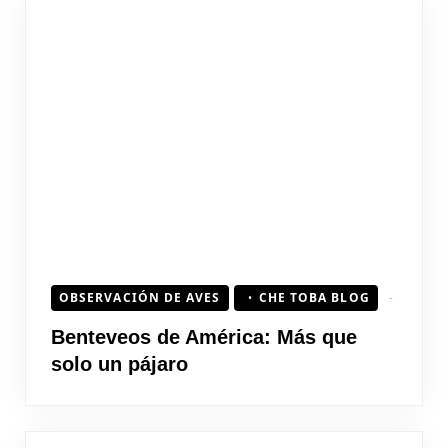
OBSERVACIÓN DE AVES
CHE TOBA BLOG
Benteveos de América: Más que
solo un pájaro