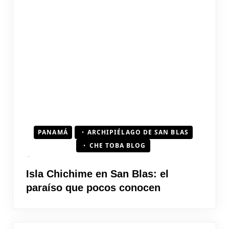
PANAMÁ
ARCHIPIÉLAGO DE SAN BLAS
CHE TOBA BLOG
Isla Chichime en San Blas: el
paraíso que pocos conocen