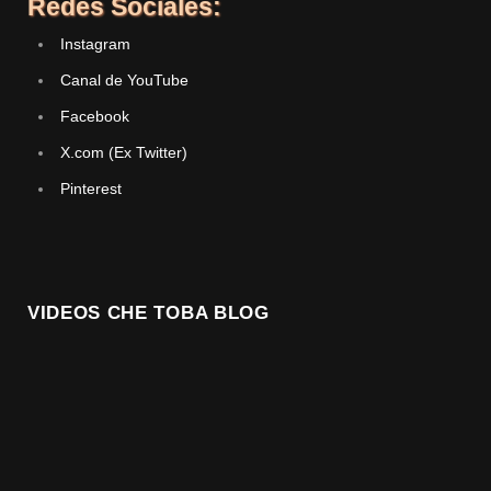
Redes Sociales:
Instagram
Canal de YouTube
Facebook
X.com (Ex Twitter)
Pinterest
VIDEOS CHE TOBA BLOG