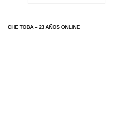
CHE TOBA – 23 AÑOS ONLINE