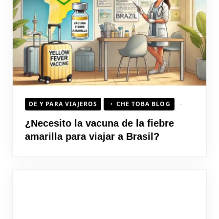
DE Y PARA VIAJEROS
CHE TOBA BLOG
¿Necesito la vacuna de la fiebre
amarilla para viajar a Brasil?