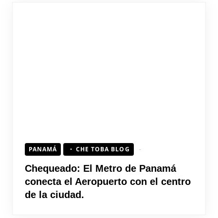
PANAMÁ
CHE TOBA BLOG
Chequeado: El Metro de Panamá
conecta el Aeropuerto con el centro
de la ciudad.