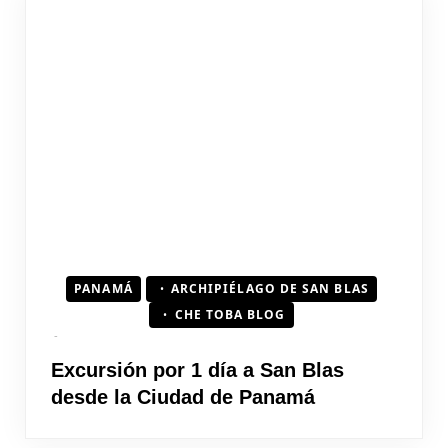
PANAMÁ
ARCHIPIÉLAGO DE SAN BLAS
CHE TOBA BLOG
Excursión por 1 día a San Blas
desde la Ciudad de Panamá