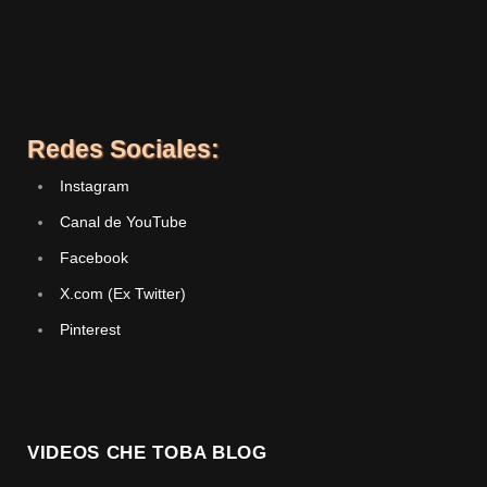
Redes Sociales:
Instagram
Canal de YouTube
Facebook
X.com (Ex Twitter)
Pinterest
VIDEOS CHE TOBA BLOG