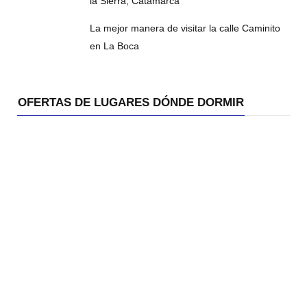
la Sierra, Catamarca
La mejor manera de visitar la calle Caminito
en La Boca
OFERTAS DE LUGARES DÓNDE DORMIR