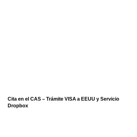
Cita en el CAS – Trámite VISA a EEUU y Servicio
Dropbox