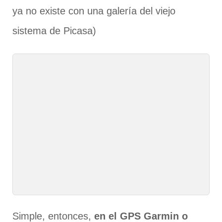
ya no existe con una galería del viejo
sistema de Picasa)
Simple, entonces,
en el GPS Garmin o