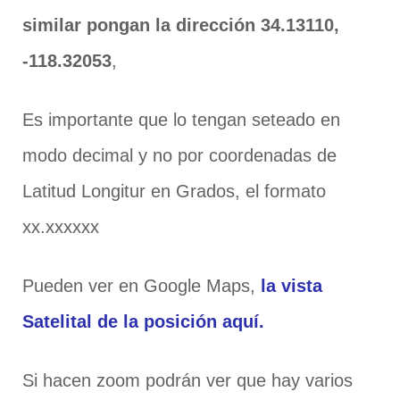
similar pongan la dirección 34.13110,
-118.32053
,
Es importante que lo tengan seteado en
modo decimal y no por coordenadas de
Latitud Longitur en Grados, el formato
xx.xxxxxx
Pueden ver en Google Maps,
la vista
Satelital de la posición aquí.
Si hacen zoom podrán ver que hay varios