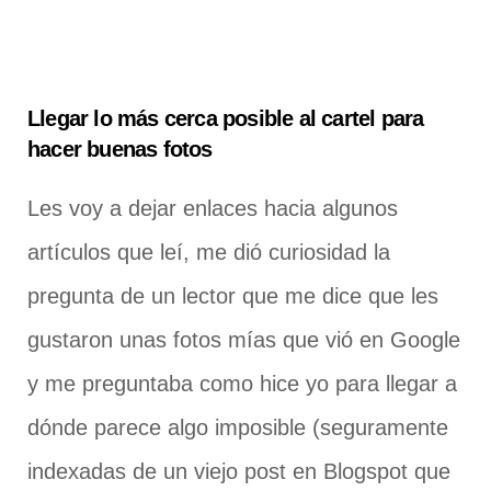
Llegar lo más cerca posible al cartel para
hacer buenas fotos
Les voy a dejar enlaces hacia algunos
artículos que leí, me dió curiosidad la
pregunta de un lector que me dice que les
gustaron unas fotos mías que vió en Google
y me preguntaba como hice yo para llegar a
dónde parece algo imposible (seguramente
indexadas de un viejo post en Blogspot que