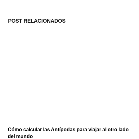
POST RELACIONADOS
Cómo calcular las Antípodas para viajar al otro lado
del mundo