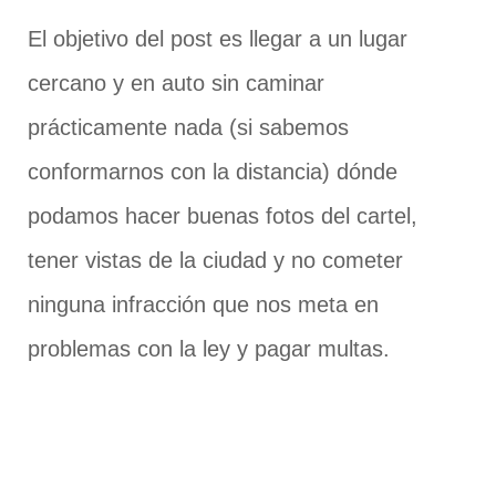
El objetivo del post es llegar a un lugar
cercano y en auto sin caminar
prácticamente nada (si sabemos
conformarnos con la distancia) dónde
podamos hacer buenas fotos del cartel,
tener vistas de la ciudad y no cometer
ninguna infracción que nos meta en
problemas con la ley y pagar multas.