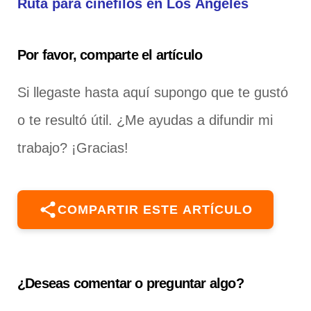
Ruta para cinéfilos en Los Ángeles
Por favor, comparte el artículo
Si llegaste hasta aquí supongo que te gustó
o te resultó útil. ¿Me ayudas a difundir mi
trabajo? ¡Gracias!
COMPARTIR ESTE ARTÍCULO
¿Deseas comentar o preguntar algo?