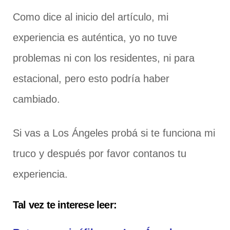
Como dice al inicio del artículo, mi
experiencia es auténtica, yo no tuve
problemas ni con los residentes, ni para
estacional, pero esto podría haber
cambiado.
Si vas a Los Ángeles probá si te funciona mi
truco y después por favor contanos tu
experiencia.
Tal vez te interese leer: