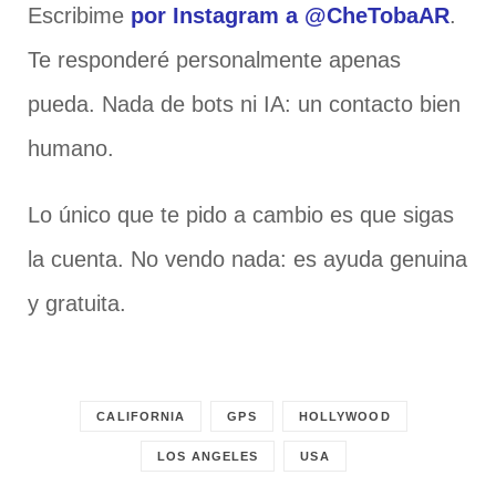
Escribime
por Instagram a @CheTobaAR
.
Te responderé personalmente apenas
pueda. Nada de bots ni IA: un contacto bien
humano.
Lo único que te pido a cambio es que sigas
la cuenta. No vendo nada: es ayuda genuina
y gratuita.
CALIFORNIA
GPS
HOLLYWOOD
LOS ANGELES
USA