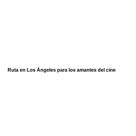
Ruta en Los Ángeles para los amantes del cine