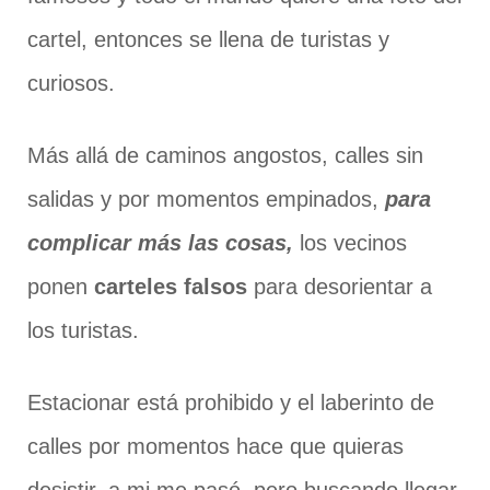
cartel, entonces se llena de turistas y
curiosos.
Más allá de caminos angostos, calles sin
salidas y por momentos empinados,
para
complicar más las cosas,
los vecinos
ponen
carteles falsos
para desorientar a
los turistas.
Estacionar está prohibido y el laberinto de
calles por momentos hace que quieras
desistir, a mi me pasó, pero buscando llegar