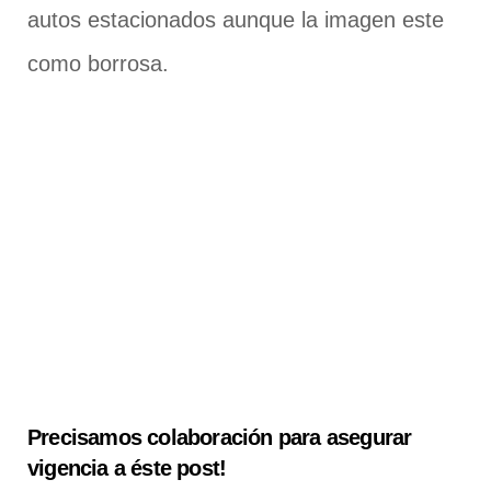
autos estacionados aunque la imagen este
como borrosa.
Precisamos colaboración para asegurar
vigencia a éste post!