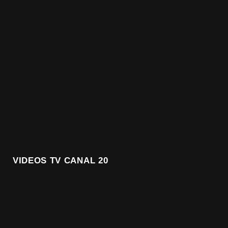
VIDEOS TV CANAL 20