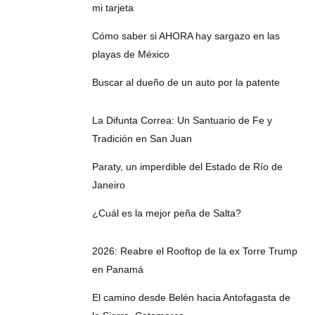
mi tarjeta
Cómo saber si AHORA hay sargazo en las
playas de México
Buscar al dueño de un auto por la patente
La Difunta Correa: Un Santuario de Fe y
Tradición en San Juan
Paraty, un imperdible del Estado de Río de
Janeiro
¿Cuál es la mejor peña de Salta?
2026: Reabre el Rooftop de la ex Torre Trump
en Panamá
El camino desde Belén hacia Antofagasta de