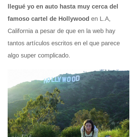
llegué yo en auto hasta muy cerca del
famoso cartel de Hollywood
en L.A,
California a pesar de que en la web hay
tantos artículos escritos en el que parece
algo super complicado.