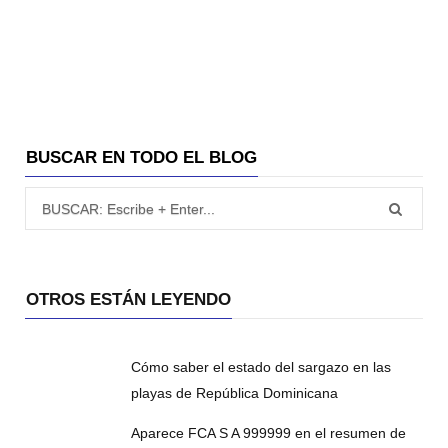
BUSCAR EN TODO EL BLOG
Búsqueda para:
OTROS ESTÁN LEYENDO
Cómo saber el estado del sargazo en las
playas de República Dominicana
Aparece FCA S A 999999 en el resumen de