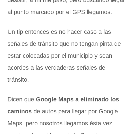
al punto marcado por el GPS llegamos.
Un tip entonces es no hacer caso a las
señales de tránsito que no tengan pinta de
estar colocadas por el municipio y sean
acordes a las verdaderas señales de
tránsito.
Dicen que
Google Maps a eliminado los
caminos
de autos para llegar por Google
Maps, pero nosotros llegamos ésta vez