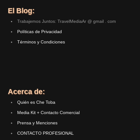
El Blog:
Trabajemos Juntos: TravelMediaAr @ gmail . com
Políticas de Privacidad
Términos y Condiciones
Acerca de:
Quién es Che Toba
Media Kit + Contacto Comercial
Prensa y Menciones
CONTACTO PROFESIONAL