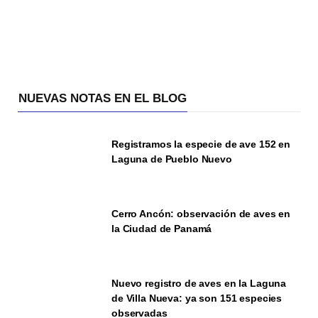
NUEVAS NOTAS EN EL BLOG
Registramos la especie de ave 152 en
Laguna de Pueblo Nuevo
Cerro Ancón: observación de aves en
la Ciudad de Panamá
Nuevo registro de aves en la Laguna
de Villa Nueva: ya son 151 especies
observadas