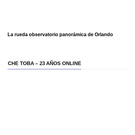
La rueda observatorio panorámica de Orlando
CHE TOBA – 23 AÑOS ONLINE