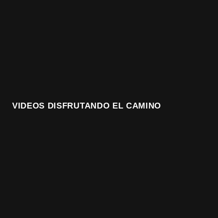
VIDEOS DISFRUTANDO EL CAMINO