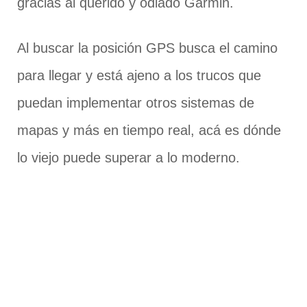
gracias al querido y odiado Garmin.
Al buscar la posición GPS busca el camino
para llegar y está ajeno a los trucos que
puedan implementar otros sistemas de
mapas y más en tiempo real, acá es dónde
lo viejo puede superar a lo moderno.