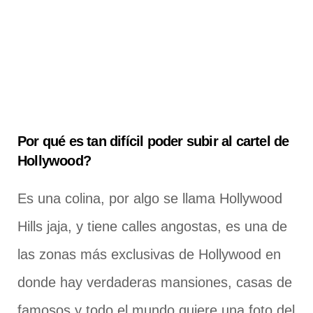
Por qué es tan difícil poder subir al cartel de
Hollywood?
Es una colina, por algo se llama Hollywood
Hills jaja, y tiene calles angostas, es una de
las zonas más exclusivas de Hollywood en
donde hay verdaderas mansiones, casas de
famosos y todo el mundo quiere una foto del