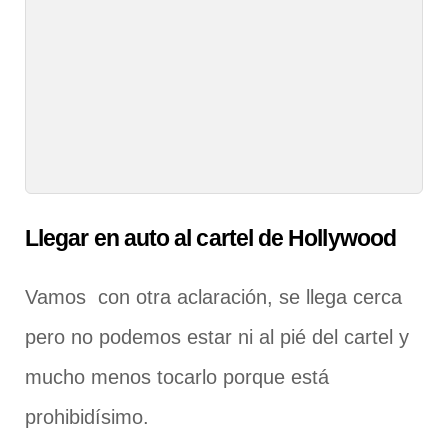
Llegar en auto al cartel de Hollywood
Vamos con otra aclaración, se llega cerca
pero no podemos estar ni al pié del cartel y
mucho menos tocarlo porque está
prohibidísimo.