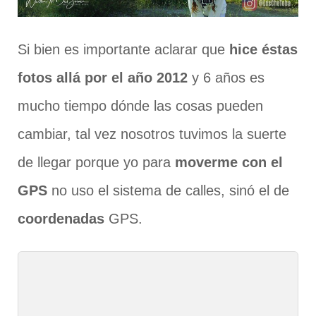
Si bien es importante aclarar que
hice éstas
fotos allá por el año 2012
y 6 años es
mucho tiempo dónde las cosas pueden
cambiar, tal vez nosotros tuvimos la suerte
de llegar porque yo para
moverme con el
GPS
no uso el sistema de calles, sinó el de
coordenadas
GPS.