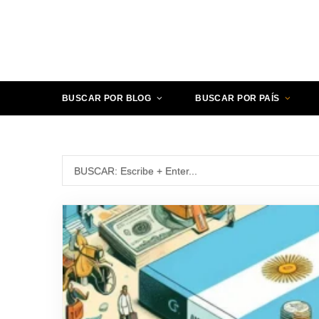
BUSCAR POR BLOG
BUSCAR POR PAÍS
Búsqueda para: