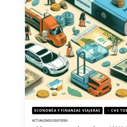
ECONOMÍA Y FINANZAS VIAJERAS
CHE TO
01/07/2026