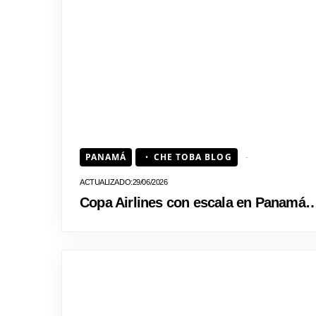
PANAMÁ
CHE TOBA BLOG
29/06/2026
Copa Airlines con escala en Panam