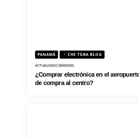
PANAMÁ
CHE TOBA BLOG
29/06/2026
¿Comprar electrónica en el aeropuer
de compra al centro?