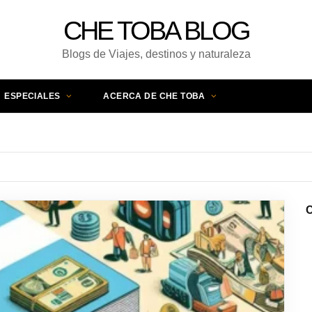
CHE TOBA BLOG
Blogs de Viajes, destinos y naturaleza
ESPECIALES
ACERCA DE CHE TOBA
C