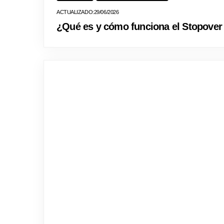
29/06/2026
¿Qué es y cómo funciona el Stopover