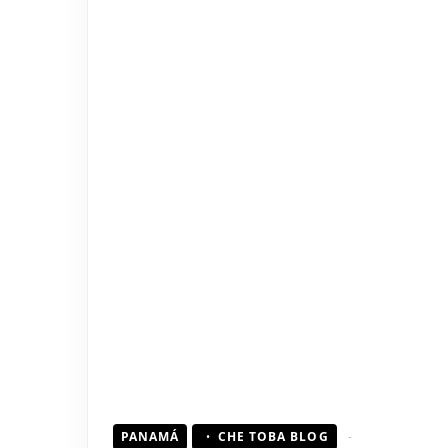
PANAMÁ
CHE TOBA BLOG