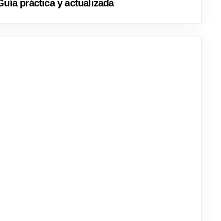
uía práctica y actualizada