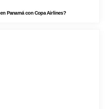
 en Panamá con Copa Airlines?