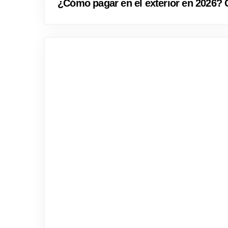
¿Cómo pagar en el exterior en 2026? G