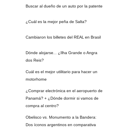
Buscar al dueño de un auto por la patente
¿Cuál es la mejor peña de Salta?
Cambiaron los billetes del REAL en Brasil
Dónde alojarse... ¿Ilha Grande o Angra
dos Reis?
Cuál es el mejor utilitario para hacer un
motorhome
¿Comprar electrónica en el aeropuerto de
Panamá? + ¿Dónde dormir si vamos de
compra al centro?
Obelisco vs. Monumento a la Bandera:
Dos íconos argentinos en comparativa