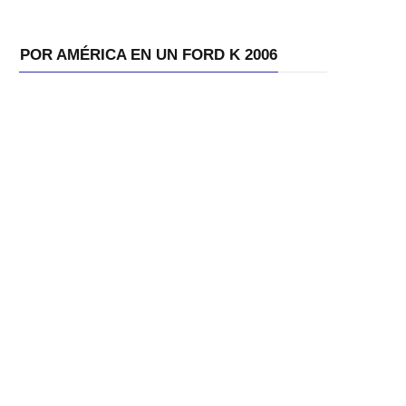
POR AMÉRICA EN UN FORD K 2006