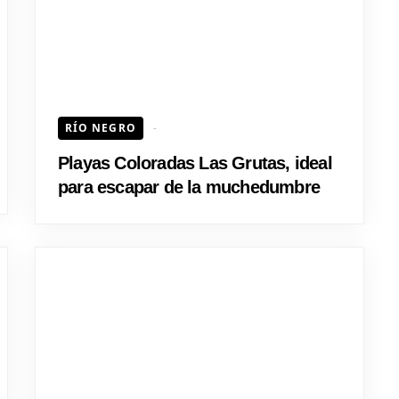
RÍO NEGRO
Playas Coloradas Las Grutas, ideal
para escapar de la muchedumbre