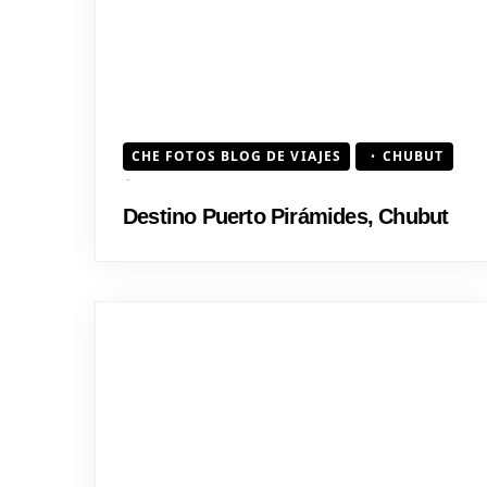
CHE FOTOS BLOG DE VIAJES
CHUBUT
Destino Puerto Pirámides, Chubut