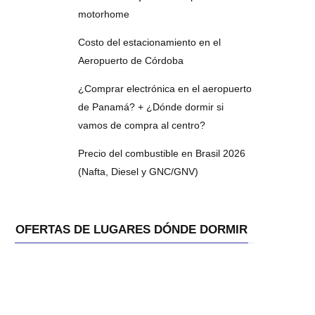
motorhome
Costo del estacionamiento en el
Aeropuerto de Córdoba
¿Comprar electrónica en el aeropuerto
de Panamá? + ¿Dónde dormir si
vamos de compra al centro?
Precio del combustible en Brasil 2026
(Nafta, Diesel y GNC/GNV)
OFERTAS DE LUGARES DÓNDE DORMIR