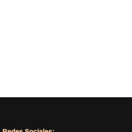
Redes Sociales: