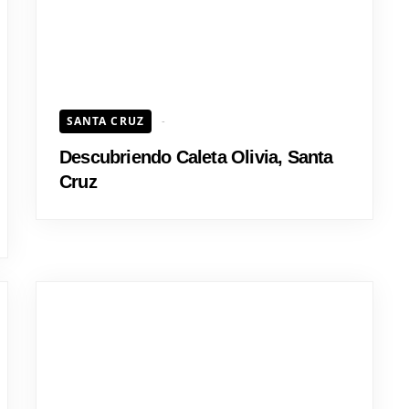
SANTA CRUZ
Descubriendo Caleta Olivia, Santa
Cruz