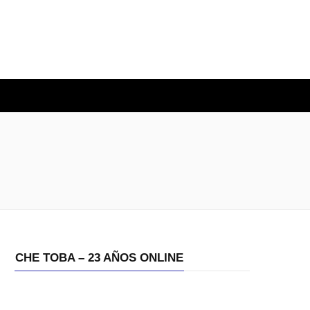
O
CHE TOBA – 23 AÑOS ONLINE