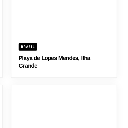
BRASIL
Playa de Lopes Mendes, Ilha
Grande