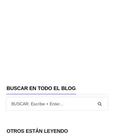
A
BUSCAR EN TODO EL BLOG
Búsqueda para:
OTROS ESTÁN LEYENDO