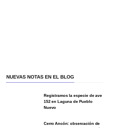
NUEVAS NOTAS EN EL BLOG
Registramos la especie de ave
152 en Laguna de Pueblo
Nuevo
Cerro Ancón: observación de