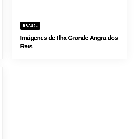
BRASIL
Imágenes de Ilha Grande Angra dos
Reis