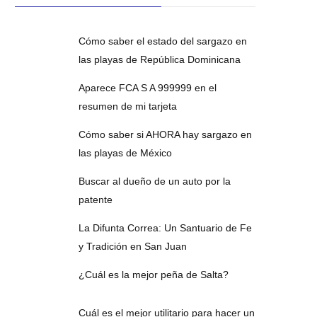
Cómo saber el estado del sargazo en
las playas de República Dominicana
Aparece FCA S A 999999 en el
resumen de mi tarjeta
Cómo saber si AHORA hay sargazo en
las playas de México
Buscar al dueño de un auto por la
patente
La Difunta Correa: Un Santuario de Fe
y Tradición en San Juan
¿Cuál es la mejor peña de Salta?
Cuál es el mejor utilitario para hacer un