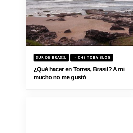
SUR DE BRASIL
CHE TOBA BLOG
¿Qué hacer en Torres, Brasil? A mi
mucho no me gustó