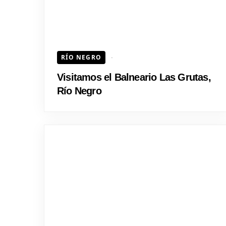
RÍO NEGRO
Visitamos el Balneario Las Grutas,
Río Negro