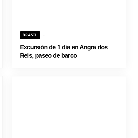
BRASIL
Excursión de 1 día en Angra dos
Reis, paseo de barco