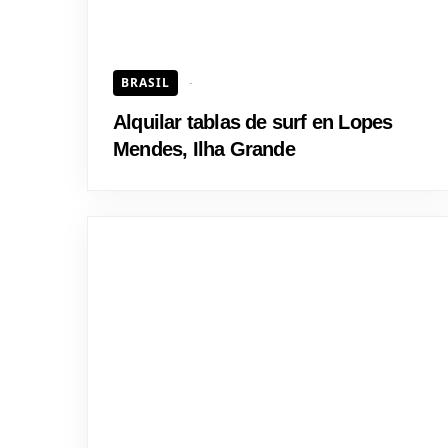
BRASIL
Alquilar tablas de surf en Lopes
Mendes, Ilha Grande