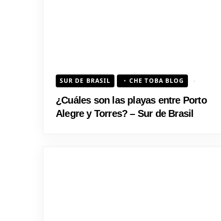
SUR DE BRASIL
CHE TOBA BLOG
¿Cuáles son las playas entre Porto
Alegre y Torres? – Sur de Brasil