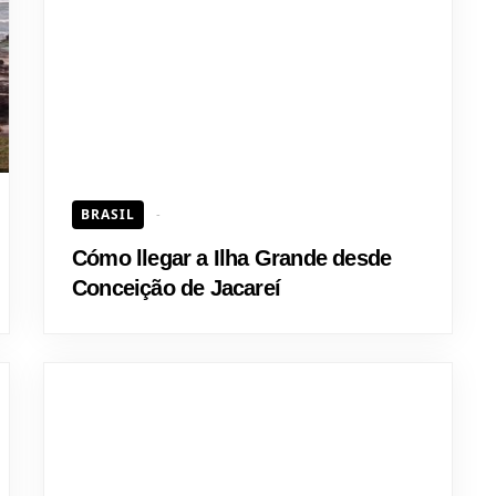
HOJEAD
BRASIL
Cómo llegar a Ilha Grande desde
Conceição de Jacareí