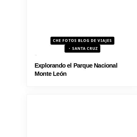
CHE FOTOS BLOG DE VIAJES
SANTA CRUZ
Explorando el Parque Nacional
Monte León