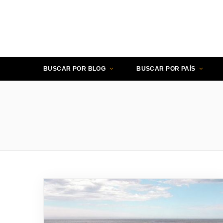
BUSCAR POR BLOG
BUSCAR POR PAÍS