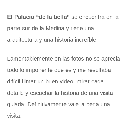
El Palacio “de la bella”
se encuentra en la
parte sur de la Medina y tiene una
arquitectura y una historia increíble.
Lamentablemente en las fotos no se aprecia
todo lo imponente que es y me resultaba
difícil filmar un buen video, mirar cada
detalle y escuchar la historia de una visita
guiada. Definitivamente vale la pena una
visita.