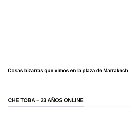
Cosas bizarras que vimos en la plaza de Marrakech
CHE TOBA – 23 AÑOS ONLINE