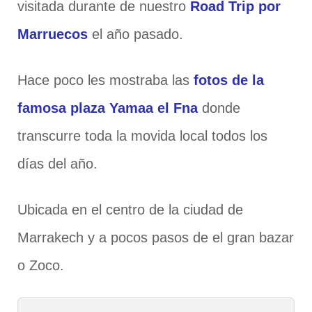
visitada durante de nuestro
Road Trip
por
Marruecos
el año pasado.
Hace poco les mostraba las
fotos de la
famosa plaza Yamaa el Fna
donde
transcurre toda la movida local todos los
días del año.
Ubicada en el centro de la ciudad de
Marrakech y a pocos pasos de el gran bazar
o Zoco.