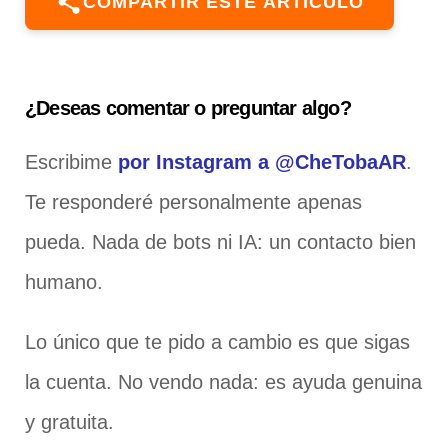
COMPARTIR ESTE ARTÍCULO
¿Deseas comentar o preguntar algo?
Escribime
por Instagram a @CheTobaAR
.
Te responderé personalmente apenas
pueda. Nada de bots ni IA: un contacto bien
humano.
Lo único que te pido a cambio es que sigas
la cuenta. No vendo nada: es ayuda genuina
y gratuita.