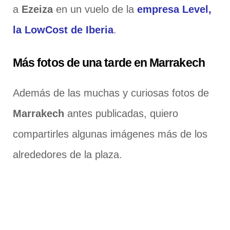
a
Ezeiza
en un vuelo de la
empresa Level,
la LowCost de Iberia
.
Más fotos de una tarde en Marrakech
Además de las muchas y curiosas fotos de
Marrakech
antes publicadas, quiero
compartirles algunas imágenes más de los
alrededores de la plaza.