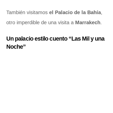
También visitamos
el Palacio de la Bahía
,
otro imperdible de una visita a
Marrakech
.
Un palacio estilo cuento “Las Mil y una
Noche”