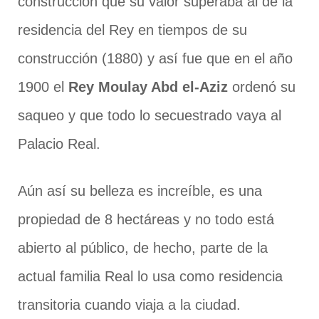
construcción que su valor superaba al de la
residencia del Rey en tiempos de su
construcción (1880) y así fue que en el año
1900 el
Rey Moulay Abd el-Aziz
ordenó su
saqueo y que todo lo secuestrado vaya al
Palacio Real.
Aún así su belleza es increíble, es una
propiedad de 8 hectáreas y no todo está
abierto al público, de hecho, parte de la
actual familia Real lo usa como residencia
transitoria cuando viaja a la ciudad.