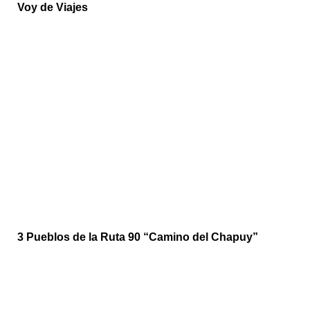
Voy de Viajes
3 Pueblos de la Ruta 90 “Camino del Chapuy”