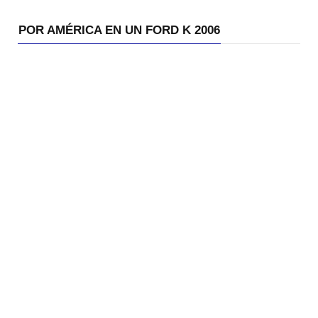
POR AMÉRICA EN UN FORD K 2006