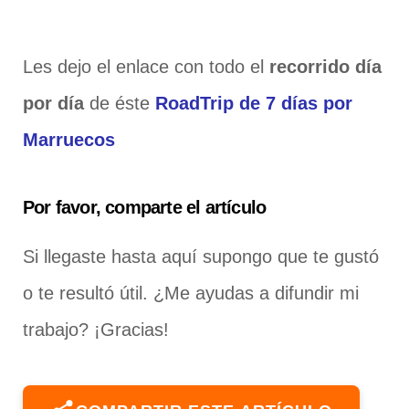
Les dejo el enlace con todo el
recorrido día
por día
de éste
RoadTrip de 7 días por
Marruecos
Por favor, comparte el artículo
Si llegaste hasta aquí supongo que te gustó
o te resultó útil. ¿Me ayudas a difundir mi
trabajo? ¡Gracias!