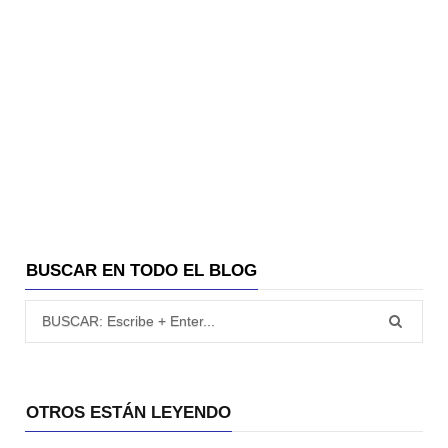
BUSCAR EN TODO EL BLOG
Búsqueda para:
OTROS ESTÁN LEYENDO