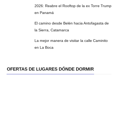
2026: Reabre el Rooftop de la ex Torre Trump
en Panamá
El camino desde Belén hacia Antofagasta de
la Sierra, Catamarca
La mejor manera de visitar la calle Caminito
en La Boca
OFERTAS DE LUGARES DÓNDE DORMIR