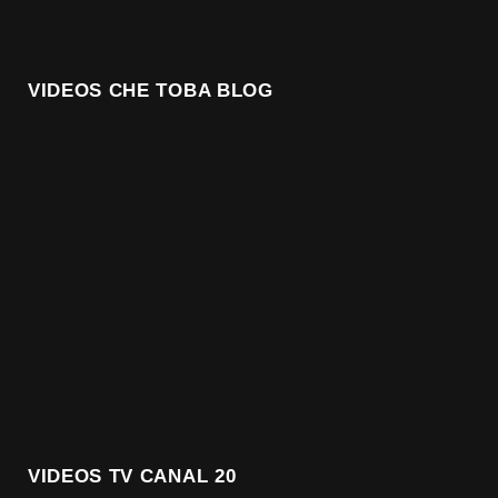
VIDEOS CHE TOBA BLOG
VIDEOS TV CANAL 20