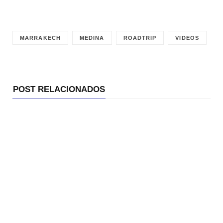
MARRAKECH
MEDINA
ROADTRIP
VIDEOS
POST RELACIONADOS