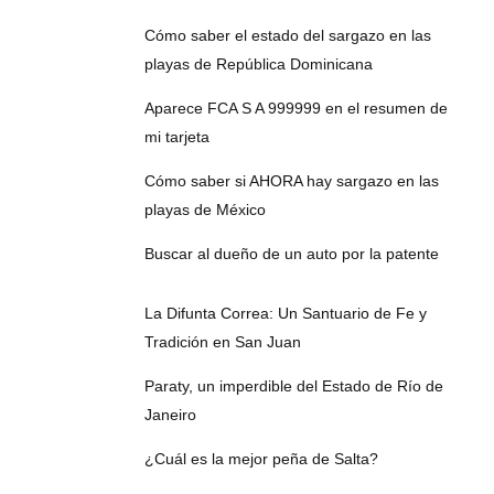
Cómo saber el estado del sargazo en las
playas de República Dominicana
Aparece FCA S A 999999 en el resumen de
mi tarjeta
Cómo saber si AHORA hay sargazo en las
playas de México
Buscar al dueño de un auto por la patente
La Difunta Correa: Un Santuario de Fe y
Tradición en San Juan
Paraty, un imperdible del Estado de Río de
Janeiro
¿Cuál es la mejor peña de Salta?