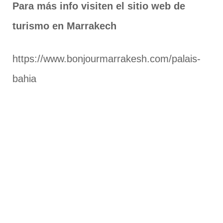
Para más info visiten el sitio web de
turismo en Marrakech
https://www.bonjourmarrakesh.com/palais-
bahia