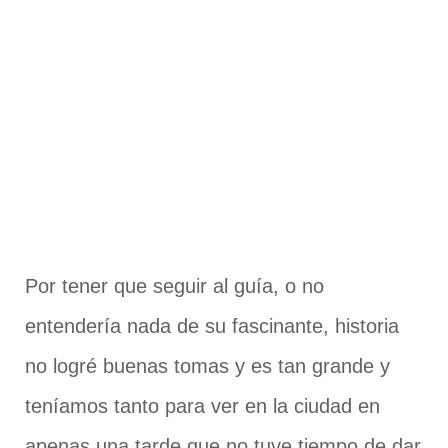
Por tener que seguir al guía, o no
entendería nada de su fascinante, historia
no logré buenas tomas y es tan grande y
teníamos tanto para ver en la ciudad en
apenas una tarde que no tuve tiempo de dar