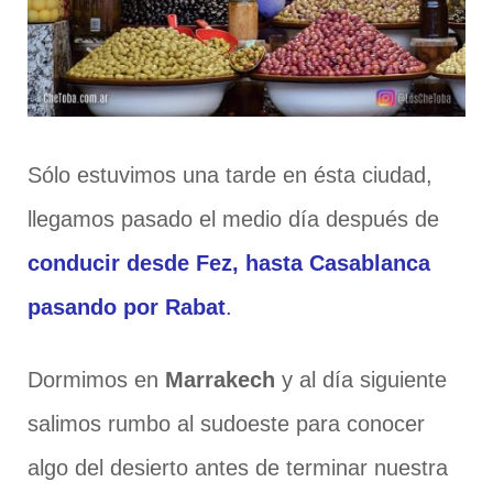
Sólo estuvimos una tarde en ésta ciudad,
llegamos pasado el medio día después de
conducir desde Fez, hasta Casablanca
pasando por Rabat
.
Dormimos en
Marrakech
y al día siguiente
salimos rumbo al sudoeste para conocer
algo del desierto antes de terminar nuestra