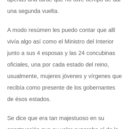
una segunda vuelta.
A modo resúmen les puedo contar que allí
vivía algo así como el Ministro del Interior
junto a sus 4 esposas y las 24 concubinas
oficiales, una por cada estado del reino,
usualmente, mujeres jóvenes y vírgenes que
recibía como presente de los gobernantes
de ésos estados.
Se dice que era tan majestuoso en su