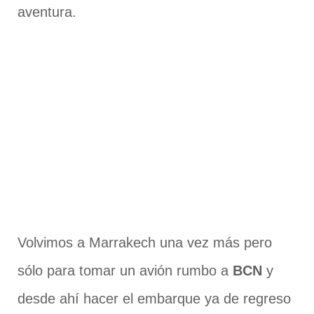
aventura.
Volvimos a Marrakech una vez más pero
sólo para tomar un avión rumbo a
BCN
y
desde ahí hacer el embarque ya de regreso