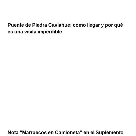
Puente de Piedra Caviahue: cómo llegar y por qué
es una visita imperdible
Nota “Marruecos en Camioneta” en el Suplemento