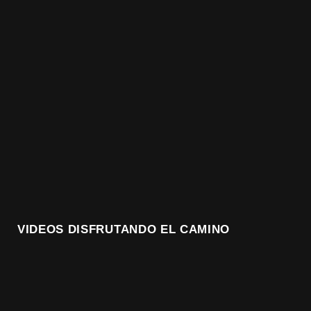
VIDEOS DISFRUTANDO EL CAMINO