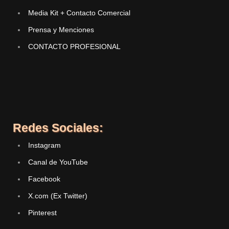
Media Kit + Contacto Comercial
Prensa y Menciones
CONTACTO PROFESIONAL
Redes Sociales:
Instagram
Canal de YouTube
Facebook
X.com (Ex Twitter)
Pinterest