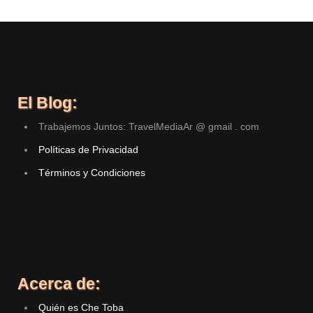
El Blog:
Trabajemos Juntos: TravelMediaAr @ gmail . com
Políticas de Privacidad
Términos y Condiciones
Acerca de:
Quién es Che Toba