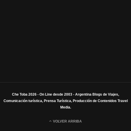
Che Toba 2026 - On Line desde 2003 - Argentina Blogs de Viajes,
Comunicación turística, Prensa Turística, Producción de Contenidos Travel
Media.
VOLVER ARRIBA