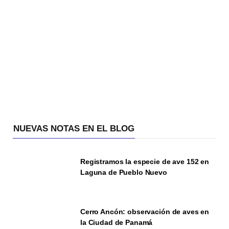
NUEVAS NOTAS EN EL BLOG
Registramos la especie de ave 152 en
Laguna de Pueblo Nuevo
Cerro Ancón: observación de aves en
la Ciudad de Panamá