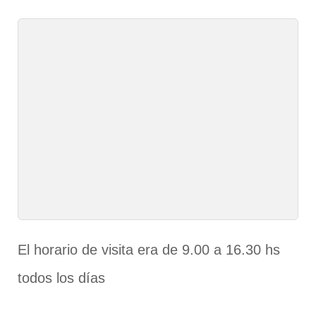
El horario de visita era de 9.00 a 16.30 hs
todos los días