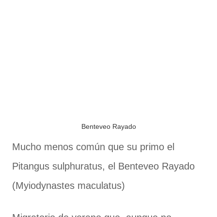
Benteveo Rayado
Mucho menos común que su primo el
Pitangus sulphuratus, el Benteveo Rayado
(Myiodynastes maculatus)