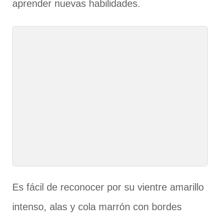
aprender nuevas habilidades.
Es fácil de reconocer por su vientre amarillo
intenso, alas y cola marrón con bordes