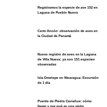
Registramos la especie de ave 152 en
Laguna de Pueblo Nuevo
Cerro Ancón: observación de aves en
la Ciudad de Panamá
Nuevo registro de aves en la Laguna
de Villa Nueva: ya son 151 especies
observadas
Isla Ometepe en Nicaragua: Excursión
de 1 día
Puente de Piedra Caviahue: cómo
llegar y por qué es una visita