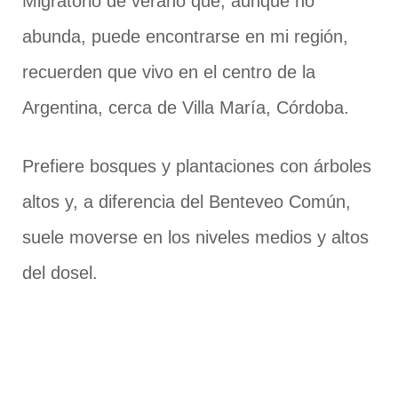
Migratorio de verano que, aunque no
abunda, puede encontrarse en mi región,
recuerden que vivo en el centro de la
Argentina, cerca de Villa María, Córdoba.
Prefiere bosques y plantaciones con árboles
altos y, a diferencia del Benteveo Común,
suele moverse en los niveles medios y altos
del dosel.