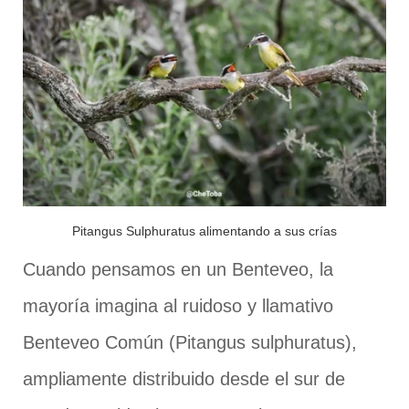
Pitangus Sulphuratus alimentando a sus crías
Cuando pensamos en un Benteveo, la
mayoría imagina al ruidoso y llamativo
Benteveo Común (Pitangus sulphuratus),
ampliamente distribuido desde el sur de