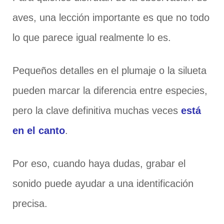
aves, una lección importante es que no todo
lo que parece igual realmente lo es.
Pequeños detalles en el plumaje o la silueta
pueden marcar la diferencia entre especies,
pero la clave definitiva muchas veces
está
en el canto
.
Por eso, cuando haya dudas, grabar el
sonido puede ayudar a una identificación
precisa.