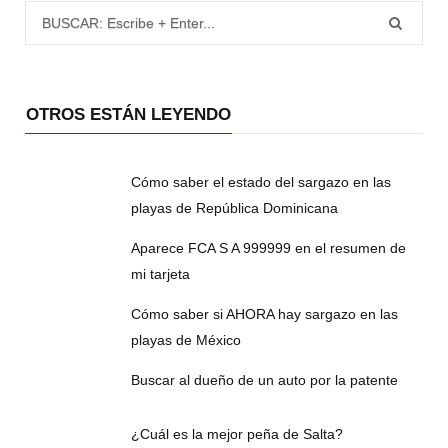
Búsqueda para:
OTROS ESTÁN LEYENDO
Cómo saber el estado del sargazo en las
playas de República Dominicana
Aparece FCA S A 999999 en el resumen de
mi tarjeta
Cómo saber si AHORA hay sargazo en las
playas de México
Buscar al dueño de un auto por la patente
¿Cuál es la mejor peña de Salta?