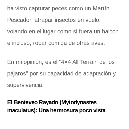
ha visto capturar peces como un Martín
Pescador, atrapar insectos en vuelo,
volando en el lugar como si fuera un halcón
e incluso, robar comida de otras aves.
En mi opinión, es el “4×4 All Terrain de los
pájaros” por su capacidad de adaptación y
supervivencia.
El Benteveo Rayado (Myiodynastes
maculatus): Una hermosura poco vista