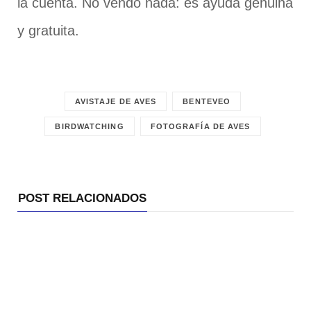
la cuenta. No vendo nada: es ayuda genuina
y gratuita.
AVISTAJE DE AVES
BENTEVEO
BIRDWATCHING
FOTOGRAFÍA DE AVES
POST RELACIONADOS