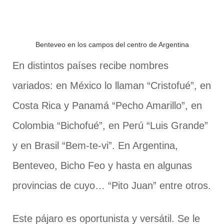
Benteveo en los campos del centro de Argentina
En distintos países recibe nombres
variados: en México lo llaman “Cristofué”, en
Costa Rica y Panamá “Pecho Amarillo”, en
Colombia “Bichofué”, en Perú “Luis Grande”
y en Brasil “Bem-te-vi”. En Argentina,
Benteveo, Bicho Feo y hasta en algunas
provincias de cuyo… “Pito Juan” entre otros.
Este pájaro es oportunista y versátil. Se le