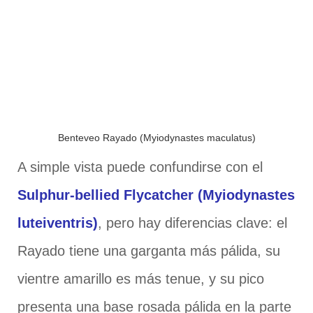
Benteveo Rayado (Myiodynastes maculatus)
A simple vista puede confundirse con el
Sulphur-bellied Flycatcher (Myiodynastes
luteiventris)
, pero hay diferencias clave: el
Rayado tiene una garganta más pálida, su
vientre amarillo es más tenue, y su pico
presenta una base rosada pálida en la parte