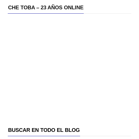
CHE TOBA – 23 AÑOS ONLINE
BUSCAR EN TODO EL BLOG