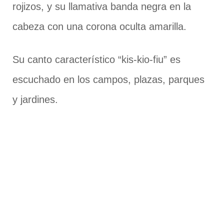
rojizos, y su llamativa banda negra en la
cabeza con una corona oculta amarilla.
Su canto característico “kis-kio-fiu” es
escuchado en los campos, plazas, parques
y jardines.