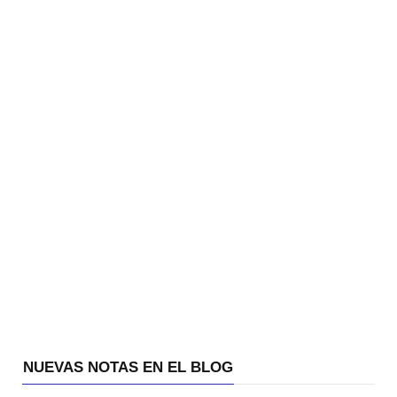
NUEVAS NOTAS EN EL BLOG