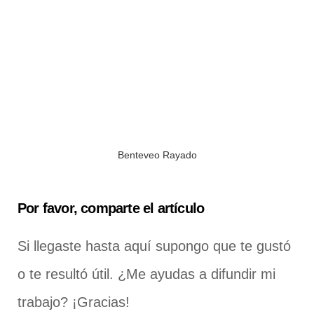
Benteveo Rayado
Por favor, comparte el artículo
Si llegaste hasta aquí supongo que te gustó
o te resultó útil. ¿Me ayudas a difundir mi
trabajo? ¡Gracias!