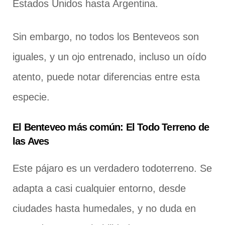
Estados Unidos hasta Argentina.
Sin embargo, no todos los Benteveos son
iguales, y un ojo entrenado, incluso un oído
atento, puede notar diferencias entre esta
especie.
El Benteveo más común: El Todo Terreno de
las Aves
Este pájaro es un verdadero todoterreno. Se
adapta a casi cualquier entorno, desde
ciudades hasta humedales, y no duda en