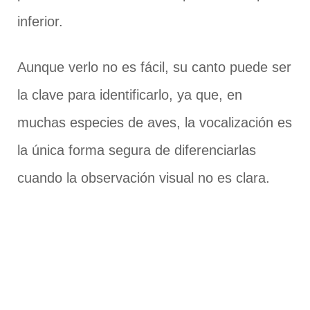
inferior.
Aunque verlo no es fácil, su canto puede ser
la clave para identificarlo, ya que, en
muchas especies de aves, la vocalización es
la única forma segura de diferenciarlas
cuando la observación visual no es clara.