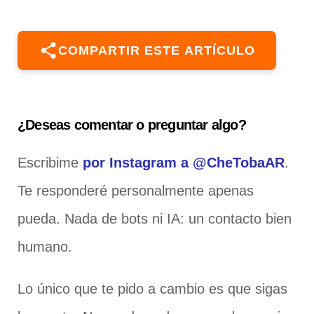
COMPARTIR ESTE ARTÍCULO
¿Deseas comentar o preguntar algo?
Escribime
por Instagram a @CheTobaAR
.
Te responderé personalmente apenas
pueda. Nada de bots ni IA: un contacto bien
humano.
Lo único que te pido a cambio es que sigas