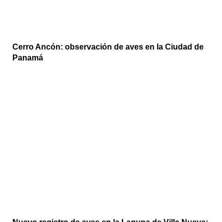
Cerro Ancón: observación de aves en la Ciudad de
Panamá