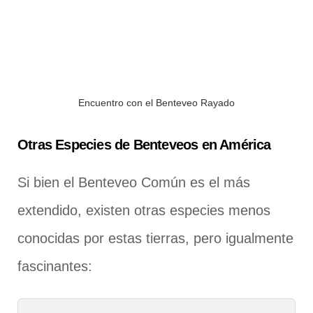
Encuentro con el Benteveo Rayado
Otras Especies de Benteveos en América
Si bien el Benteveo Común es el más
extendido, existen otras especies menos
conocidas por estas tierras, pero igualmente
fascinantes: