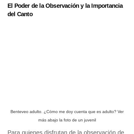
El Poder de la Observación y la Importancia
del Canto
Benteveo adulto. ¿Cómo me doy cuenta que es adulto? Ver
más abajo la foto de un juvenil
Para quienes disfrutan de la observación de