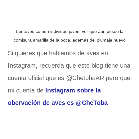
Benteveo común individuo joven, ver que aún posee la
comisura amarilla de la boca, además del plumaje nuevo
Si quieres que hablemos de aves en
Instagram, recuerda que este blog tiene una
cuenta oficial que es @ChetobaAR pero que
mi cuenta de
Instagram sobre la
obervación de aves es @CheToba