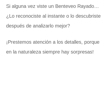
Si alguna vez viste un Benteveo Rayado…
¿Lo reconociste al instante o lo descubriste
después de analizarlo mejor?
¡Prestemos atención a los detalles, porque
en la naturaleza siempre hay sorpresas!