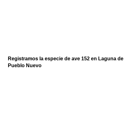
Registramos la especie de ave 152 en Laguna de
Pueblo Nuevo