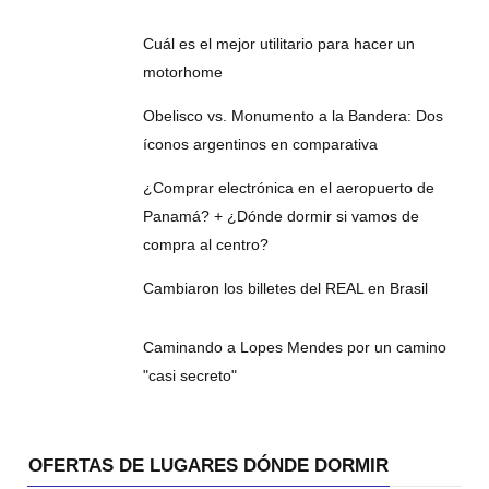
Cuál es el mejor utilitario para hacer un
motorhome
Obelisco vs. Monumento a la Bandera: Dos
íconos argentinos en comparativa
¿Comprar electrónica en el aeropuerto de
Panamá? + ¿Dónde dormir si vamos de
compra al centro?
Cambiaron los billetes del REAL en Brasil
Caminando a Lopes Mendes por un camino
"casi secreto"
OFERTAS DE LUGARES DÓNDE DORMIR