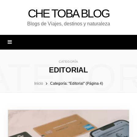
CHE TOBA BLOG
Blogs de Viajes, destinos y naturaleza
ATEGOR
CATEGORÍA
EDITORIAL
Inicio
Categoría: "Editorial" (Página 4)