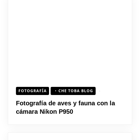
FOTOGRAFÍA
CHE TOBA BLOG
Fotografía de aves y fauna con la
cámara Nikon P950