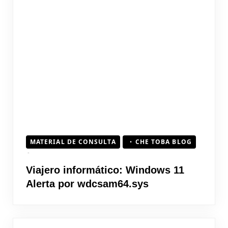
MATERIAL DE CONSULTA
CHE TOBA BLOG
Viajero informático: Windows 11
Alerta por wdcsam64.sys