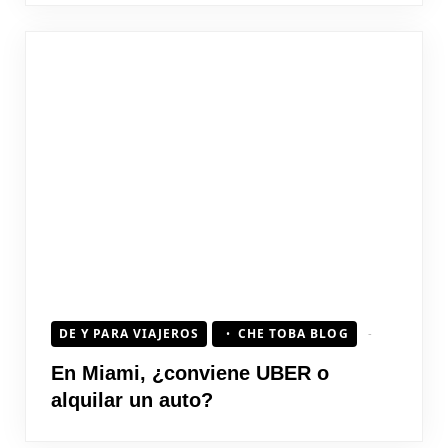
DE Y PARA VIAJEROS
CHE TOBA BLOG
En Miami, ¿conviene UBER o
alquilar un auto?