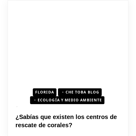
FLORIDA
CHE TOBA BLOG
ECOLOGÍA Y MEDIO AMBIENTE
¿Sabías que existen los centros de
rescate de corales?