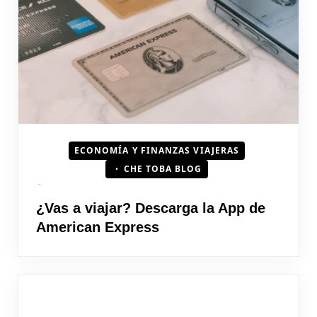
ECONOMÍA Y FINANZAS VIAJERAS
CHE TOBA BLOG
¿Vas a viajar? Descarga la App de
American Express