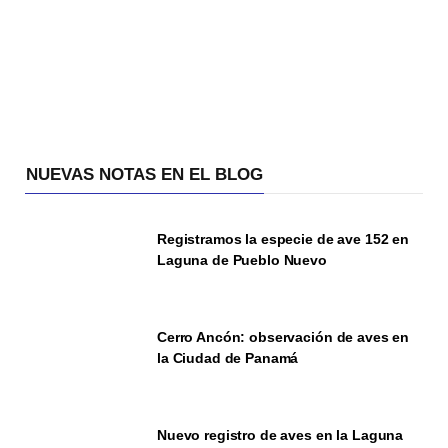
NUEVAS NOTAS EN EL BLOG
Registramos la especie de ave 152 en
Laguna de Pueblo Nuevo
Cerro Ancón: observación de aves en
la Ciudad de Panamá
Nuevo registro de aves en la Laguna