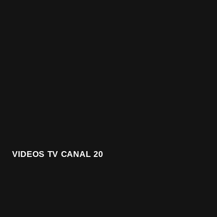
VIDEOS TV CANAL 20