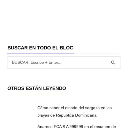
BUSCAR EN TODO EL BLOG
Búsqueda para:
OTROS ESTÁN LEYENDO
Cómo saber el estado del sargazo en las
playas de República Dominicana
Aparece FCA S A 999999 en el resumen de