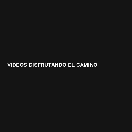
VIDEOS DISFRUTANDO EL CAMINO