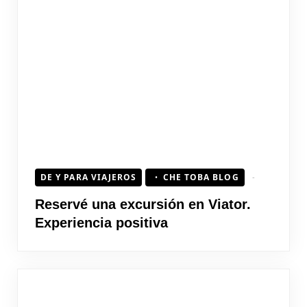
DE Y PARA VIAJEROS
CHE TOBA BLOG
Reservé una excursión en Viator.
Experiencia positiva