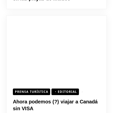
PRENSA TURÍSTICA
EDITORIAL
Ahora podemos (?) viajar a Canadá
sin VISA