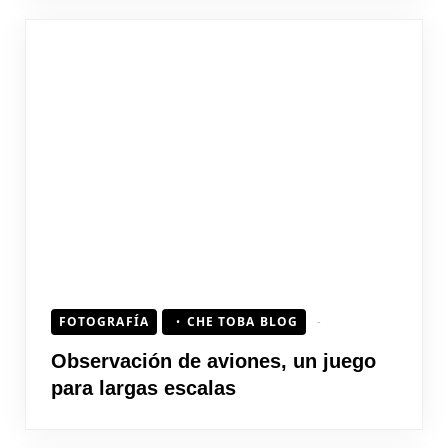
FOTOGRAFÍA
CHE TOBA BLOG
Observación de aviones, un juego
para largas escalas