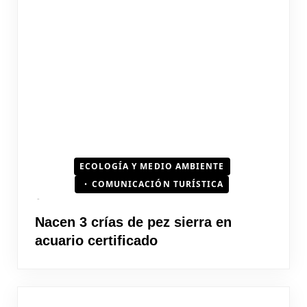
ECOLOGÍA Y MEDIO AMBIENTE
COMUNICACIÓN TURÍSTICA
Nacen 3 crías de pez sierra en
acuario certificado