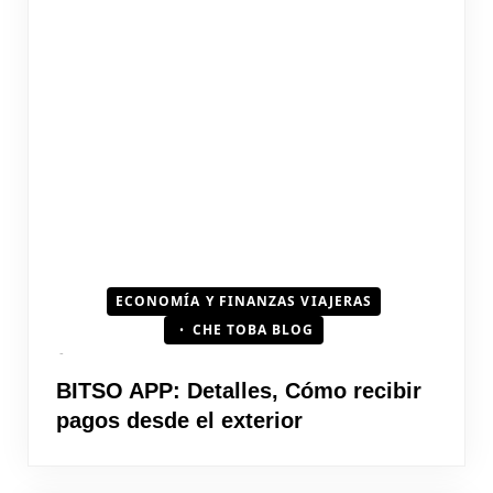
ECONOMÍA Y FINANZAS VIAJERAS
CHE TOBA BLOG
BITSO APP: Detalles, Cómo recibir
pagos desde el exterior