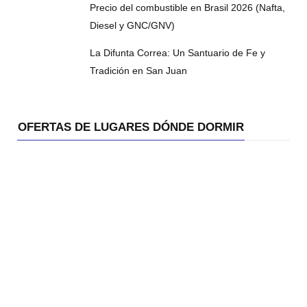
Precio del combustible en Brasil 2026 (Nafta,
Diesel y GNC/GNV)
La Difunta Correa: Un Santuario de Fe y
Tradición en San Juan
OFERTAS DE LUGARES DÓNDE DORMIR