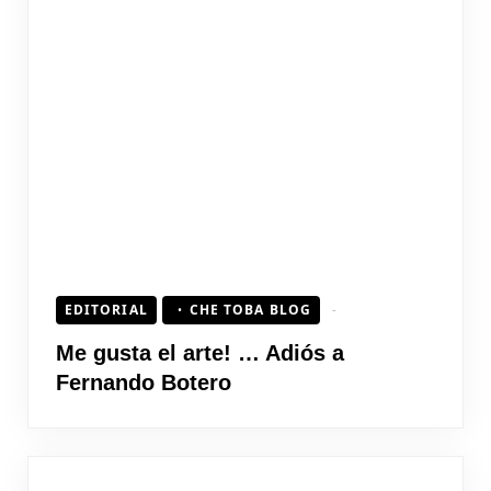
EDITORIAL
CHE TOBA BLOG
Me gusta el arte! … Adiós a
Fernando Botero