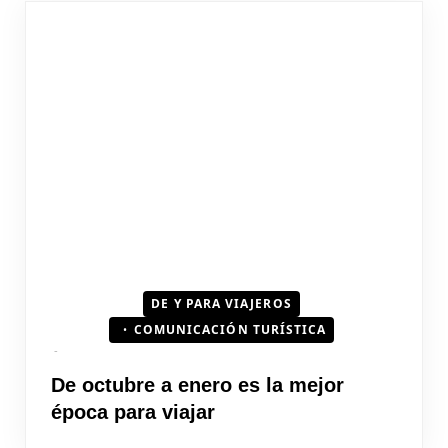
DE Y PARA VIAJEROS
COMUNICACIÓN TURÍSTICA
De octubre a enero es la mejor
época para viajar