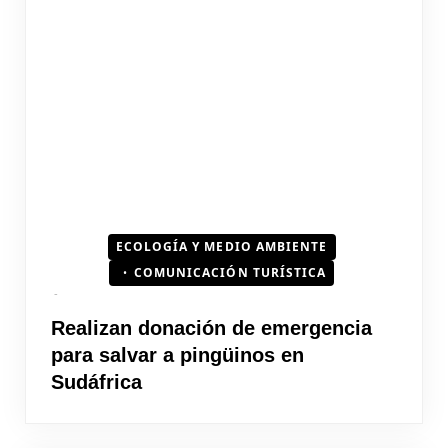
ECOLOGÍA Y MEDIO AMBIENTE
COMUNICACIÓN TURÍSTICA
Realizan donación de emergencia
para salvar a pingüinos en
Sudáfrica