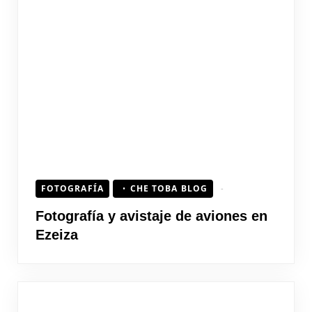
FOTOGRAFÍA
CHE TOBA BLOG
Fotografía y avistaje de aviones en
Ezeiza