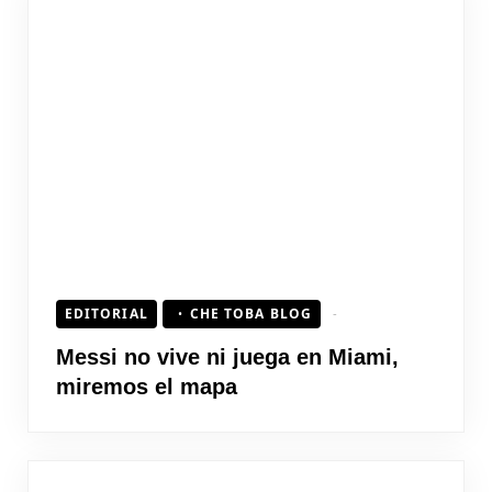
EDITORIAL
CHE TOBA BLOG
Messi no vive ni juega en Miami,
miremos el mapa