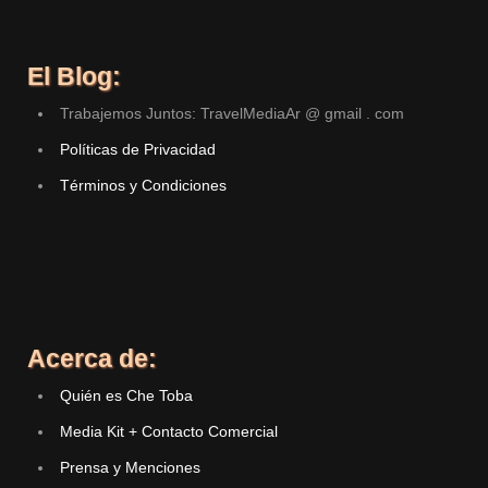
El Blog:
Trabajemos Juntos: TravelMediaAr @ gmail . com
Políticas de Privacidad
Términos y Condiciones
Acerca de:
Quién es Che Toba
Media Kit + Contacto Comercial
Prensa y Menciones