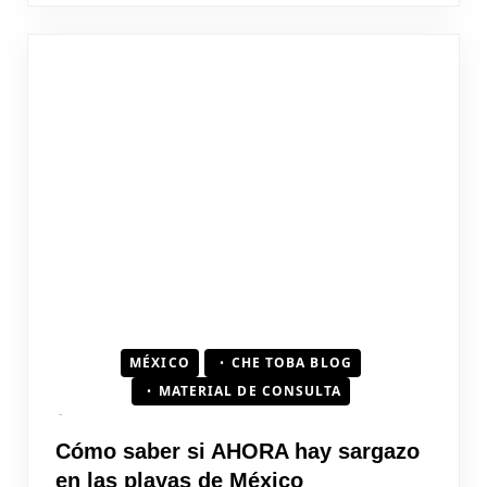
MÉXICO
CHE TOBA BLOG
MATERIAL DE CONSULTA
Cómo saber si AHORA hay sargazo
en las playas de México