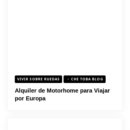
VIVIR SOBRE RUEDAS
CHE TOBA BLOG
Alquiler de Motorhome para Viajar
por Europa