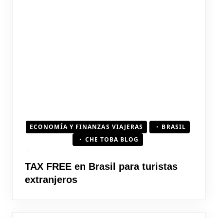
ECONOMÍA Y FINANZAS VIAJERAS
BRASIL
CHE TOBA BLOG
TAX FREE en Brasil para turistas
extranjeros