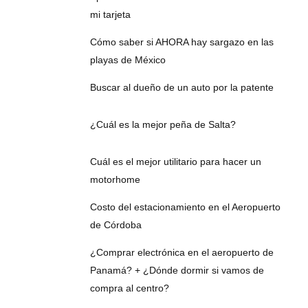
mi tarjeta
Cómo saber si AHORA hay sargazo en las
playas de México
Buscar al dueño de un auto por la patente
¿Cuál es la mejor peña de Salta?
Cuál es el mejor utilitario para hacer un
motorhome
Costo del estacionamiento en el Aeropuerto
de Córdoba
¿Comprar electrónica en el aeropuerto de
Panamá? + ¿Dónde dormir si vamos de
compra al centro?