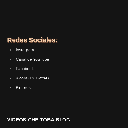
Redes Sociales:
Instagram
Canal de YouTube
Facebook
X.com (Ex Twitter)
Pinterest
VIDEOS CHE TOBA BLOG